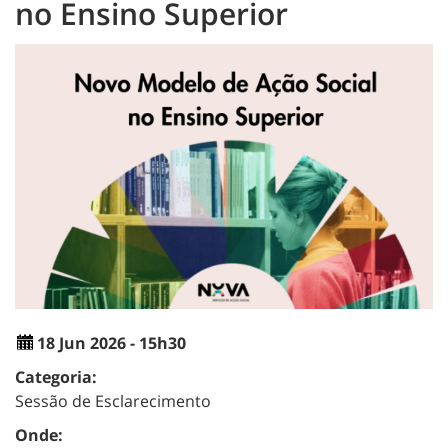
no Ensino Superior
18 Jun 2026 - 15h30
Categoria:
Sessão de Esclarecimento
Onde: