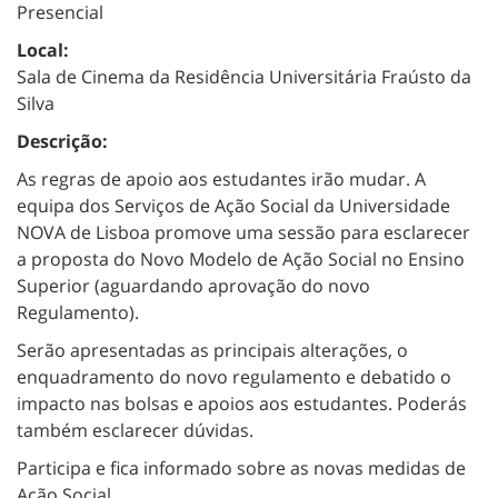
Presencial
Local:
Sala de Cinema da Residência Universitária Fraústo da
Silva
Descrição:
As regras de apoio aos estudantes irão mudar. A
equipa dos Serviços de Ação Social da Universidade
NOVA de Lisboa promove uma sessão para esclarecer
a proposta do Novo Modelo de Ação Social no Ensino
Superior (aguardando aprovação do novo
Regulamento).
Serão apresentadas as principais alterações, o
enquadramento do novo regulamento e debatido o
impacto nas bolsas e apoios aos estudantes. Poderás
também esclarecer dúvidas.
Participa e fica informado sobre as novas medidas de
Ação Social.