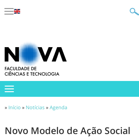
»
Início
»
Notícias
»
Agenda
Novo Modelo de Ação Social