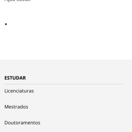
ESTUDAR
Licenciaturas
Mestrados
Doutoramentos