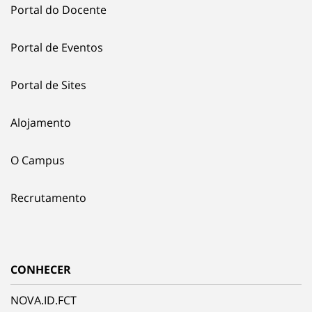
Portal do Docente
Portal de Eventos
Portal de Sites
Alojamento
O Campus
Recrutamento
CONHECER
NOVA.ID.FCT