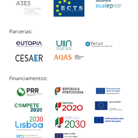
Parcerias:
Financiamentos: