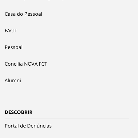
Casa do Pessoal
FACIT
Pessoal
Concilia NOVA FCT
Alumni
DESCOBRIR
Portal de Denúncias