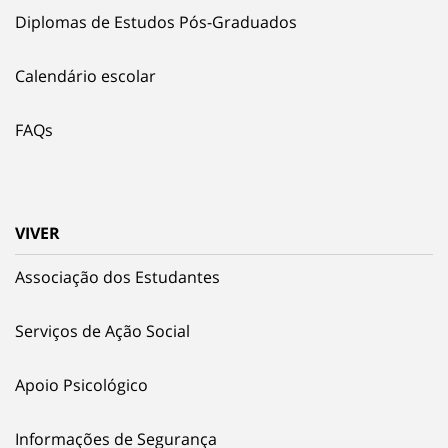
Diplomas de Estudos Pós-Graduados
Calendário escolar
FAQs
VIVER
Associação dos Estudantes
Serviços de Ação Social
Apoio Psicológico
Informações de Segurança