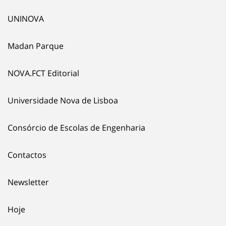
UNINOVA
Madan Parque
NOVA.FCT Editorial
Universidade Nova de Lisboa
Consórcio de Escolas de Engenharia
Contactos
Newsletter
Hoje