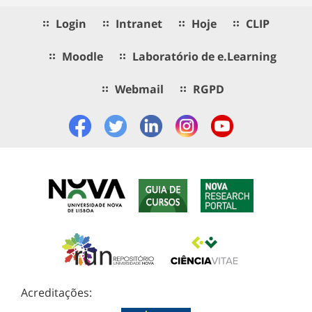
Login
Intranet
Hoje
CLIP
Moodle
Laboratório de e.Learning
Webmail
RGPD
Acreditações: