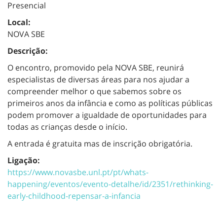
Presencial
Local:
NOVA SBE
Descrição:
O encontro, promovido pela NOVA SBE, reunirá
especialistas de diversas áreas para nos ajudar a
compreender melhor o que sabemos sobre os
primeiros anos da infância e como as políticas públicas
podem promover a igualdade de oportunidades para
todas as crianças desde o início.
A entrada é gratuita mas de inscrição obrigatória.
Ligação:
https://www.novasbe.unl.pt/pt/whats-
happening/eventos/evento-detalhe/id/2351/rethinking-
early-childhood-repensar-a-infancia