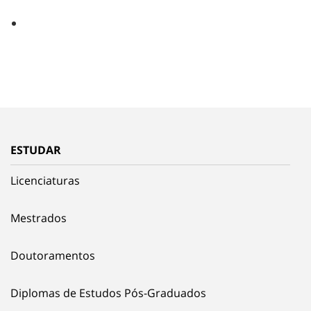
ESTUDAR
Licenciaturas
Mestrados
Doutoramentos
Diplomas de Estudos Pós-Graduados