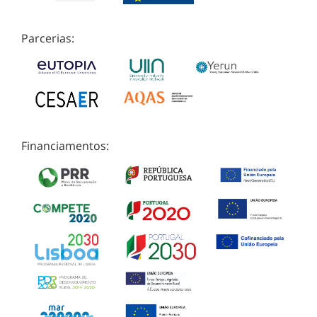
Parcerias:
Financiamentos: