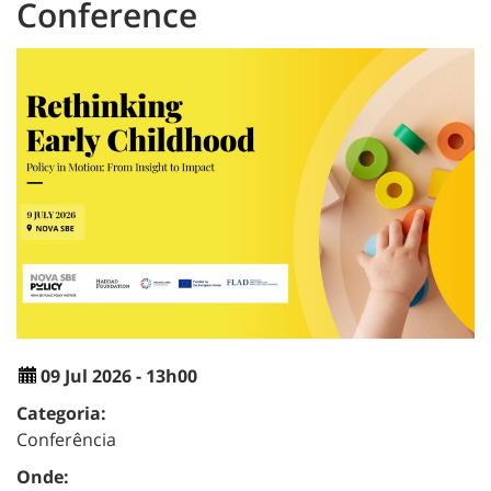
Conference
09 Jul 2026 - 13h00
Categoria:
Conferência
Onde: