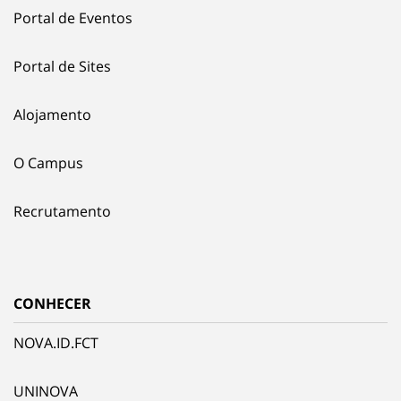
Portal de Eventos
Portal de Sites
Alojamento
O Campus
Recrutamento
CONHECER
NOVA.ID.FCT
UNINOVA