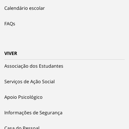
Calendário escolar
FAQs
VIVER
Associação dos Estudantes
Serviços de Ação Social
Apoio Psicológico
Informações de Segurança
Casa do Pessoal