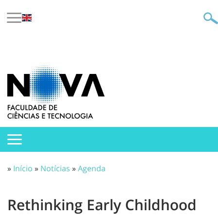
»
Início
»
Notícias
»
Agenda
Rethinking Early Childhood