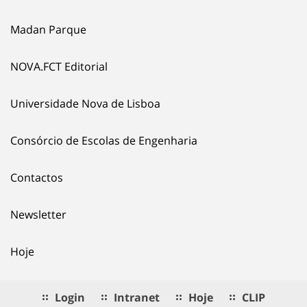
Madan Parque
NOVA.FCT Editorial
Universidade Nova de Lisboa
Consórcio de Escolas de Engenharia
Contactos
Newsletter
Hoje
Login
Intranet
Hoje
CLIP