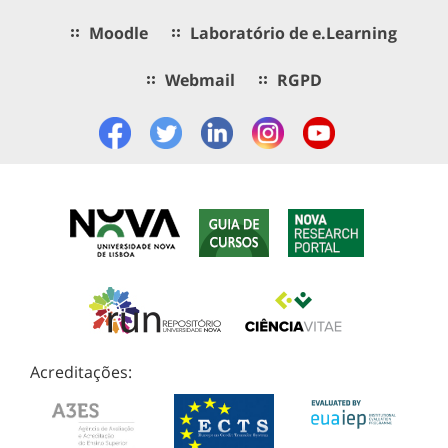
Moodle
Laboratório de e.Learning
Webmail
RGPD
Acreditações: