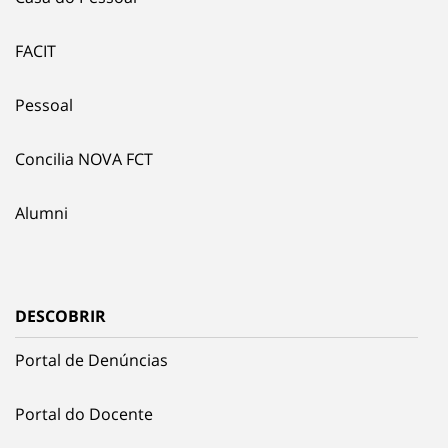
FACIT
Pessoal
Concilia NOVA FCT
Alumni
DESCOBRIR
Portal de Denúncias
Portal do Docente