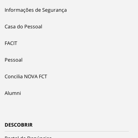
Informações de Segurança
Casa do Pessoal
FACIT
Pessoal
Concilia NOVA FCT
Alumni
DESCOBRIR