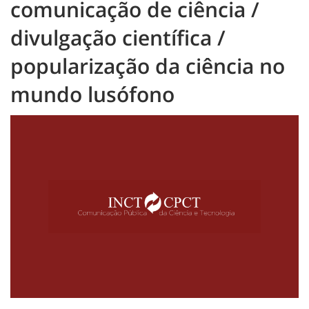
comunicação de ciência /
divulgação científica /
popularização da ciência no
mundo lusófono