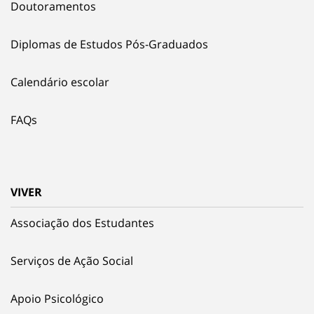
Doutoramentos
Diplomas de Estudos Pós-Graduados
Calendário escolar
FAQs
VIVER
Associação dos Estudantes
Serviços de Ação Social
Apoio Psicológico