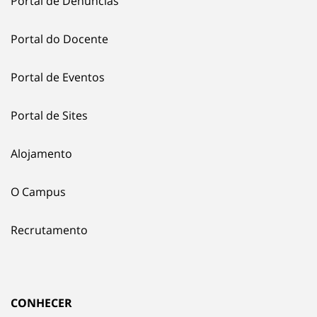
Portal de Denúncias
Portal do Docente
Portal de Eventos
Portal de Sites
Alojamento
O Campus
Recrutamento
CONHECER