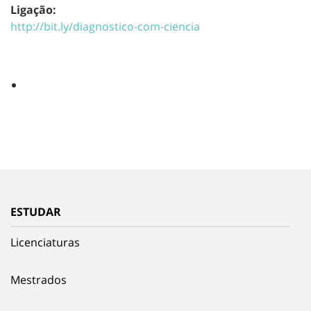
Ligação:
http://bit.ly/diagnostico-com-ciencia
ESTUDAR
Licenciaturas
Mestrados