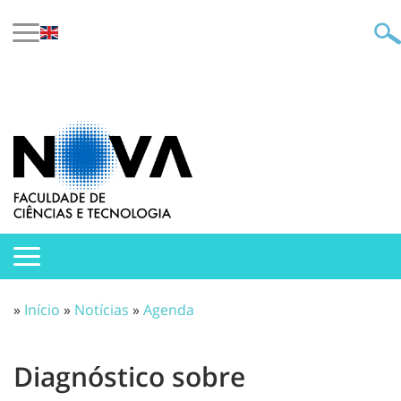
»
Início
»
Notícias
»
Agenda
Diagnóstico sobre