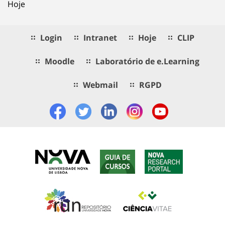
Hoje
Login
Intranet
Hoje
CLIP
Moodle
Laboratório de e.Learning
Webmail
RGPD