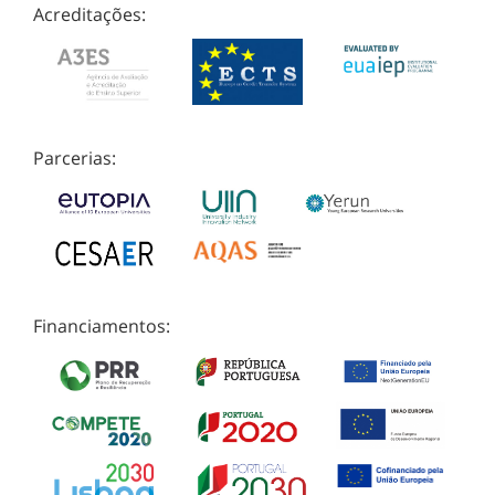
Acreditações:
Parcerias:
Financiamentos: