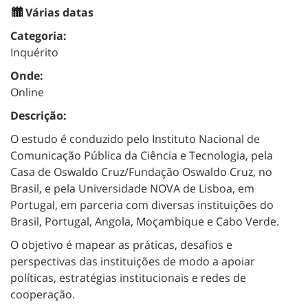
Várias datas
Categoria:
Inquérito
Onde:
Online
Descrição:
O estudo é conduzido pelo Instituto Nacional de
Comunicação Pública da Ciência e Tecnologia, pela
Casa de Oswaldo Cruz/Fundação Oswaldo Cruz, no
Brasil, e pela Universidade NOVA de Lisboa, em
Portugal, em parceria com diversas instituições do
Brasil, Portugal, Angola, Moçambique e Cabo Verde.
O objetivo é mapear
as práticas, desafios e
perspectivas das instituições
de modo a apoiar
políticas, estratégias institucionais e redes de
cooperação.