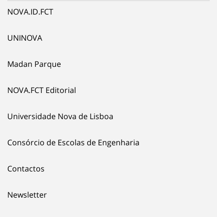
NOVA.ID.FCT
UNINOVA
Madan Parque
NOVA.FCT Editorial
Universidade Nova de Lisboa
Consórcio de Escolas de Engenharia
Contactos
Newsletter