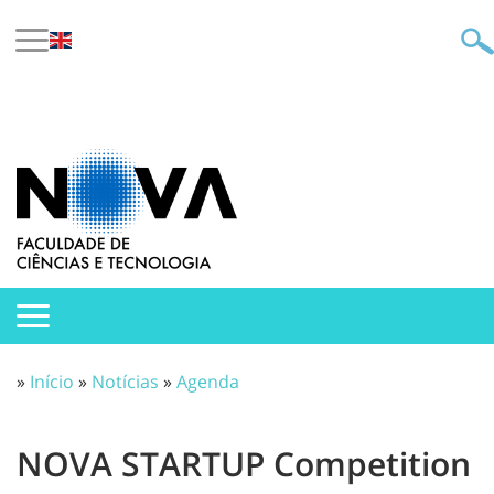
»
Início
»
Notícias
»
Agenda
NOVA STARTUP Competition