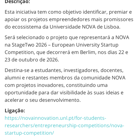
Descrição:
Esta iniciativa tem como objetivo identificar, premiar e
apoiar os projetos empreendedores mais promissores
do ecossistema da Universidade NOVA de Lisboa.
Será selecionado o projeto que representará a NOVA
na StageTwo 2026 – European University Startup
Competition, que decorrerá em Berlim, nos dias 22 e
23 de outubro de 2026.
Destina-se a estudantes, investigadores, docentes,
alumni e restantes membros da comunidade NOVA
com projetos inovadores, constituindo uma
oportunidade para dar visibilidade às suas ideias e
acelerar o seu desenvolvimento.
Ligação:
https://novainnovation.unl.pt/for-students-
researchers/entrepreneurship-competitions/nova-
startup-competition/