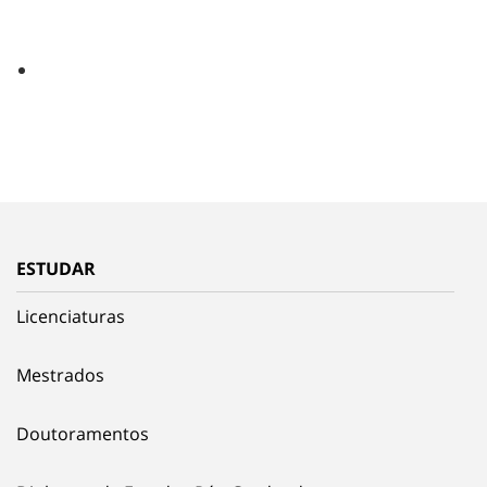
ESTUDAR
Licenciaturas
Mestrados
Doutoramentos