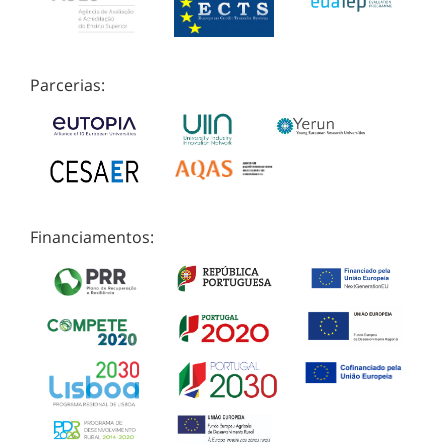
Parcerias:
Financiamentos: