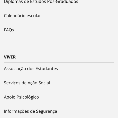
Diplomas de Estudos Pós-Graduados
Calendário escolar
FAQs
VIVER
Associação dos Estudantes
Serviços de Ação Social
Apoio Psicológico
Informações de Segurança