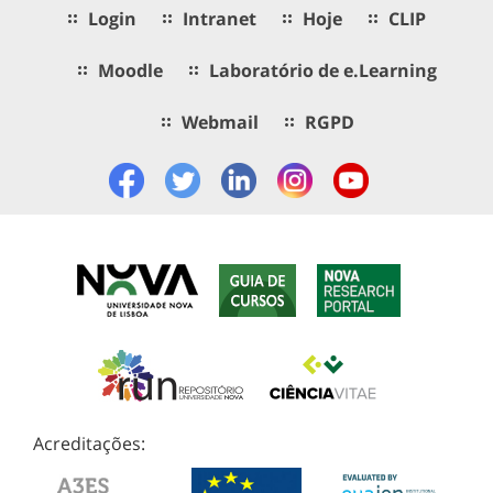
Login
Intranet
Hoje
CLIP
Moodle
Laboratório de e.Learning
Webmail
RGPD
Acreditações: