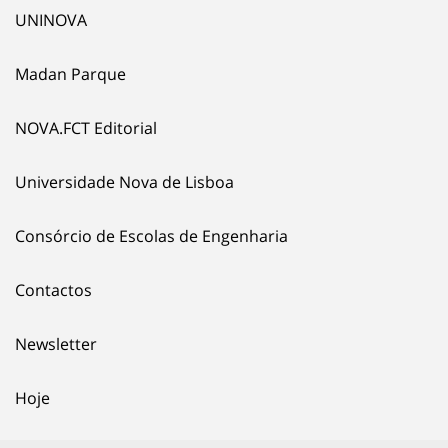
UNINOVA
Madan Parque
NOVA.FCT Editorial
Universidade Nova de Lisboa
Consórcio de Escolas de Engenharia
Contactos
Newsletter
Hoje