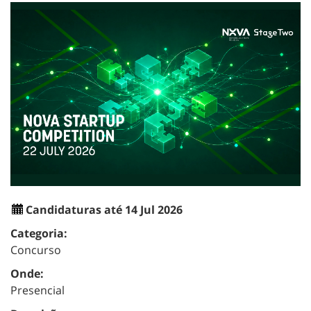
Candidaturas até 14 Jul 2026
Categoria:
Concurso
Onde:
Presencial