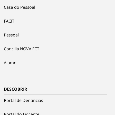
Casa do Pessoal
FACIT
Pessoal
Concilia NOVA FCT
Alumni
DESCOBRIR
Portal de Denúncias
Portal do Docente