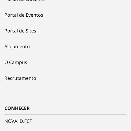
Portal de Eventos
Portal de Sites
Alojamento
O Campus
Recrutamento
CONHECER
NOVA.ID.FCT