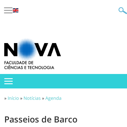
»
Início
»
Notícias
»
Agenda
Passeios de Barco