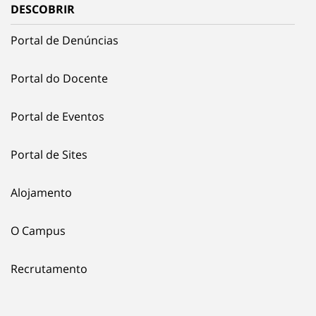
DESCOBRIR
Portal de Denúncias
Portal do Docente
Portal de Eventos
Portal de Sites
Alojamento
O Campus
Recrutamento