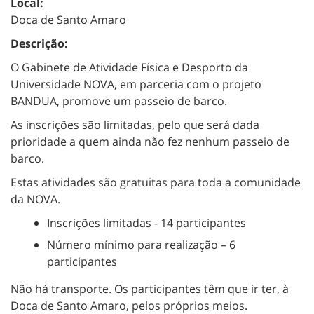
Local:
Doca de Santo Amaro
Descrição:
O Gabinete de Atividade Física e Desporto da
Universidade NOVA, em parceria com o projeto
BANDUA, promove um passeio de barco.
As inscrições são limitadas, pelo que será dada
prioridade a quem ainda não fez nenhum passeio de
barco.
Estas atividades são gratuitas para toda a comunidade
da NOVA.
Inscrições limitadas - 14 participantes
Número mínimo para realização – 6
participantes
Não há transporte. Os participantes têm que ir ter, à
Doca de Santo Amaro, pelos próprios meios.