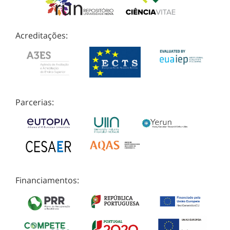
Acreditações:
Parcerias:
Financiamentos: