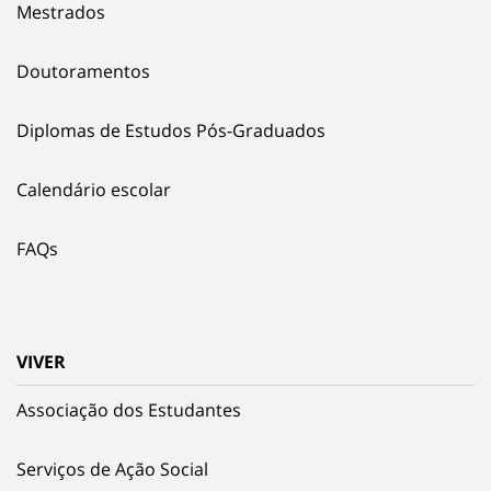
Mestrados
Doutoramentos
Diplomas de Estudos Pós-Graduados
Calendário escolar
FAQs
VIVER
Associação dos Estudantes
Serviços de Ação Social