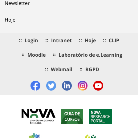
Newsletter
Hoje
Login
Intranet
Hoje
CLIP
Moodle
Laboratório de e.Learning
Webmail
RGPD