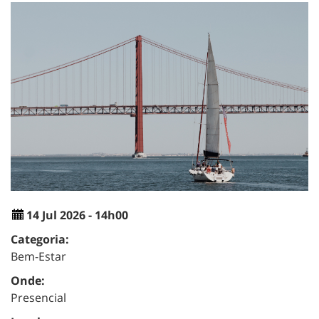
14 Jul 2026 - 14h00
Categoria:
Bem-Estar
Onde:
Presencial