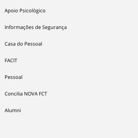
Apoio Psicológico
Informações de Segurança
Casa do Pessoal
FACIT
Pessoal
Concilia NOVA FCT
Alumni