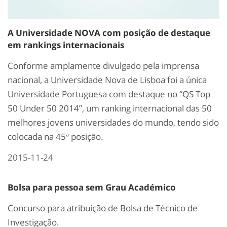
A Universidade NOVA com posição de destaque
em rankings internacionais
Conforme amplamente divulgado pela imprensa
nacional, a Universidade Nova de Lisboa foi a única
Universidade Portuguesa com destaque no “QS Top
50 Under 50 2014”, um ranking internacional das 50
melhores jovens universidades do mundo, tendo sido
colocada na 45ª posição.
2015-11-24
Bolsa para pessoa sem Grau Académico
Concurso para atribuição de Bolsa de Técnico de
Investigação.