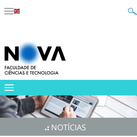
NOTÍCIAS