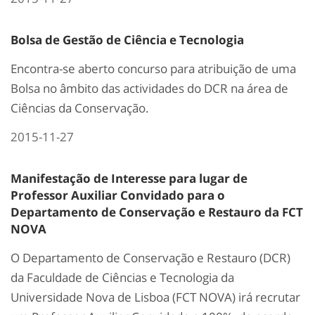
Bolsa de Gestão de Ciência e Tecnologia
Encontra-se aberto concurso para atribuição de uma
Bolsa no âmbito das actividades do DCR na área de
Ciências da Conservação.
2015-11-27
Manifestação de Interesse para lugar de
Professor Auxiliar Convidado para o
Departamento de Conservação e Restauro da FCT
NOVA
O Departamento de Conservação e Restauro (DCR)
da Faculdade de Ciências e Tecnologia da
Universidade Nova de Lisboa (FCT NOVA) irá recrutar