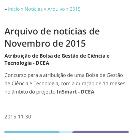
»
Início
»
Notícias
»
Arquivo
»
2015
Arquivo de notícias de
Novembro de 2015
Atribuição de Bolsa de Gestão de Ciência e
Tecnologia - DCEA
Concurso para a atribuição de uma Bolsa de Gestão
de Ciência e Tecnologia, com a duração de 11 meses
no âmbito do projecto
InSmart - DCEA
2015-11-30