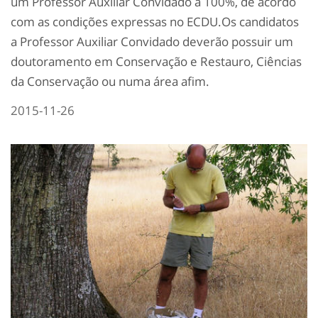
um Professor Auxiliar Convidado a 100%, de acordo
com as condições expressas no ECDU.Os candidatos
a Professor Auxiliar Convidado deverão possuir um
doutoramento em Conservação e Restauro, Ciências
da Conservação ou numa área afim.
2015-11-26