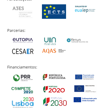
Parcerias:
Financiamentos: