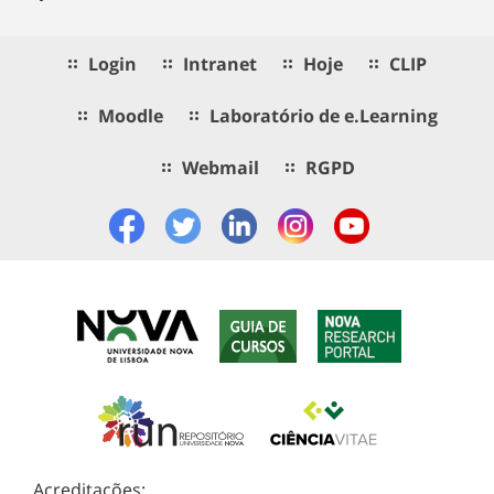
Login
Intranet
Hoje
CLIP
Moodle
Laboratório de e.Learning
Webmail
RGPD
Acreditações: