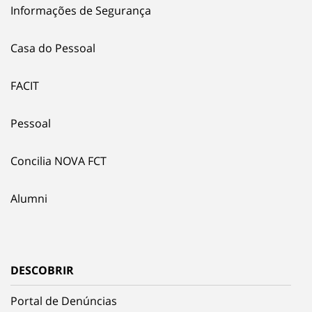
Informações de Segurança
Casa do Pessoal
FACIT
Pessoal
Concilia NOVA FCT
Alumni
DESCOBRIR
Portal de Denúncias