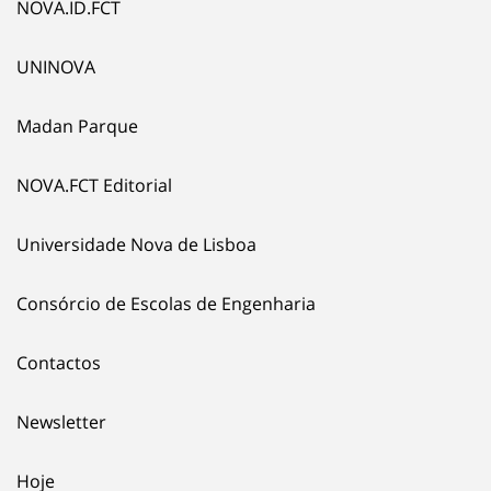
NOVA.ID.FCT
UNINOVA
Madan Parque
NOVA.FCT Editorial
Universidade Nova de Lisboa
Consórcio de Escolas de Engenharia
Contactos
Newsletter
Hoje