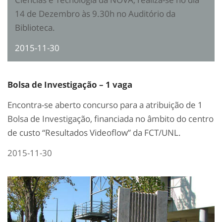
14 de Dezembro às 9.30h no Auditório da
Biblioteca.
2015-11-30
Bolsa de Investigação – 1 vaga
Encontra-se aberto concurso para a atribuição de 1
Bolsa de Investigação, financiada no âmbito do centro
de custo “Resultados Videoflow” da FCT/UNL.
2015-11-30