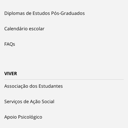
Diplomas de Estudos Pós-Graduados
Calendário escolar
FAQs
VIVER
Associação dos Estudantes
Serviços de Ação Social
Apoio Psicológico