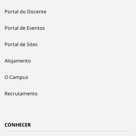
Portal do Docente
Portal de Eventos
Portal de Sites
Alojamento
O Campus
Recrutamento
CONHECER