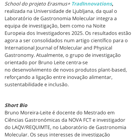
School do projeto Erasmus+
TradInnovations
,
realizada na Universidade de Ljubljana, da qual o
Laboratório de Gastronomia Molecular integra a
equipa de investigação, bem como na Noite
Europeia dos Investigadores 2025. Os resultados estão
agora a ser consolidados num artigo científico para o
International Journal of Molecular and Physical
Gastronomy. Atualmente, o grupo de investigação
orientado por Bruno Leite centra-se
no desenvolvimento de novos produtos plant-based,
reforçando a ligação entre inovação alimentar,
sustentabilidade e inclusão.
Short Bio
Bruno Moreira-Leite é docente do Mestrado em
Ciências Gastronómicas da NOVA FCT e investigador
do LAQV/REQUIMTE, no Laboratório de Gastronomia
Molecular. Os seus interesses de investigação