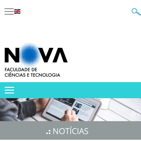
NOTÍCIAS