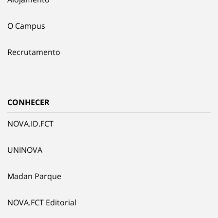
O Campus
Recrutamento
CONHECER
NOVA.ID.FCT
UNINOVA
Madan Parque
NOVA.FCT Editorial