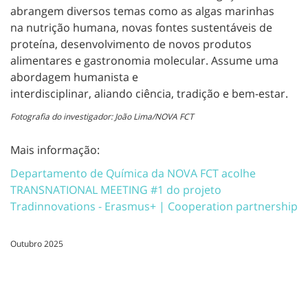
abrangem diversos temas como as algas marinhas
na nutrição humana, novas fontes sustentáveis de
proteína, desenvolvimento de novos produtos
alimentares e gastronomia molecular. Assume uma
abordagem humanista e
interdisciplinar, aliando ciência, tradição e bem-estar.
Fotografia do investigador: João Lima/NOVA FCT
Mais informação:
Departamento de Química da NOVA FCT acolhe
TRANSNATIONAL MEETING #1 do projeto
Tradinnovations - Erasmus+ | Cooperation partnership
Outubro 2025