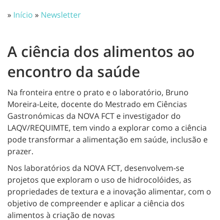
»
Início
»
Newsletter
A ciência dos alimentos ao
encontro da saúde
Na fronteira entre o prato e o laboratório, Bruno
Moreira-Leite, docente do Mestrado em Ciências
Gastronómicas da NOVA FCT e investigador do
LAQV/REQUIMTE, tem vindo a explorar como a ciência
pode transformar a alimentação em saúde, inclusão e
prazer.
Nos laboratórios da NOVA FCT, desenvolvem-se
projetos que exploram o uso de hidrocolóides, as
propriedades de textura e a inovação alimentar, com o
objetivo de compreender e aplicar a ciência dos
alimentos à criação de novas