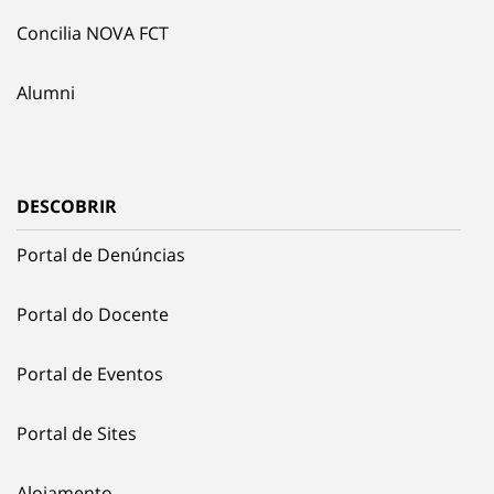
Concilia NOVA FCT
Alumni
DESCOBRIR
Portal de Denúncias
Portal do Docente
Portal de Eventos
Portal de Sites
Alojamento