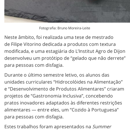
Fotografia: Bruno Moreira-Leite
Neste âmbito, foi realizada uma tese de mestrado
de Filipe Vitorino dedicada a produtos com textura
modificada, e uma estagiária do L’Institut Agro de Dijon
desenvolveu um protótipo de “gelado que não derrete”
para pessoas com disfagia.
Durante o último semestre letivo, os alunos das
unidades curriculares “Hidrocolóides na Alimentação”
e “Desenvolvimento de Produtos Alimentares” criaram
projetos de “Gastronomia Inclusiva”, concebendo
pratos inovadores adaptados às diferentes restrições
alimentares — entre eles, um “Cozido à Portuguesa”
para pessoas com disfagia.
Estes trabalhos foram apresentados na
Summer