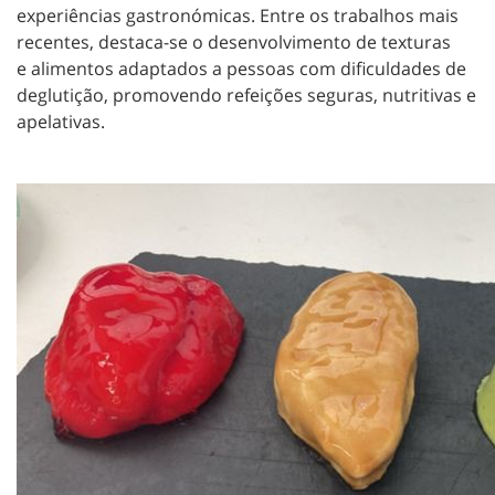
experiências gastronómicas. Entre os trabalhos mais
recentes, destaca-se o desenvolvimento de texturas
e alimentos adaptados a pessoas com dificuldades de
deglutição, promovendo refeições seguras, nutritivas e
apelativas.