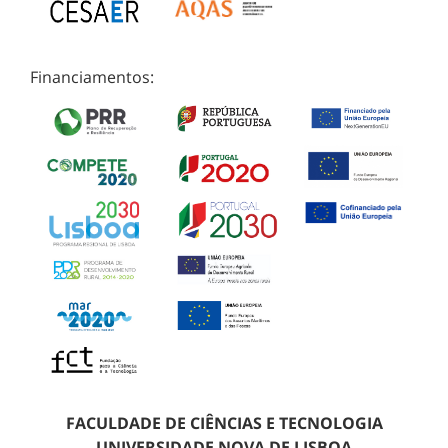
Financiamentos:
FACULDADE DE CIÊNCIAS E TECNOLOGIA
UNIVERSIDADE NOVA DE LISBOA