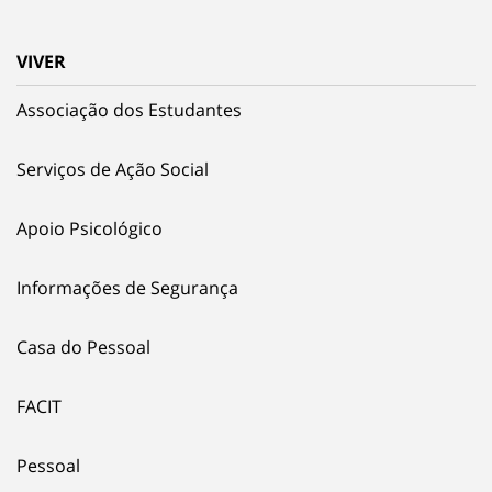
VIVER
Associação dos Estudantes
Serviços de Ação Social
Apoio Psicológico
Informações de Segurança
Casa do Pessoal
FACIT
Pessoal