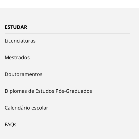
ESTUDAR
Licenciaturas
Mestrados
Doutoramentos
Diplomas de Estudos Pós-Graduados
Calendário escolar
FAQs