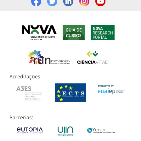
Acreditações:
Parcerias: