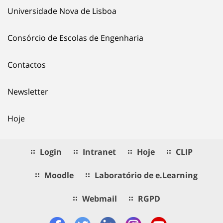
Universidade Nova de Lisboa
Consórcio de Escolas de Engenharia
Contactos
Newsletter
Hoje
Login
Intranet
Hoje
CLIP
Moodle
Laboratório de e.Learning
Webmail
RGPD