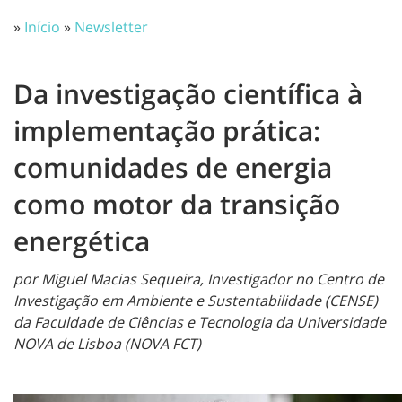
»
Início
»
Newsletter
Da investigação científica à
implementação prática:
comunidades de energia
como motor da transição
energética
por Miguel Macias Sequeira,
Investigador no Centro de
Investigação em Ambiente e Sustentabilidade (CENSE)
da Faculdade de Ciências e Tecnologia da Universidade
NOVA de Lisboa (NOVA FCT)