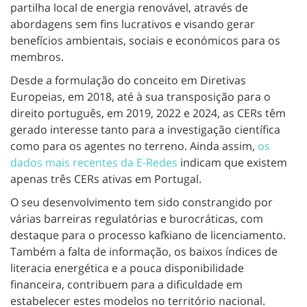
partilha local de energia renovável, através de
abordagens sem fins lucrativos e visando gerar
benefícios ambientais, sociais e económicos para os
membros.
Desde a formulação do conceito em Diretivas
Europeias, em 2018, até à sua transposição para o
direito português, em 2019, 2022 e 2024, as CERs têm
gerado interesse tanto para a investigação científica
como para os agentes no terreno. Ainda assim,
os
dados mais recentes da E-Redes
indicam que existem
apenas três CERs ativas em Portugal.
O seu desenvolvimento tem sido constrangido por
várias barreiras regulatórias e burocráticas, com
destaque para o processo kafkiano de licenciamento.
Também a falta de informação, os baixos índices de
literacia energética e a pouca disponibilidade
financeira, contribuem para a dificuldade em
estabelecer estes modelos no território nacional.