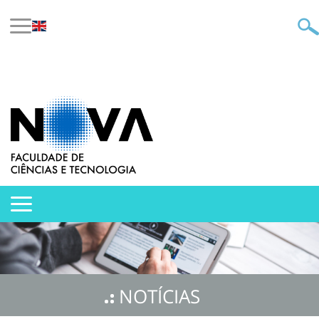
NOTÍCIAS