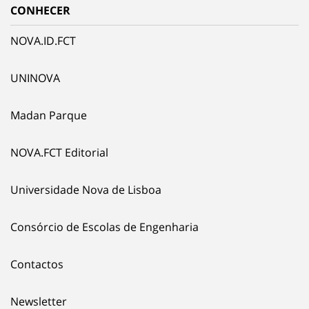
CONHECER
NOVA.ID.FCT
UNINOVA
Madan Parque
NOVA.FCT Editorial
Universidade Nova de Lisboa
Consórcio de Escolas de Engenharia
Contactos
Newsletter