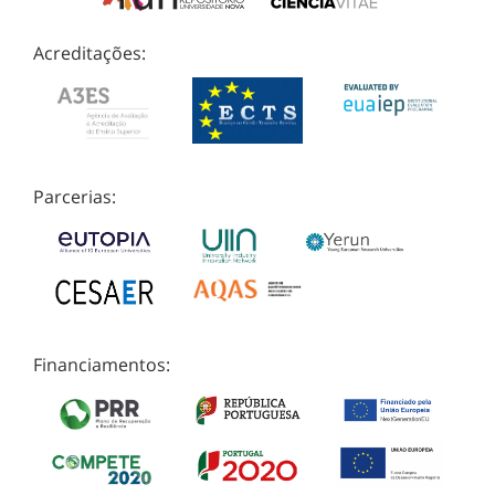
Acreditações:
Parcerias:
Financiamentos: