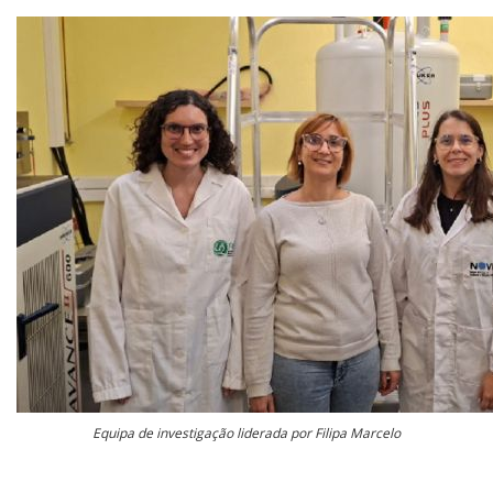
Equipa de investigação liderada por Filipa Marcelo