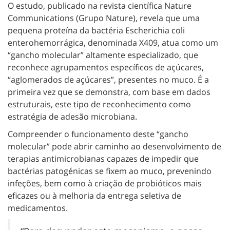
O estudo, publicado na revista científica Nature
Communications (Grupo Nature), revela que uma
pequena proteína da bactéria Escherichia coli
enterohemorrágica, denominada X409, atua como um
“gancho molecular” altamente especializado, que
reconhece agrupamentos específicos de açúcares,
“aglomerados de açúcares”, presentes no muco. É a
primeira vez que se demonstra, com base em dados
estruturais, este tipo de reconhecimento como
estratégia de adesão microbiana.
Compreender o funcionamento deste “gancho
molecular” pode abrir caminho ao desenvolvimento de
terapias antimicrobianas capazes de impedir que
bactérias patogénicas se fixem ao muco, prevenindo
infeções, bem como à criação de probióticos mais
eficazes ou à melhoria da entrega seletiva de
medicamentos.