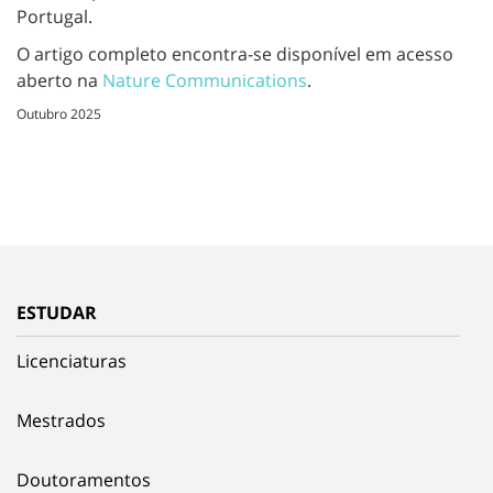
Portugal.
O artigo completo encontra-se disponível em acesso
aberto na
Nature Communications
.
Outubro 2025
ESTUDAR
Licenciaturas
Mestrados
Doutoramentos