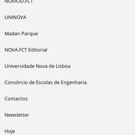
NOVA.ID.FCT
UNINOVA
Madan Parque
NOVA.FCT Editorial
Universidade Nova de Lisboa
Consórcio de Escolas de Engenharia
Contactos
Newsletter
Hoje