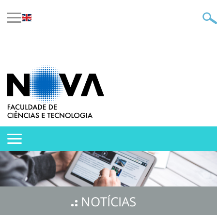
NOTÍCIAS