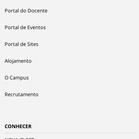
Portal do Docente
Portal de Eventos
Portal de Sites
Alojamento
O Campus
Recrutamento
CONHECER