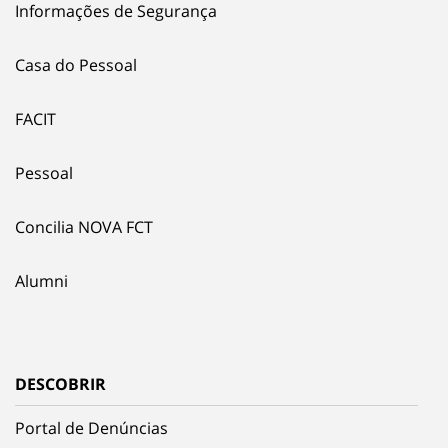
Informações de Segurança
Casa do Pessoal
FACIT
Pessoal
Concilia NOVA FCT
Alumni
DESCOBRIR
Portal de Denúncias