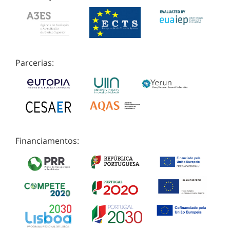
Parcerias:
Financiamentos: