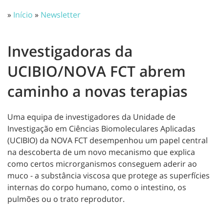
»
Início
»
Newsletter
Investigadoras da
UCIBIO/NOVA FCT abrem
caminho a novas terapias
Uma equipa de investigadores da Unidade de
Investigação em Ciências Biomoleculares Aplicadas
(UCIBIO) da NOVA FCT desempenhou um papel central
na descoberta de um novo mecanismo que explica
como certos microrganismos conseguem aderir ao
muco - a substância viscosa que protege as superfícies
internas do corpo humano, como o intestino, os
pulmões ou o trato reprodutor.