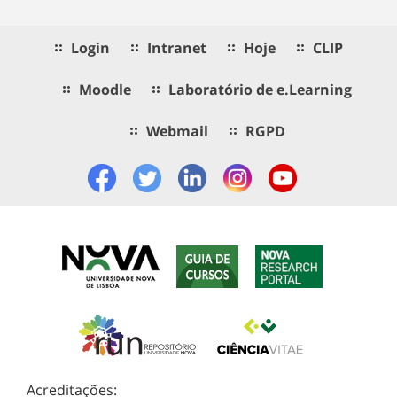
Login
Intranet
Hoje
CLIP
Moodle
Laboratório de e.Learning
Webmail
RGPD
Acreditações: