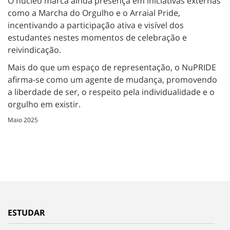
O núcleo marca ainda presença em iniciativas externas
como a Marcha do Orgulho e o Arraial Pride,
incentivando a participação ativa e visível dos
estudantes nestes momentos de celebração e
reivindicação.
Mais do que um espaço de representação, o NuPRIDE
afirma-se como um agente de mudança, promovendo
a liberdade de ser, o respeito pela individualidade e o
orgulho em existir.
Maio 2025
ESTUDAR