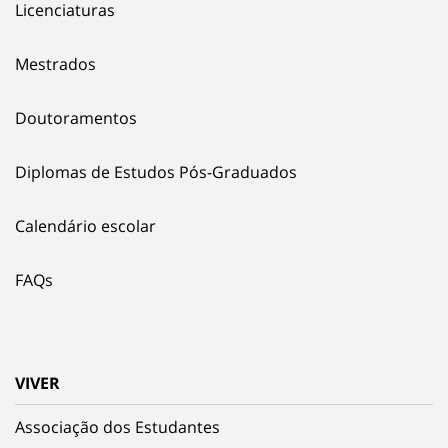
Licenciaturas
Mestrados
Doutoramentos
Diplomas de Estudos Pós-Graduados
Calendário escolar
FAQs
VIVER
Associação dos Estudantes