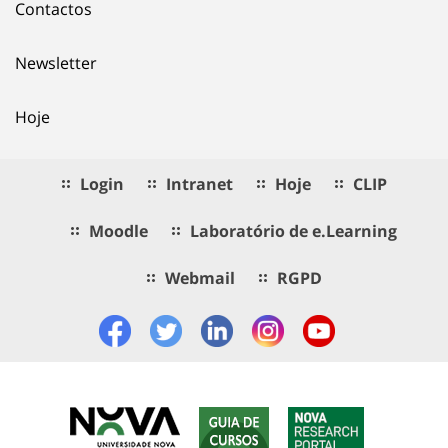
Contactos
Newsletter
Hoje
Login
Intranet
Hoje
CLIP
Moodle
Laboratório de e.Learning
Webmail
RGPD