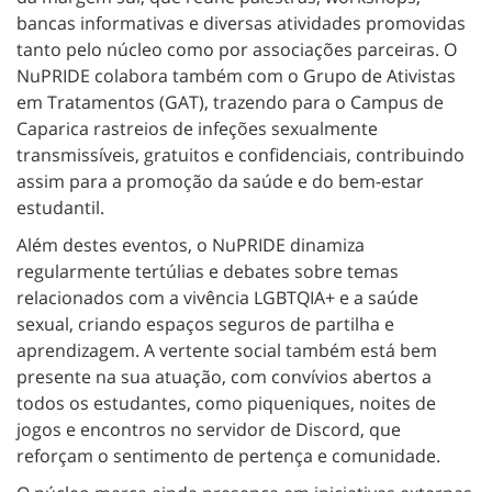
bancas informativas e diversas atividades promovidas
tanto pelo núcleo como por associações parceiras. O
NuPRIDE colabora também com o Grupo de Ativistas
em Tratamentos (GAT), trazendo para o Campus de
Caparica rastreios de infeções sexualmente
transmissíveis, gratuitos e confidenciais, contribuindo
assim para a promoção da saúde e do bem-estar
estudantil.
Além destes eventos, o NuPRIDE dinamiza
regularmente tertúlias e debates sobre temas
relacionados com a vivência LGBTQIA+ e a saúde
sexual, criando espaços seguros de partilha e
aprendizagem. A vertente social também está bem
presente na sua atuação, com convívios abertos a
todos os estudantes, como piqueniques, noites de
jogos e encontros no servidor de Discord, que
reforçam o sentimento de pertença e comunidade.