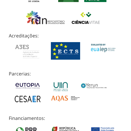
Acreditações:
Parcerias:
Financiamentos: