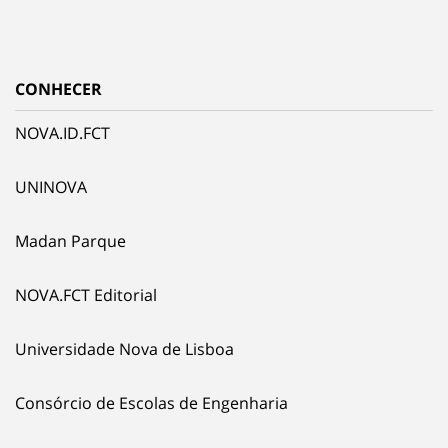
CONHECER
NOVA.ID.FCT
UNINOVA
Madan Parque
NOVA.FCT Editorial
Universidade Nova de Lisboa
Consórcio de Escolas de Engenharia