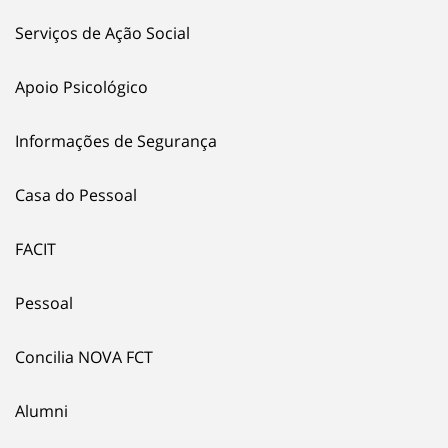
Serviços de Ação Social
Apoio Psicológico
Informações de Segurança
Casa do Pessoal
FACIT
Pessoal
Concilia NOVA FCT
Alumni