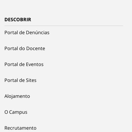
DESCOBRIR
Portal de Denúncias
Portal do Docente
Portal de Eventos
Portal de Sites
Alojamento
O Campus
Recrutamento