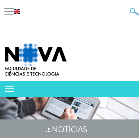
NOTÍCIAS