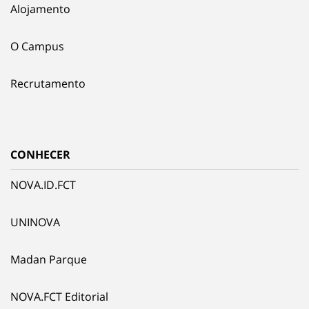
Alojamento
O Campus
Recrutamento
CONHECER
NOVA.ID.FCT
UNINOVA
Madan Parque
NOVA.FCT Editorial