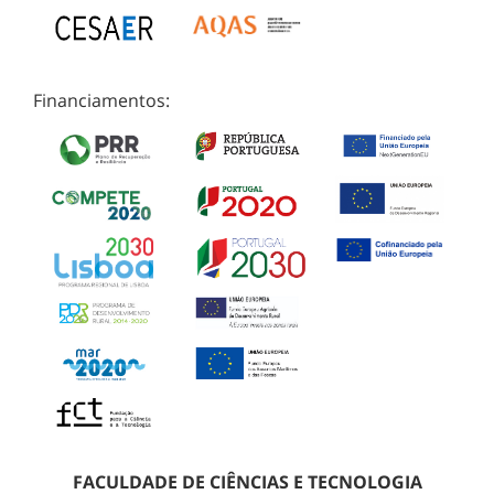
Financiamentos:
FACULDADE DE CIÊNCIAS E TECNOLOGIA