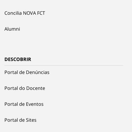
Concilia NOVA FCT
Alumni
DESCOBRIR
Portal de Denúncias
Portal do Docente
Portal de Eventos
Portal de Sites