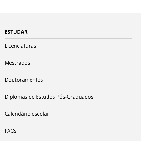
ESTUDAR
Licenciaturas
Mestrados
Doutoramentos
Diplomas de Estudos Pós-Graduados
Calendário escolar
FAQs