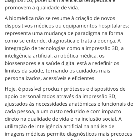
diagnóstico, potenciam a eficácia terapêutica e
promovem a qualidade de vida.
A biomédica não se resume à criação de novos
dispositivos médicos ou equipamentos hospitalares;
representa uma mudança de paradigma na forma
como se entende, diagnostica e trata a doença. A
integração de tecnologias como a impressão 3D, a
inteligência artificial, a robótica médica, os
biossensores e a saúde digital está a redefinir os
limites da saúde, tornando os cuidados mais
personalizados, acessíveis e eficientes.
Hoje, é possível produzir próteses e dispositivos de
apoio personalizados através da impressão 3D,
ajustados às necessidades anatómicas e funcionais de
cada pessoa, a um custo reduzido e com impacto
direto na qualidade de vida e na inclusão social. A
utilização de inteligência artificial na análise de
imagens médicas permite diagnósticos mais precoces