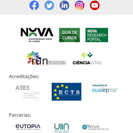
Acreditações:
Parcerias: