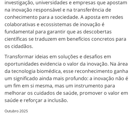
investigação, universidades e empresas que apostam
na inovação responsável e na transferência de
conhecimento para a sociedade. A aposta em redes
colaborativas e ecossistemas de inovação é
fundamental para garantir que as descobertas
científicas se traduzem em benefícios concretos para
os cidadãos.
Transformar ideias em soluções e desafios em
oportunidades evidencia o valor da inovação. Na área
da tecnologia biomédica, esse reconhecimento ganha
um significado ainda mais profundo: a inovação não é
um fim em si mesma, mas um instrumento para
melhorar os cuidados de saúde, promover o valor em
saúde e reforçar a inclusão.
Outubro 2025