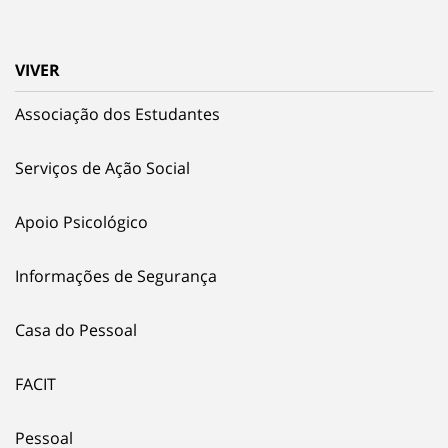
VIVER
Associação dos Estudantes
Serviços de Ação Social
Apoio Psicológico
Informações de Segurança
Casa do Pessoal
FACIT
Pessoal