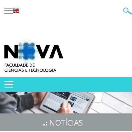
NOTÍCIAS