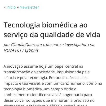
»
Início
»
Newsletter
Tecnologia biomédica ao
serviço da qualidade de vida
por Cláudia Quaresma, docente e investigadora na
NOVA FCT / Lybphis
A inovação assume hoje um papel central na
transformação da sociedade, impulsionada pela
ciência e pela tecnologia. Em poucas áreas esse
impacto é tão visível, e com um cariz humano, como na
tecnologia biomédica, um campo onde o
conhecimento científico se alia à engenharia para
desenvolver soluções que melhoram a precisão no