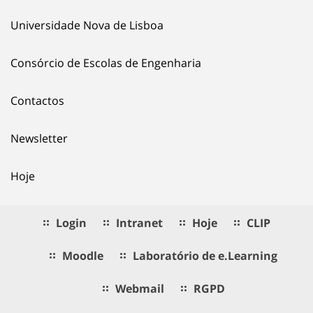
Universidade Nova de Lisboa
Consórcio de Escolas de Engenharia
Contactos
Newsletter
Hoje
Login
Intranet
Hoje
CLIP
Moodle
Laboratório de e.Learning
Webmail
RGPD