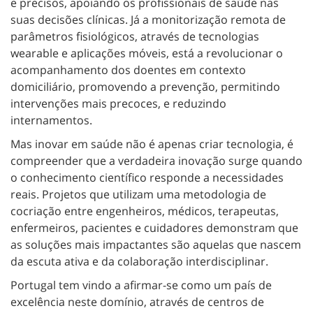
e precisos, apoiando os profissionais de saúde nas
suas decisões clínicas. Já a monitorização remota de
parâmetros fisiológicos, através de tecnologias
wearable e aplicações móveis, está a revolucionar o
acompanhamento dos doentes em contexto
domiciliário, promovendo a prevenção, permitindo
intervenções mais precoces, e reduzindo
internamentos.
Mas inovar em saúde não é apenas criar tecnologia, é
compreender que a verdadeira inovação surge quando
o conhecimento científico responde a necessidades
reais. Projetos que utilizam uma metodologia de
cocriação entre engenheiros, médicos, terapeutas,
enfermeiros, pacientes e cuidadores demonstram que
as soluções mais impactantes são aquelas que nascem
da escuta ativa e da colaboração interdisciplinar.
Portugal tem vindo a afirmar-se como um país de
excelência neste domínio, através de centros de