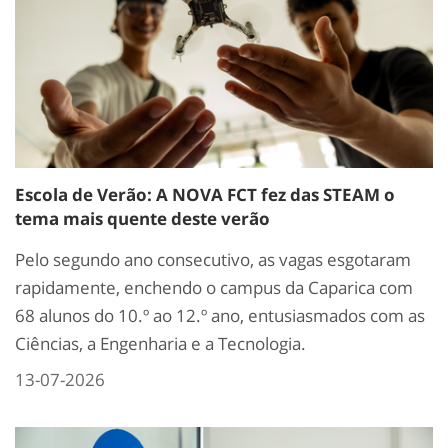
Escola de Verão: A NOVA FCT fez das STEAM o
tema mais quente deste verão
Pelo segundo ano consecutivo, as vagas esgotaram
rapidamente, enchendo o campus da Caparica com
68 alunos do 10.º ao 12.º ano, entusiasmados com as
Ciências, a Engenharia e a Tecnologia.
13-07-2026