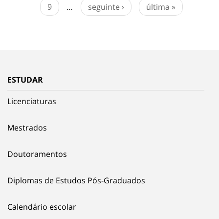
9
…
seguinte ›
última »
ESTUDAR
Licenciaturas
Mestrados
Doutoramentos
Diplomas de Estudos Pós-Graduados
Calendário escolar