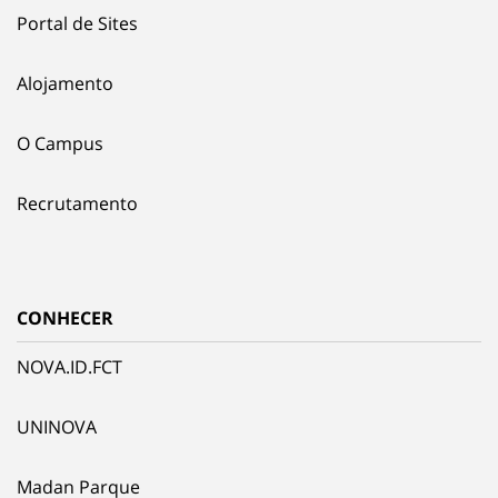
Portal de Sites
Alojamento
O Campus
Recrutamento
CONHECER
NOVA.ID.FCT
UNINOVA
Madan Parque