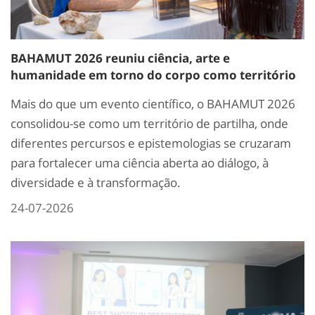
BAHAMUT 2026 reuniu ciência, arte e
humanidade em torno do corpo como território
Mais do que um evento científico, o BAHAMUT 2026
consolidou-se como um território de partilha, onde
diferentes percursos e epistemologias se cruzaram
para fortalecer uma ciência aberta ao diálogo, à
diversidade e à transformação.
24-07-2026