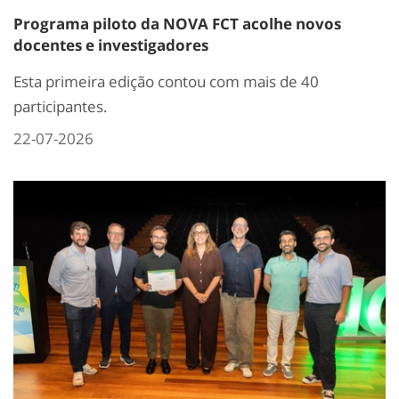
Programa piloto da NOVA FCT acolhe novos
docentes e investigadores
Esta primeira edição contou com mais de 40
participantes.
22-07-2026