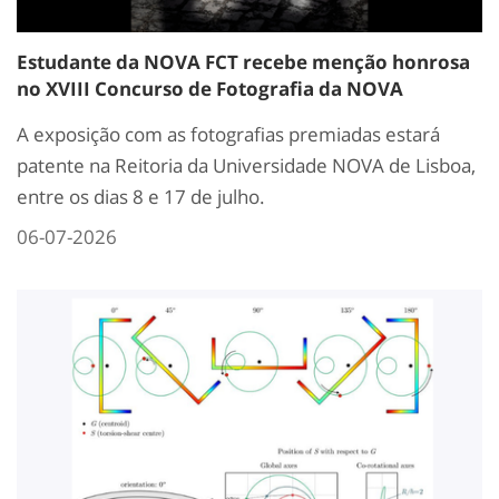
Estudante da NOVA FCT recebe menção honrosa
no XVIII Concurso de Fotografia da NOVA
A exposição com as fotografias premiadas estará
patente na Reitoria da Universidade NOVA de Lisboa,
entre os dias 8 e 17 de julho.
06-07-2026