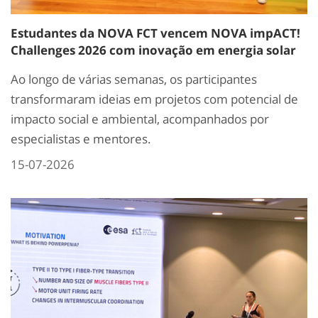
Estudantes da NOVA FCT vencem NOVA impACT!
Challenges 2026 com inovação em energia solar
Ao longo de várias semanas, os participantes
transformaram ideias em projetos com potencial de
impacto social e ambiental, acompanhados por
especialistas e mentores.
15-07-2026