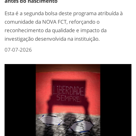
antes do nascimento
Esta é a segunda bolsa deste programa atribuída à
comunidade da NOVA FCT, reforçando o
reconhecimento da qualidade e impacto da
investigação desenvolvida na instituição.
07-07-2026