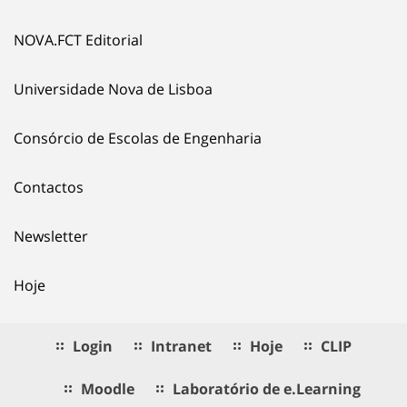
NOVA.FCT Editorial
Universidade Nova de Lisboa
Consórcio de Escolas de Engenharia
Contactos
Newsletter
Hoje
Login
Intranet
Hoje
CLIP
Moodle
Laboratório de e.Learning