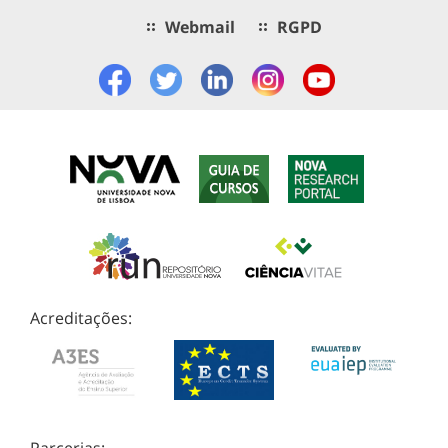
Webmail
RGPD
Acreditações: