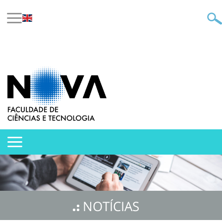
NOTÍCIAS