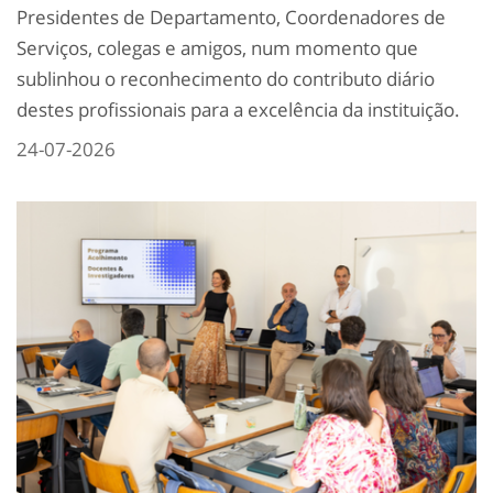
Presidentes de Departamento, Coordenadores de
Serviços, colegas e amigos, num momento que
sublinhou o reconhecimento do contributo diário
destes profissionais para a excelência da instituição.
24-07-2026