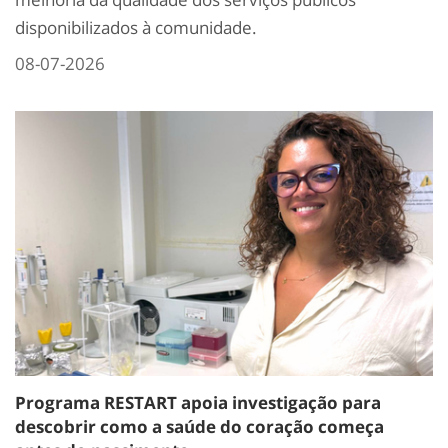
disponibilizados à comunidade.
08-07-2026
Programa RESTART apoia investigação para
descobrir como a saúde do coração começa