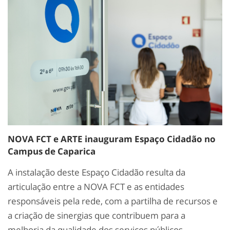
NOVA FCT e ARTE inauguram Espaço Cidadão no
Campus de Caparica
A instalação deste Espaço Cidadão resulta da
articulação entre a NOVA FCT e as entidades
responsáveis pela rede, com a partilha de recursos e
a criação de sinergias que contribuem para a
melhoria da qualidade dos serviços públicos