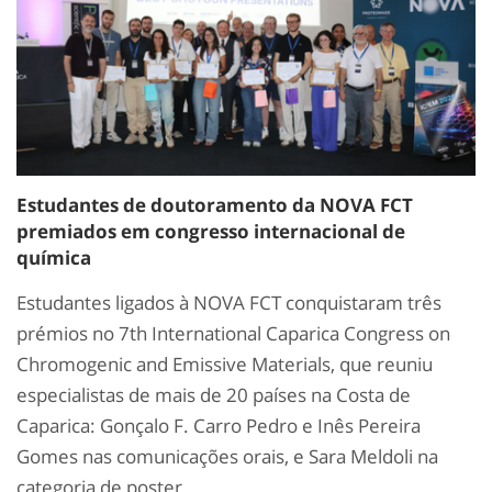
Estudantes de doutoramento da NOVA FCT
premiados em congresso internacional de
química
Estudantes ligados à NOVA FCT conquistaram três
prémios no 7th International Caparica Congress on
Chromogenic and Emissive Materials, que reuniu
especialistas de mais de 20 países na Costa de
Caparica: Gonçalo F. Carro Pedro e Inês Pereira
Gomes nas comunicações orais, e Sara Meldoli na
categoria de poster.