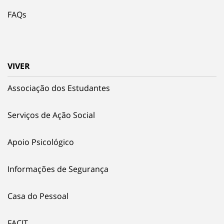
FAQs
VIVER
Associação dos Estudantes
Serviços de Ação Social
Apoio Psicológico
Informações de Segurança
Casa do Pessoal
FACIT