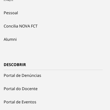
Pessoal
Concilia NOVA FCT
Alumni
DESCOBRIR
Portal de Denúncias
Portal do Docente
Portal de Eventos