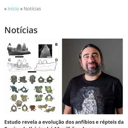
»
Início
»
Notícias
Notícias
Estudo revela a evolução dos anfíbios e répteis da