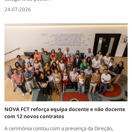
24-07-2026
NOVA FCT reforça equipa docente e não docente
com 12 novos contratos
A cerimónia contou com a presença da Direção,