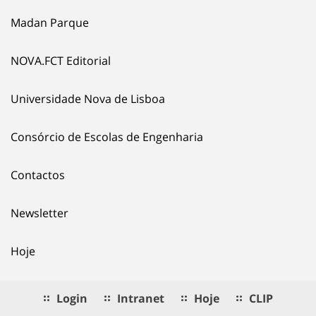
Madan Parque
NOVA.FCT Editorial
Universidade Nova de Lisboa
Consórcio de Escolas de Engenharia
Contactos
Newsletter
Hoje
Login
Intranet
Hoje
CLIP