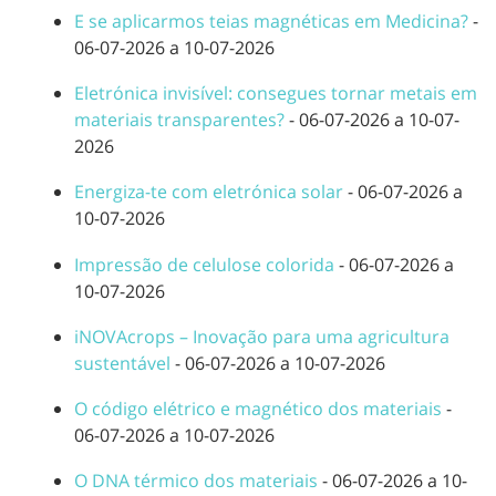
E se aplicarmos teias magnéticas em Medicina?
-
06-07-2026 a 10-07-2026
Eletrónica invisível: consegues tornar metais em
materiais transparentes?
- 06-07-2026 a 10-07-
2026
Energiza-te com eletrónica solar
- 06-07-2026 a
10-07-2026
Impressão de celulose colorida
- 06-07-2026 a
10-07-2026
iNOVAcrops – Inovação para uma agricultura
sustentável
- 06-07-2026 a 10-07-2026
O código elétrico e magnético dos materiais
-
06-07-2026 a 10-07-2026
O DNA térmico dos materiais
- 06-07-2026 a 10-