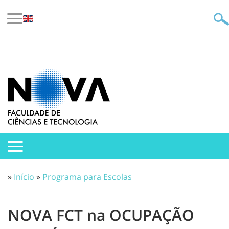
»
Início
»
Programa para Escolas
NOVA FCT na OCUPAÇÃO