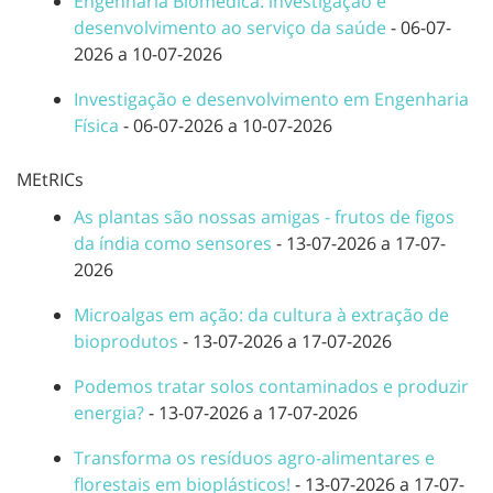
Engenharia Biomédica: investigação e
desenvolvimento ao serviço da saúde
- 06-07-
2026 a 10-07-2026
Investigação e desenvolvimento em Engenharia
Física
- 06-07-2026 a 10-07-2026
MEtRICs
As plantas são nossas amigas - frutos de figos
da índia como sensores
- 13-07-2026 a 17-07-
2026
Microalgas em ação: da cultura à extração de
bioprodutos
- 13-07-2026 a 17-07-2026
Podemos tratar solos contaminados e produzir
energia?
- 13-07-2026 a 17-07-2026
Transforma os resíduos agro-alimentares e
florestais em bioplásticos!
- 13-07-2026 a 17-07-