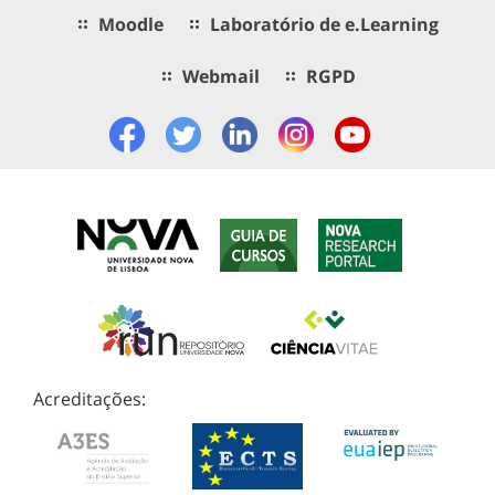
Moodle
Laboratório de e.Learning
Webmail
RGPD
Acreditações: