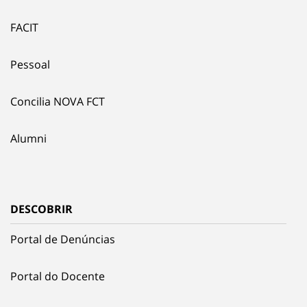
FACIT
Pessoal
Concilia NOVA FCT
Alumni
DESCOBRIR
Portal de Denúncias
Portal do Docente