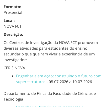
Formato:
Presencial
Local:
NOVA FCT
Descrição:
Os Centros de Investigação da NOVA FCT promovem
diversas atividades para estudantes do ensino
secundário que queiram viver a experiência de um
investigador:
CERIS NOVA
Engenharia em ação: construindo o futuro com
superestruturas
- 08-07-2026 a 10-07-2026
Departamento de Física da Faculdade de Ciências e
Tecnologia