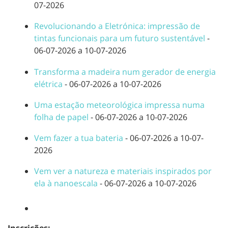
07-2026
Revolucionando a Eletrónica: impressão de
tintas funcionais para um futuro sustentável
-
06-07-2026 a 10-07-2026
Transforma a madeira num gerador de energia
elétrica
- 06-07-2026 a 10-07-2026
Uma estação meteorológica impressa numa
folha de papel
- 06-07-2026 a 10-07-2026
Vem fazer a tua bateria
- 06-07-2026 a 10-07-
2026
Vem ver a natureza e materiais inspirados por
ela à nanoescala
- 06-07-2026 a 10-07-2026
Inscrições: