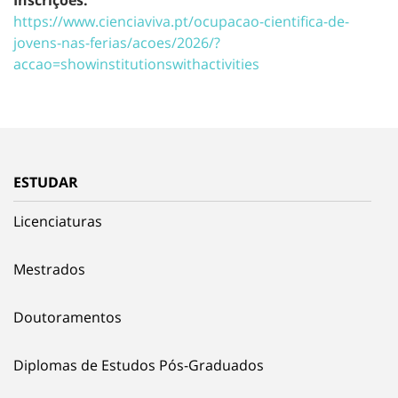
https://www.cienciaviva.pt/ocupacao-cientifica-de-
jovens-nas-ferias/acoes/2026/?
accao=showinstitutionswithactivities
ESTUDAR
Licenciaturas
Mestrados
Doutoramentos
Diplomas de Estudos Pós-Graduados