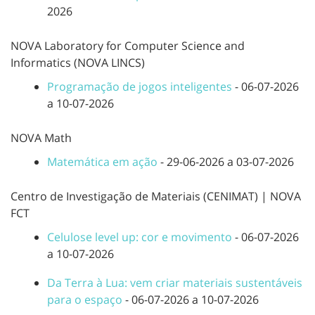
2026
NOVA Laboratory for Computer Science and
Informatics (NOVA LINCS)
Programação de jogos inteligentes
- 06-07-2026
a 10-07-2026
NOVA Math
Matemática em ação
- 29-06-2026 a 03-07-2026
Centro de Investigação de Materiais (CENIMAT) | NOVA
FCT
Celulose level up: cor e movimento
- 06-07-2026
a 10-07-2026
Da Terra à Lua: vem criar materiais sustentáveis
para o espaço
- 06-07-2026 a 10-07-2026