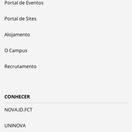
Portal de Eventos
Portal de Sites
Alojamento
O Campus
Recrutamento
CONHECER
NOVA.ID.FCT
UNINOVA