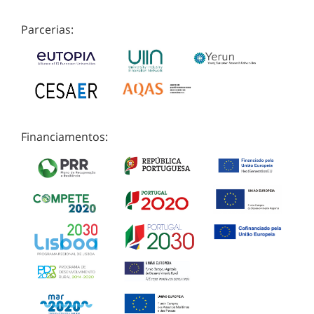
Parcerias:
Financiamentos: