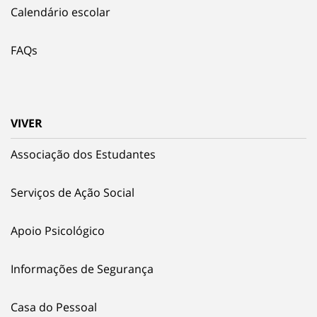
Calendário escolar
FAQs
VIVER
Associação dos Estudantes
Serviços de Ação Social
Apoio Psicológico
Informações de Segurança
Casa do Pessoal