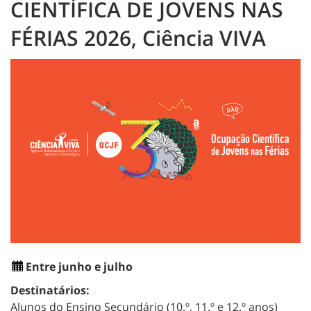
CIENTÍFICA DE JOVENS NAS
FÉRIAS 2026, Ciência VIVA
Entre junho e julho
Destinatários:
Alunos do Ensino Secundário (10.º, 11.º e 12.º anos)