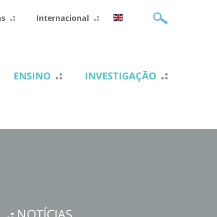
as
Internacional
ENSINO
INVESTIGAÇÃO
NOTÍCIAS