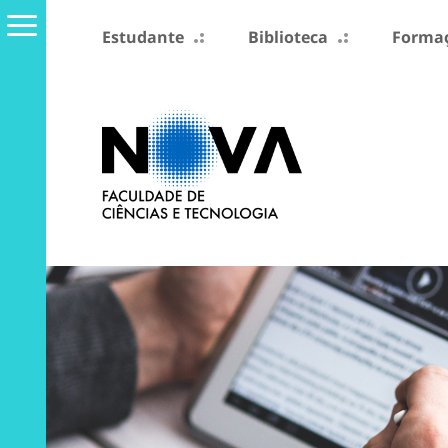
Estudante
Biblioteca
Formaç