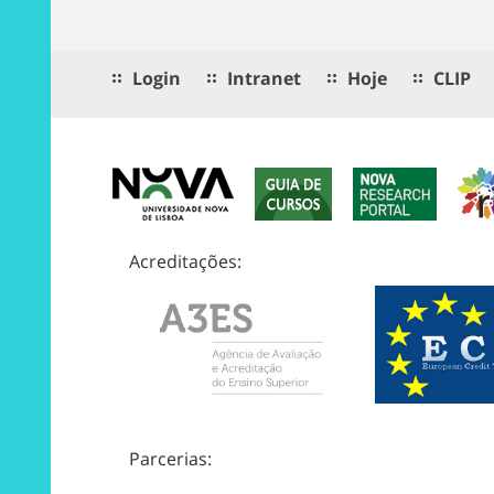
Login
Intranet
Hoje
CLIP
Acreditações:
Parcerias: