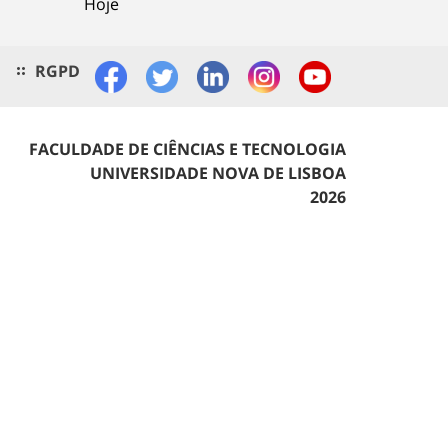
Hoje
RGPD
FACULDADE DE CIÊNCIAS E TECNOLOGIA
UNIVERSIDADE NOVA DE LISBOA
2026