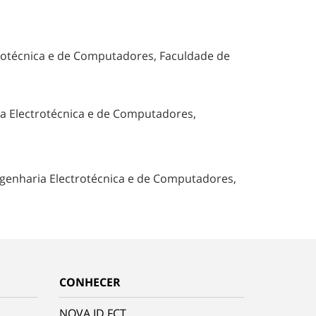
trotécnica e de Computadores, Faculdade de
a Electrotécnica e de Computadores,
genharia Electrotécnica e de Computadores,
CONHECER
NOVA.ID.FCT