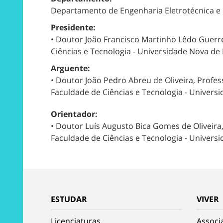
Departamento de Engenharia Eletrotécnica 
Presidente:
• Doutor João Francisco Martinho Lêdo Guerr
Ciências e Tecnologia - Universidade Nova de
Arguente:
• Doutor João Pedro Abreu de Oliveira, Prof
Faculdade de Ciências e Tecnologia - Univers
Orientador:
• Doutor Luís Augusto Bica Gomes de Oliveir
Faculdade de Ciências e Tecnologia - Univers
ESTUDAR
VIVER
Licenciaturas
Associ