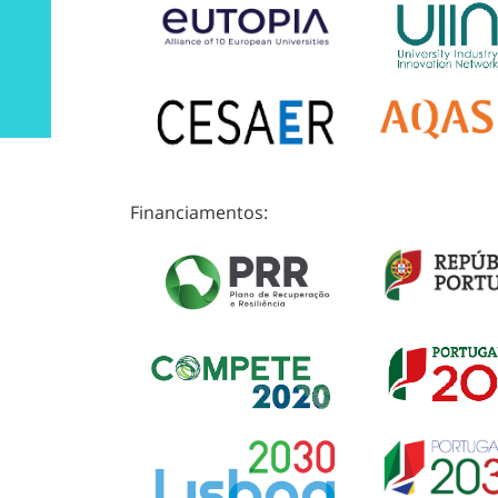
Financiamentos: