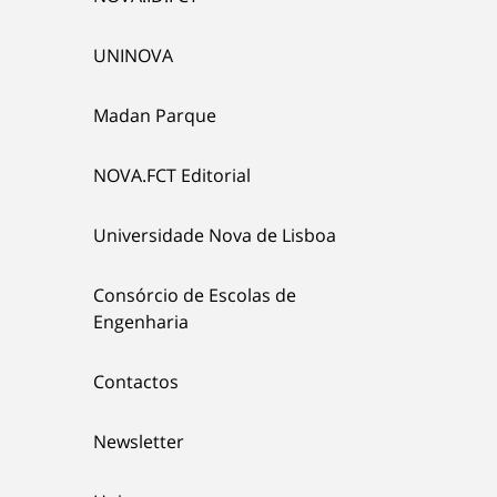
UNINOVA
Madan Parque
NOVA.FCT Editorial
Universidade Nova de Lisboa
Consórcio de Escolas de
Engenharia
Contactos
Newsletter