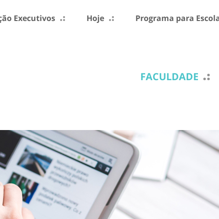
ão Executivos
Hoje
Programa para Escol
FACULDADE