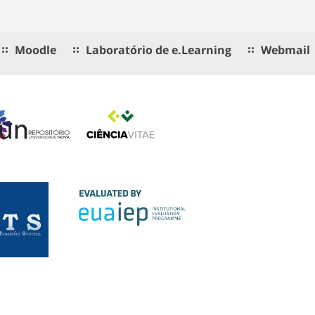
Moodle
Laboratório de e.Learning
Webmail