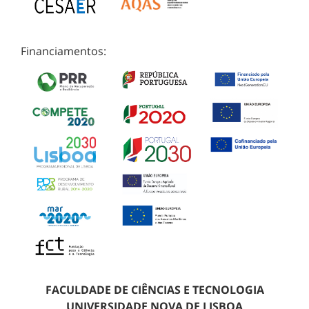
Financiamentos:
FACULDADE DE CIÊNCIAS E TECNOLOGIA
UNIVERSIDADE NOVA DE LISBOA