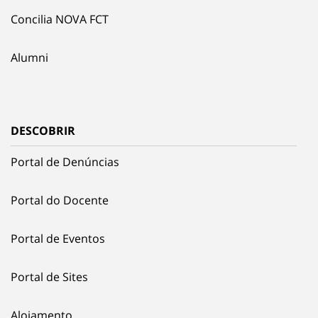
Concilia NOVA FCT
Alumni
DESCOBRIR
Portal de Denúncias
Portal do Docente
Portal de Eventos
Portal de Sites
Alojamento