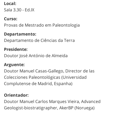
Local:
Sala 3.30 - Ed.IX
Curso:
Provas de Mestrado em Paleontologia
Departamento:
Departamento de Ciências da Terra
Presidente:
Doutor José António de Almeida
Arguente:
Doutor Manuel Casas-Gallego
,
Director de las
Colecciones Paleontológicas (Universidad
Complutense de Madrid, Espanha)
Orientador:
Doutor Manuel Carlos Marques Vieira, Advanced
Geologist-biostratigrapher, AkerBP (Noruega)