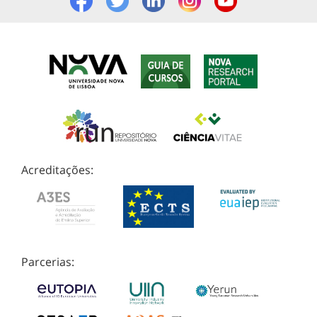
Acreditações:
Parcerias: