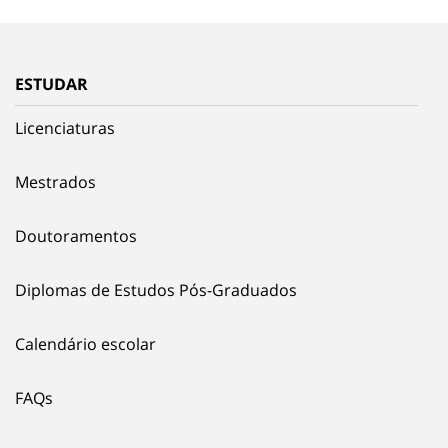
ESTUDAR
Licenciaturas
Mestrados
Doutoramentos
Diplomas de Estudos Pós-Graduados
Calendário escolar
FAQs