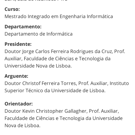
Curso:
Mestrado Integrado em Engenharia Informática
Departamento:
Departamento de Informática
Presidente:
Doutor Jorge Carlos Ferreira Rodrigues da Cruz, Prof.
Auxiliar, Faculdade de Ciências e Tecnologia da
Universidade Nova de Lisboa.
Arguente:
Doutor Christof Ferreira Torres, Prof. Auxiliar, Instituto
Superior Técnico da Universidade de Lisboa.
Orientador:
Doutor Kevin Christopher Gallagher, Prof. Auxiliar,
Faculdade de Ciências e Tecnologia da Universidade
Nova de Lisboa.