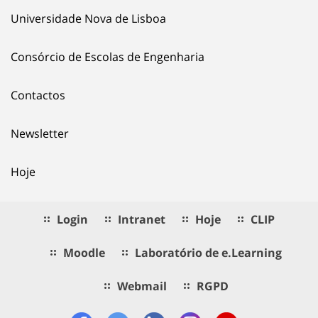
Universidade Nova de Lisboa
Consórcio de Escolas de Engenharia
Contactos
Newsletter
Hoje
Login
Intranet
Hoje
CLIP
Moodle
Laboratório de e.Learning
Webmail
RGPD