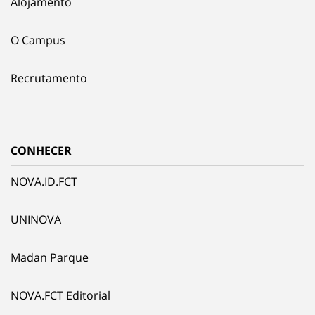
Alojamento
O Campus
Recrutamento
CONHECER
NOVA.ID.FCT
UNINOVA
Madan Parque
NOVA.FCT Editorial