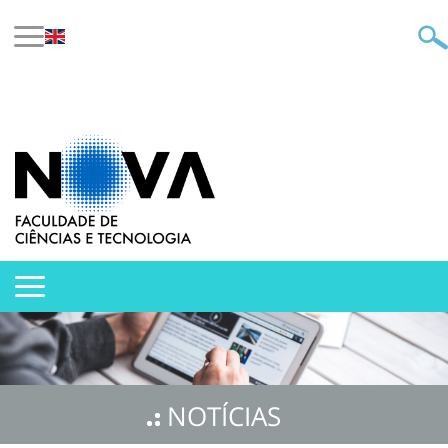
NOTÍCIAS