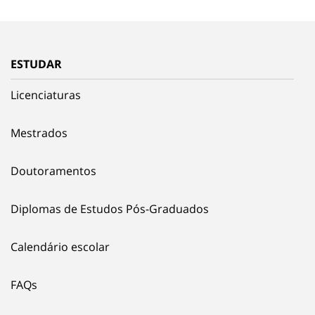
ESTUDAR
Licenciaturas
Mestrados
Doutoramentos
Diplomas de Estudos Pós-Graduados
Calendário escolar
FAQs