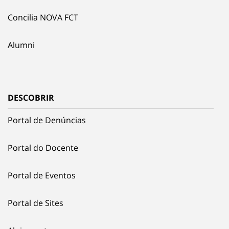
Concilia NOVA FCT
Alumni
DESCOBRIR
Portal de Denúncias
Portal do Docente
Portal de Eventos
Portal de Sites