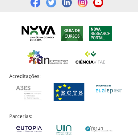
Acreditações:
Parcerias: