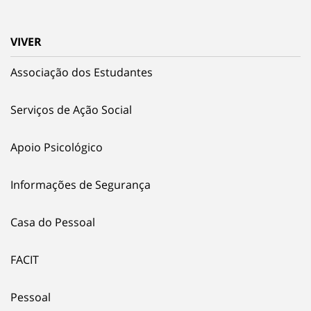
VIVER
Associação dos Estudantes
Serviços de Ação Social
Apoio Psicológico
Informações de Segurança
Casa do Pessoal
FACIT
Pessoal