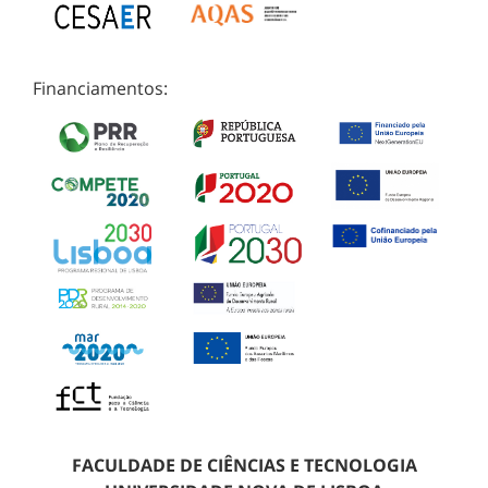
Financiamentos:
FACULDADE DE CIÊNCIAS E TECNOLOGIA