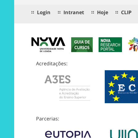
Login
Intranet
Hoje
CLIP
Acreditações:
Parcerias: