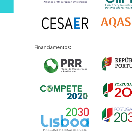
Financiamentos: