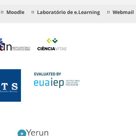
Moodle
Laboratório de e.Learning
Webmail