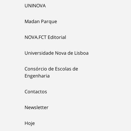
UNINOVA
Madan Parque
NOVA.FCT Editorial
Universidade Nova de Lisboa
Consórcio de Escolas de
Engenharia
Contactos
Newsletter
Hoje