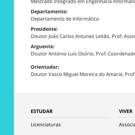
Mestrado Integrado em Engenharia Informáti
Departamento:
Departamento de Informática
Presidente:
Doutor João Carlos Antunes Leitão, Prof. Ass
Arguente:
Doutor António Luís Osório, Prof. Coordenado
Orientador:
Doutor Vasco Miguel Moreira do Amaral, Prof.
ESTUDAR
VIVER
Licenciaturas
Associ