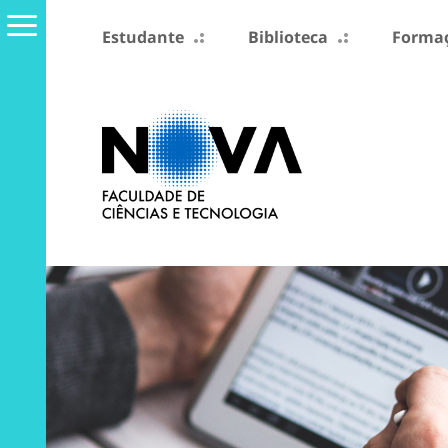
Estudante
Biblioteca
Formaç