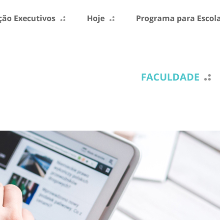
ão Executivos
Hoje
Programa para Escol
FACULDADE