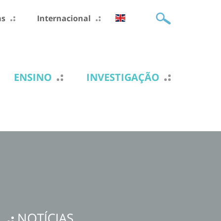
as
Internacional
ENSINO
INVESTIGAÇÃO
NOTÍCIAS