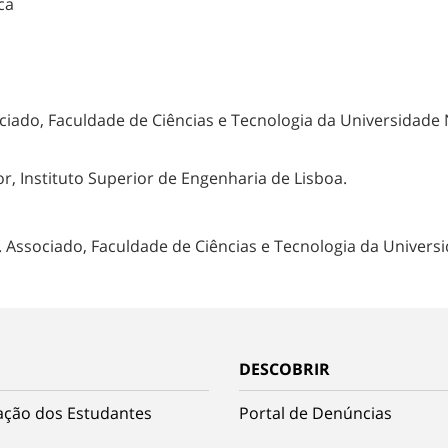
ca
ociado, Faculdade de Ciências e Tecnologia da Universidade 
r, Instituto Superior de Engenharia de Lisboa.
 Associado, Faculdade de Ciências e Tecnologia da Univers
DESCOBRIR
ação dos Estudantes
Portal de Denúncias