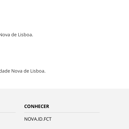
Nova de Lisboa.
idade Nova de Lisboa.
CONHECER
NOVA.ID.FCT