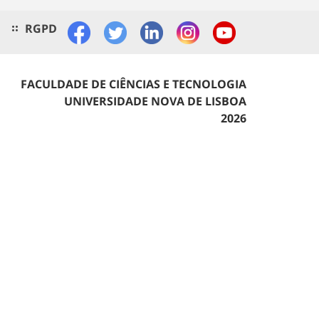
RGPD
FACULDADE DE CIÊNCIAS E TECNOLOGIA
UNIVERSIDADE NOVA DE LISBOA
2026