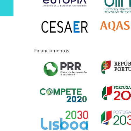
Financiamentos: