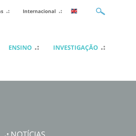
as
Internacional
ENSINO
INVESTIGAÇÃO
NOTÍCIAS