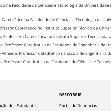
ico na Faculdade de Ciências e Tecnologia da Universidade
 Catedrático na Faculdade de Ciências e Tecnologia da Uni
ofessor Catedrático no Instituto Superior Técnico da Unive
, Professora Catedrática no Instituto Superior Técnico da 
s, Professor Catedrático na Faculdade de Engenharia da Un
 Almeida, Professor Catedrático na Escola de Engenharia d
 Professor Catedrático na Faculdade de Ciências e Tecnol
DESCOBRIR
ação dos Estudantes
Portal de Denúncias