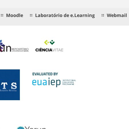
Moodle
Laboratório de e.Learning
Webmail