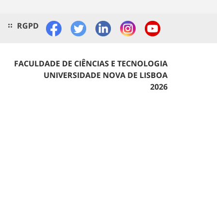
RGPD
FACULDADE DE CIÊNCIAS E TECNOLOGIA
UNIVERSIDADE NOVA DE LISBOA
2026