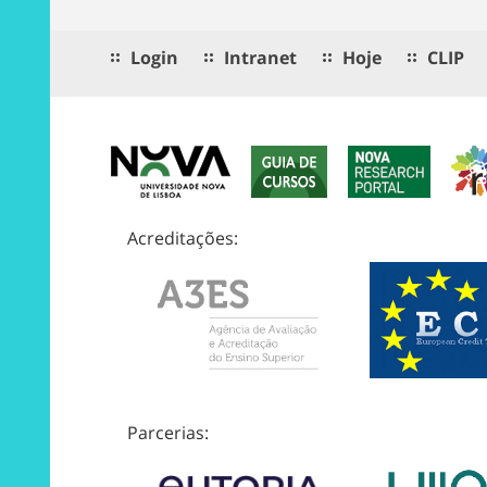
Login
Intranet
Hoje
CLIP
Acreditações:
Parcerias: