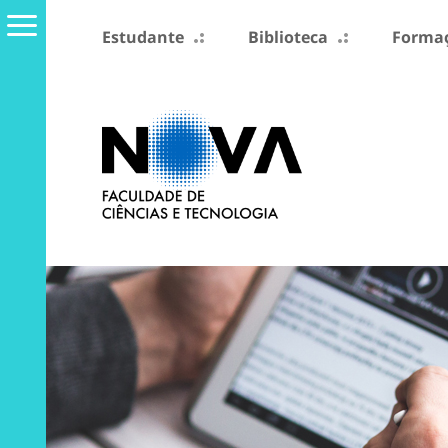
Estudante
Biblioteca
Formaç