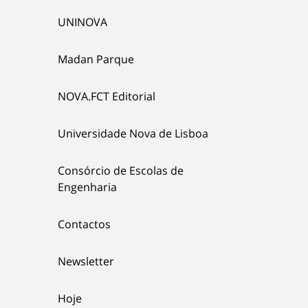
UNINOVA
Madan Parque
NOVA.FCT Editorial
Universidade Nova de Lisboa
Consórcio de Escolas de
Engenharia
Contactos
Newsletter
Hoje