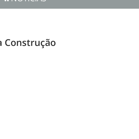
da Construção