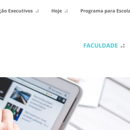
ão Executivos
Hoje
Programa para Escol
FACULDADE