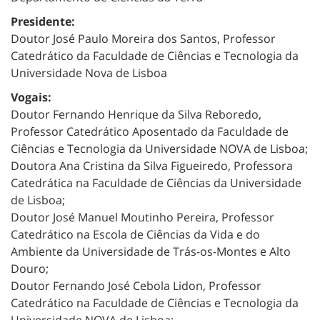
Presidente:
Doutor José Paulo Moreira dos Santos, Professor
Catedrático da Faculdade de Ciências e Tecnologia da
Universidade Nova de Lisboa
Vogais:
Doutor Fernando Henrique da Silva Reboredo,
Professor Catedrático Aposentado da Faculdade de
Ciências e Tecnologia da Universidade NOVA de Lisboa;
Doutora Ana Cristina da Silva Figueiredo, Professora
Catedrática na Faculdade de Ciências da Universidade
de Lisboa;
Doutor José Manuel Moutinho Pereira, Professor
Catedrático na Escola de Ciências da Vida e do
Ambiente da Universidade de Trás-os-Montes e Alto
Douro;
Doutor Fernando José Cebola Lidon, Professor
Catedrático na Faculdade de Ciências e Tecnologia da