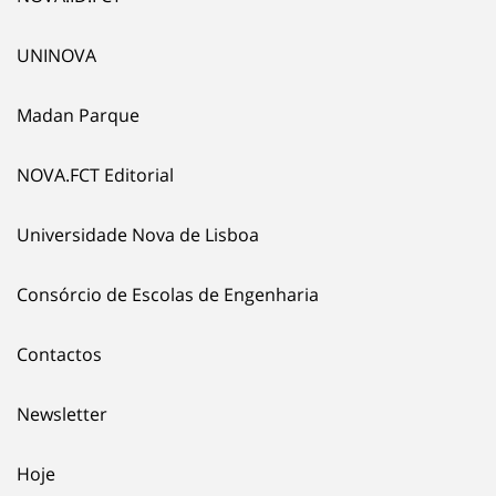
UNINOVA
Madan Parque
NOVA.FCT Editorial
Universidade Nova de Lisboa
Consórcio de Escolas de Engenharia
Contactos
Newsletter
Hoje