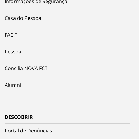
Informações de Segurança
Casa do Pessoal
FACIT
Pessoal
Concilia NOVA FCT
Alumni
DESCOBRIR
Portal de Denúncias