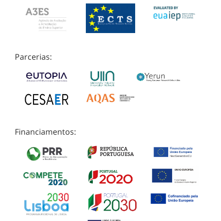
Parcerias:
Financiamentos: