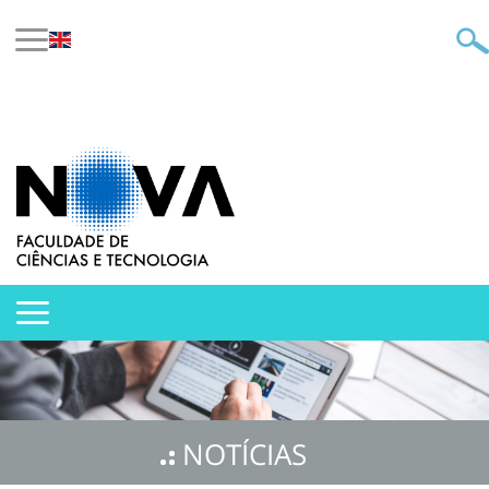
NOTÍCIAS