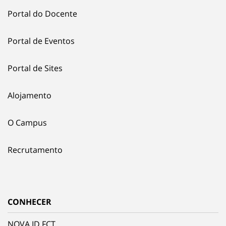
Portal do Docente
Portal de Eventos
Portal de Sites
Alojamento
O Campus
Recrutamento
CONHECER
NOVA.ID.FCT