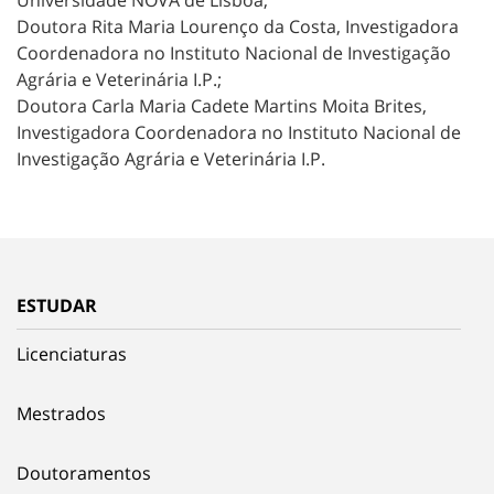
Universidade NOVA de Lisboa;
Doutora Rita Maria Lourenço da Costa, Investigadora
Coordenadora no Instituto Nacional de Investigação
Agrária e Veterinária I.P.;
Doutora Carla Maria Cadete Martins Moita Brites,
Investigadora Coordenadora no Instituto Nacional de
Investigação Agrária e Veterinária I.P.
ESTUDAR
Licenciaturas
Mestrados
Doutoramentos