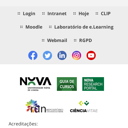
Login
Intranet
Hoje
CLIP
Moodle
Laboratório de e.Learning
Webmail
RGPD
Acreditações: