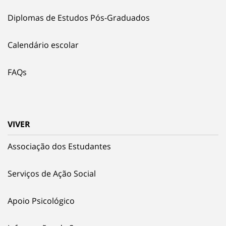
Diplomas de Estudos Pós-Graduados
Calendário escolar
FAQs
VIVER
Associação dos Estudantes
Serviços de Ação Social
Apoio Psicológico