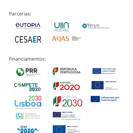
Parcerias:
Financiamentos: