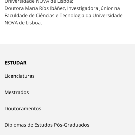
Universidade NOVA de Lisboa;
Doutora María Ríos Ibáñez, Investigadora Júnior na
Faculdade de Ciências e Tecnologia da Universidade
NOVA de Lisboa.
ESTUDAR
Licenciaturas
Mestrados
Doutoramentos
Diplomas de Estudos Pós-Graduados