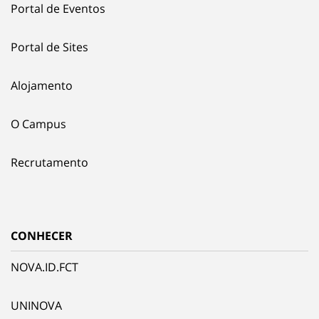
Portal de Eventos
Portal de Sites
Alojamento
O Campus
Recrutamento
CONHECER
NOVA.ID.FCT
UNINOVA