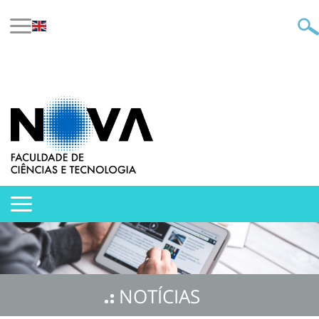
NOTÍCIAS