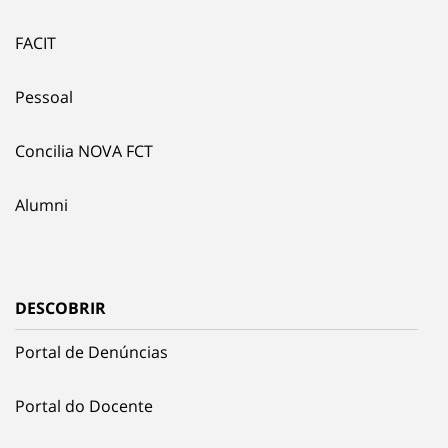
FACIT
Pessoal
Concilia NOVA FCT
Alumni
DESCOBRIR
Portal de Denúncias
Portal do Docente