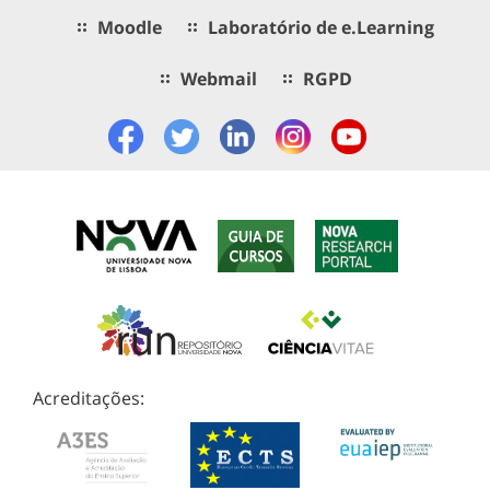
Moodle
Laboratório de e.Learning
Webmail
RGPD
Acreditações: