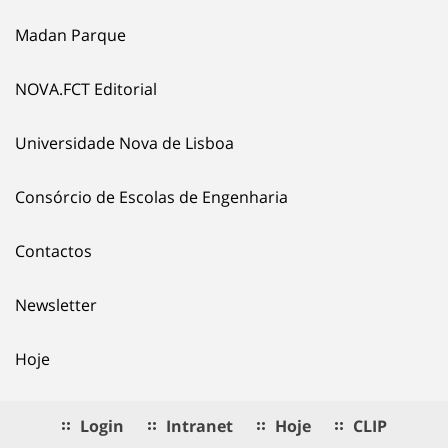
Madan Parque
NOVA.FCT Editorial
Universidade Nova de Lisboa
Consórcio de Escolas de Engenharia
Contactos
Newsletter
Hoje
Login
Intranet
Hoje
CLIP