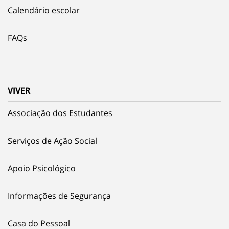
Calendário escolar
FAQs
VIVER
Associação dos Estudantes
Serviços de Ação Social
Apoio Psicológico
Informações de Segurança
Casa do Pessoal