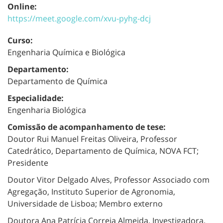
Online:
https://meet.google.com/xvu-
pyhg-dcj
Curso:
Engenharia Química e Biológica
Departamento:
Departamento de Química
Especialidade:
Engenharia Biológica
Comissão de acompanhamento de tese:
Doutor Rui Manuel Freitas Oliveira, Professor
Catedrático, Departamento de Química, NOVA FCT;
Presidente
Doutor Vitor Delgado Alves, Professor Associado com
Agregação, Instituto Superior de Agronomia,
Universidade de Lisboa; Membro externo
Doutora Ana Patrícia Correia Almeida, Investigadora,