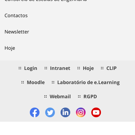
Contactos
Newsletter
Hoje
Login
Intranet
Hoje
CLIP
Moodle
Laboratório de e.Learning
Webmail
RGPD