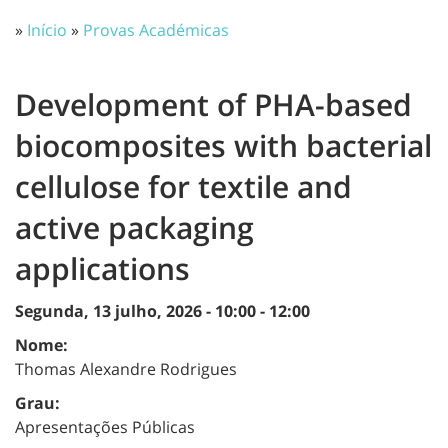
»
Início
»
Provas Académicas
Development of PHA-based
biocomposites with bacterial
cellulose for textile and
active packaging
applications
Segunda, 13 julho, 2026 -
10:00
-
12:00
Nome:
Thomas Alexandre Rodrigues
Grau:
Apresentações Públicas