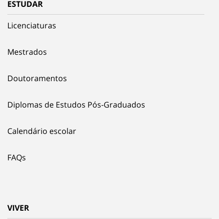
ESTUDAR
Licenciaturas
Mestrados
Doutoramentos
Diplomas de Estudos Pós-Graduados
Calendário escolar
FAQs
VIVER