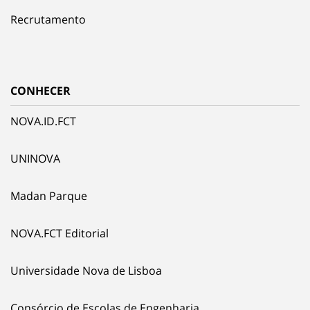
Recrutamento
CONHECER
NOVA.ID.FCT
UNINOVA
Madan Parque
NOVA.FCT Editorial
Universidade Nova de Lisboa
Consórcio de Escolas de Engenharia