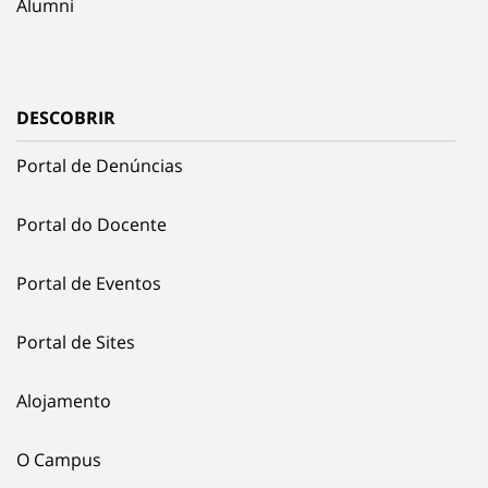
Alumni
DESCOBRIR
Portal de Denúncias
Portal do Docente
Portal de Eventos
Portal de Sites
Alojamento
O Campus