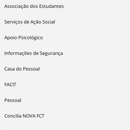
Associação dos Estudantes
Serviços de Ação Social
Apoio Psicológico
Informações de Segurança
Casa do Pessoal
FACIT
Pessoal
Concilia NOVA FCT