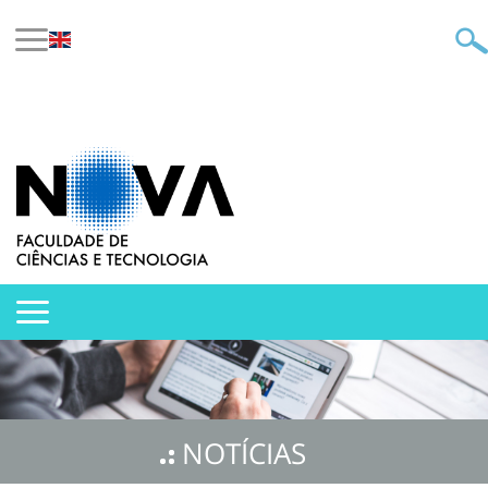
NOTÍCIAS