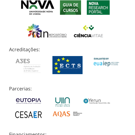
Acreditações:
Parcerias:
Financiamentos: