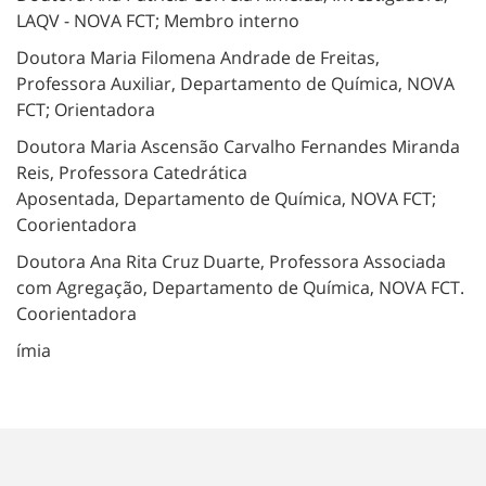
LAQV - NOVA FCT; Membro interno
Doutora Maria Filomena Andrade de Freitas,
Professora Auxiliar, Departamento de Química, NOVA
FCT; Orientadora
Doutora Maria Ascensão Carvalho Fernandes Miranda
Reis, Professora Catedrática
Aposentada, Departamento de Química, NOVA FCT;
Coorientadora
Doutora Ana Rita Cruz Duarte, Professora Associada
com Agregação, Departamento de Química, NOVA FCT.
Coorientadora
ímia