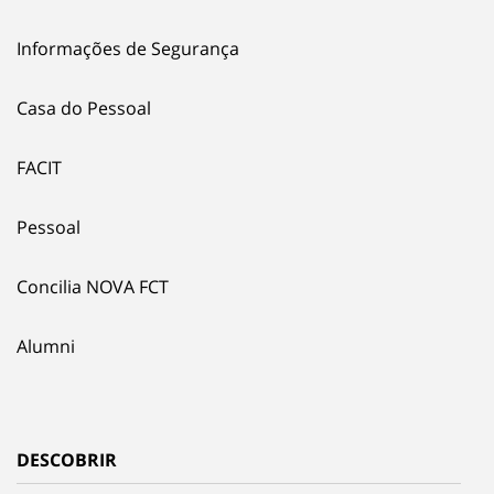
Informações de Segurança
Casa do Pessoal
FACIT
Pessoal
Concilia NOVA FCT
Alumni
DESCOBRIR