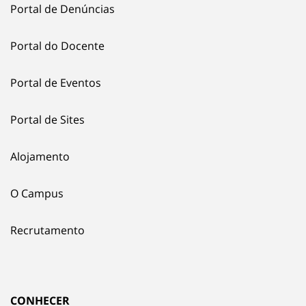
Portal de Denúncias
Portal do Docente
Portal de Eventos
Portal de Sites
Alojamento
O Campus
Recrutamento
CONHECER