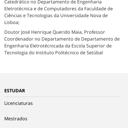
Catedrático no Departamento de Engenharia
Eletrotécnica e de Computadores da Faculdade de
Ciências e Tecnologias da Universidade Nova de
Lisboa;
Doutor José Henrique Querido Maia, Professor
Coordenador no Departamento de Departamento de
Engenharia Eletrotécnicada da Escola Superior de
Tecnologia do Instituto Politécnico de Setúbal
ESTUDAR
Licenciaturas
Mestrados