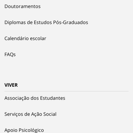
Doutoramentos
Diplomas de Estudos Pós-Graduados
Calendário escolar
FAQs
VIVER
Associação dos Estudantes
Serviços de Ação Social
Apoio Psicológico