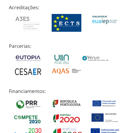
Acreditações:
Parcerias:
Financiamentos: