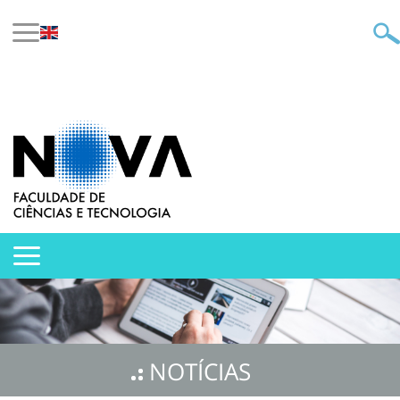
NOTÍCIAS