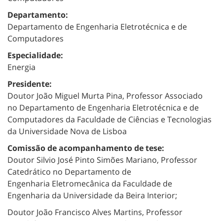
Departamento:
Departamento de Engenharia Eletrotécnica e de
Computadores
Especialidade:
Energia
Presidente:
Doutor João Miguel Murta Pina, Professor Associado
no Departamento de Engenharia Eletrotécnica e de
Computadores da Faculdade de Ciências e Tecnologias
da Universidade Nova de Lisboa
Comissão de acompanhamento de tese:
Doutor Silvio José Pinto Simões Mariano, Professor
Catedrático no Departamento de
Engenharia
Eletromecânica
da Faculdade de
Engenharia da Universidade da Beira Interior;
Doutor João Francisco Alves Martins, Professor