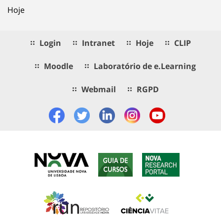
Hoje
Login
Intranet
Hoje
CLIP
Moodle
Laboratório de e.Learning
Webmail
RGPD