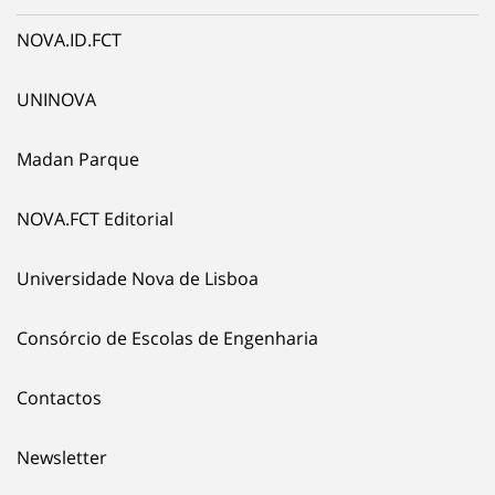
NOVA.ID.FCT
UNINOVA
Madan Parque
NOVA.FCT Editorial
Universidade Nova de Lisboa
Consórcio de Escolas de Engenharia
Contactos
Newsletter