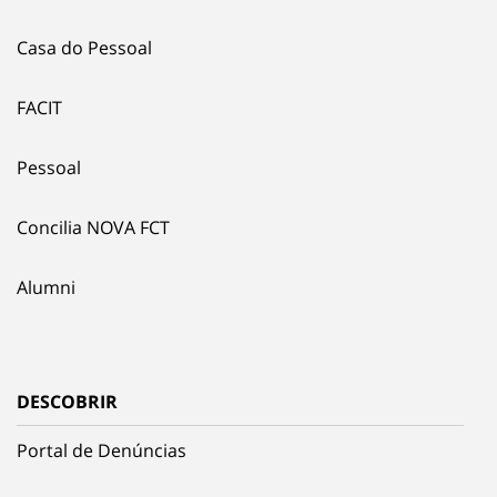
Casa do Pessoal
FACIT
Pessoal
Concilia NOVA FCT
Alumni
DESCOBRIR
Portal de Denúncias