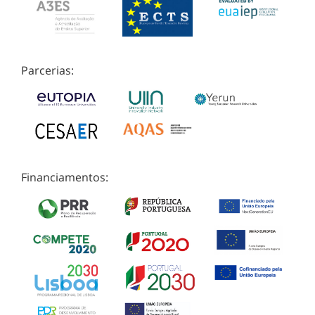
Parcerias:
Financiamentos: