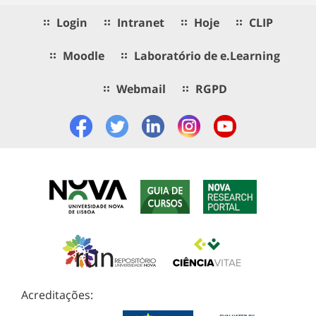
Login
Intranet
Hoje
CLIP
Moodle
Laboratório de e.Learning
Webmail
RGPD
Acreditações: