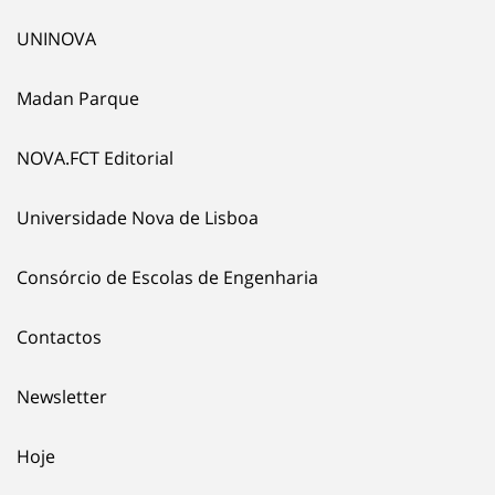
UNINOVA
Madan Parque
NOVA.FCT Editorial
Universidade Nova de Lisboa
Consórcio de Escolas de Engenharia
Contactos
Newsletter
Hoje