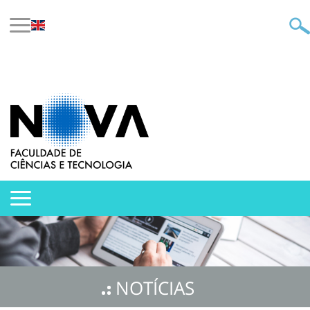
NOTÍCIAS