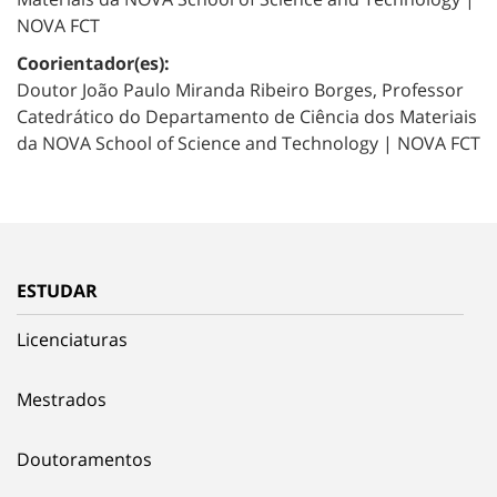
NOVA FCT
Coorientador(es):
Doutor João Paulo Miranda Ribeiro Borges, Professor
Catedrático do Departamento de Ciência dos Materiais
da NOVA School of Science and Technology | NOVA FCT
ESTUDAR
Licenciaturas
Mestrados
Doutoramentos