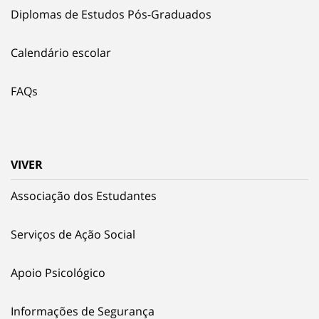
Diplomas de Estudos Pós-Graduados
Calendário escolar
FAQs
VIVER
Associação dos Estudantes
Serviços de Ação Social
Apoio Psicológico
Informações de Segurança