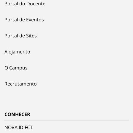
Portal do Docente
Portal de Eventos
Portal de Sites
Alojamento
O Campus
Recrutamento
CONHECER
NOVA.ID.FCT