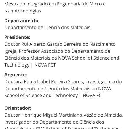
Mestrado Integrado em Engenharia de Micro e
Nanotecnologias
Departamento:
Departamento de Ciência dos Materiais
Presidente:
Doutor Rui Alberto Garção Barreira do Nascimento
Igreja, Professor Associado do Departamento de
Ciência dos Materiais da NOVA School of Science and
Technology | NOVA FCT
Arguente:
Doutora Paula Isabel Pereira Soares, Investigadora do
Departamento de Ciência dos Materiais da NOVA
School of Science and Technology | NOVA FCT
Orientador:
Doutor Henrique Miguel Martiniano Vazão de Almeida,
Investigador do Departamento de Ciência dos
Materiais da NOVA School of Science and Technology |