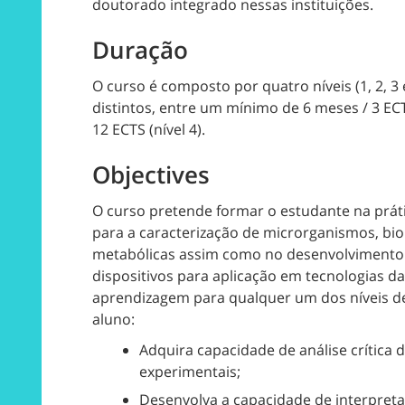
doutorado integrado nessas instituições.
Duração
O curso é composto por quatro níveis (1, 2, 
distintos, entre um mínimo de 6 meses / 3 EC
12 ECTS (nível 4).
Objectives
O curso pretende formar o estudante na prátic
para a caracterização de microrganismos, bio
metabólicas assim como no desenvolvimento e
dispositivos para aplicação em tecnologias d
aprendizagem para qualquer um dos níveis de
aluno:
Adquira capacidade de análise crítica de
experimentais;
Desenvolva a capacidade de interpretar