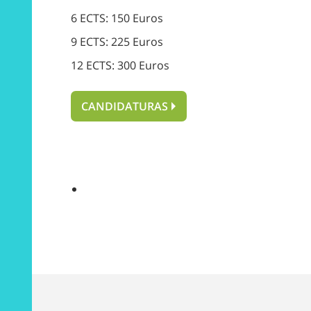
6 ECTS: 150 Euros
9 ECTS: 225 Euros
12 ECTS: 300 Euros
CANDIDATURAS