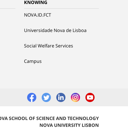
KNOWING
NOVA.ID.FCT
Universidade Nova de Lisboa
Social Welfare Services
Campus
VA SCHOOL OF SCIENCE AND TECHNOLOGY
NOVA UNIVERSITY LISBON