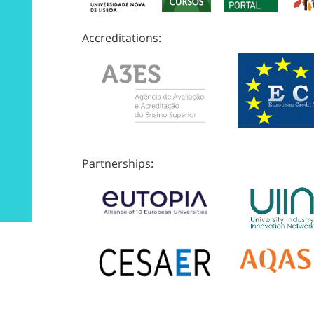
Accreditations:
Partnerships: