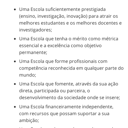
Uma Escola suficientemente prestigiada
(ensino, investigação, inovação) para atrair os
melhores estudantes e os melhores docentes e
investigadores;
Uma Escola que tenha o mérito como métrica
essencial e a excelência como objetivo
permanente;
Uma Escola que forme profissionais com
competência reconhecida em qualquer parte do
mundo;
Uma Escola que fomente, através da sua ação
direta, participada ou parceira, o
desenvolvimento da sociedade onde se insere;
Uma Escola financeiramente independente,
com recursos que possam suportar a sua
ambição;