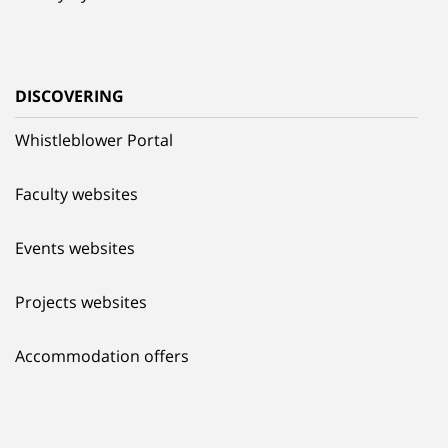
DISCOVERING
Whistleblower Portal
Faculty websites
Events websites
Projects websites
Accommodation offers