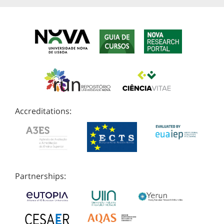
Accreditations:
Partnerships: