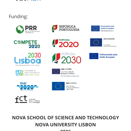
Funding:
NOVA SCHOOL OF SCIENCE AND TECHNOLOGY
NOVA UNIVERSITY LISBON