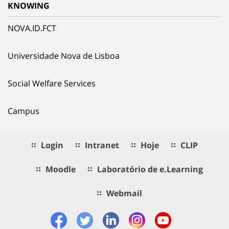
KNOWING
NOVA.ID.FCT
Universidade Nova de Lisboa
Social Welfare Services
Campus
Login
Intranet
Hoje
CLIP
Moodle
Laboratório de e.Learning
Webmail