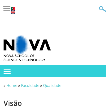
»
Home
»
Faculdade
»
Qualidade
Visão