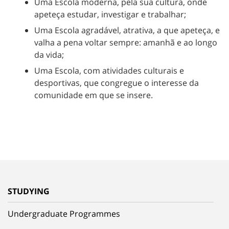
Uma Escola moderna, pela sua cultura, onde
apeteça estudar, investigar e trabalhar;
Uma Escola agradável, atrativa, a que apeteça, e
valha a pena voltar sempre: amanhã e ao longo
da vida;
Uma Escola, com atividades culturais e
desportivas, que congregue o interesse da
comunidade em que se insere.
STUDYING
Undergraduate Programmes