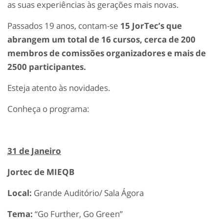
as suas experiências às gerações mais novas.
Passados 19 anos, contam-se
15 JorTec’s que
abrangem um total de 16 cursos, cerca de 200
membros de comissões organizadores e mais de
2500 participantes.
Esteja atento às novidades.
Conheça o programa:
31 de Janeiro
Jortec de MIEQB
Local:
Grande Auditório/ Sala Ágora
Tema:
“Go Further, Go Green”