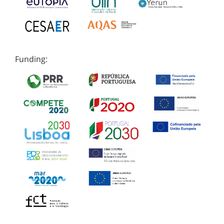
Funding: