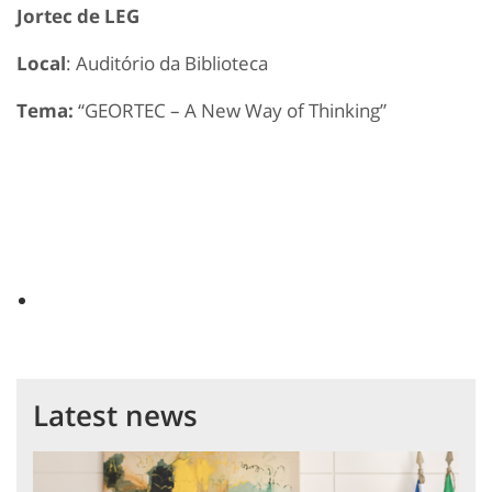
Jortec de LEG
Local
: Auditório da Biblioteca
Tema:
“GEORTEC – A New Way of Thinking”
Latest news