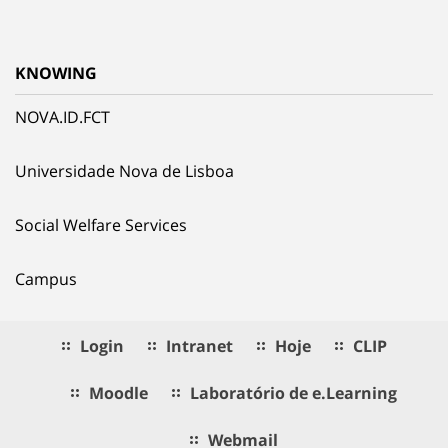
KNOWING
NOVA.ID.FCT
Universidade Nova de Lisboa
Social Welfare Services
Campus
Login
Intranet
Hoje
CLIP
Moodle
Laboratório de e.Learning
Webmail