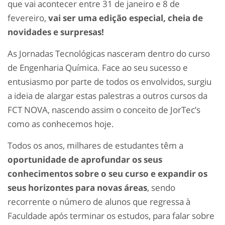
que vai acontecer entre 31 de janeiro e 8 de
fevereiro,
vai ser uma edição especial, cheia de
novidades e surpresas!
As Jornadas Tecnológicas nasceram dentro do curso
de Engenharia Química. Face ao seu sucesso e
entusiasmo por parte de todos os envolvidos, surgiu
a ideia de alargar estas palestras a outros cursos da
FCT NOVA, nascendo assim o conceito de JorTec’s
como as conhecemos hoje.
Todos os anos, milhares de estudantes têm a
oportunidade de aprofundar os seus
conhecimentos sobre o seu curso e expandir os
seus horizontes para novas áreas
, sendo
recorrente o número de alunos que regressa à
Faculdade após terminar os estudos, para falar sobre