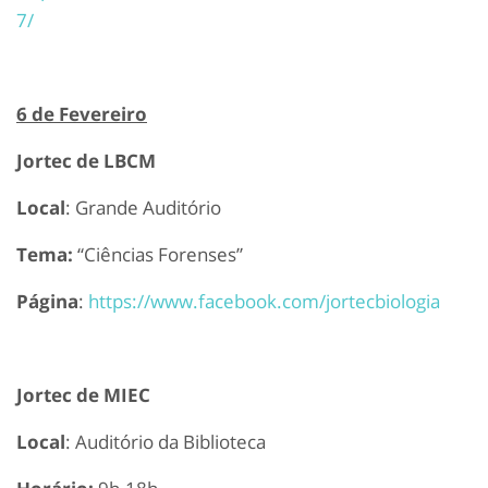
7/
6 de Fevereiro
Jortec de LBCM
Local
: Grande Auditório
Tema:
“Ciências Forenses”
Página
:
https://www.facebook.com/jortecbiologia
Jortec de MIEC
Local
: Auditório da Biblioteca