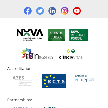
Accreditations:
Partnerships: