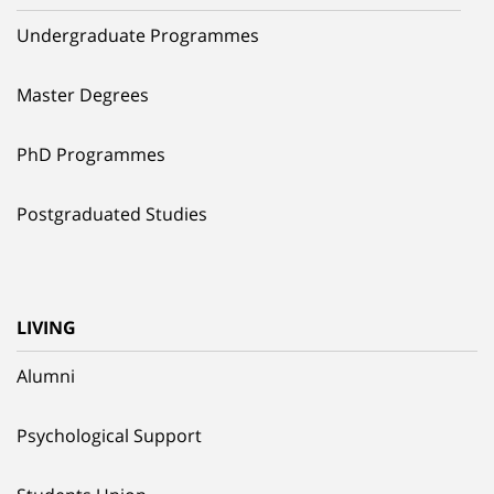
Undergraduate Programmes
Master Degrees
PhD Programmes
Postgraduated Studies
LIVING
Alumni
Psychological Support