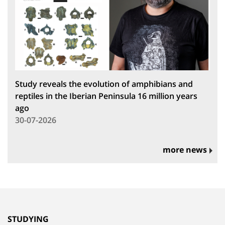
Study reveals the evolution of amphibians and
reptiles in the Iberian Peninsula 16 million years
ago
30-07-2026
more news
STUDYING