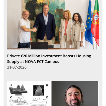
Private €20 Million Investment Boosts Housing
Supply at NOVA FCT Campus
31-07-2026