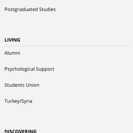
Postgraduated Studies
LIVING
Alumni
Psychological Support
Students Union
Turkey/Syria
DISCOVERING