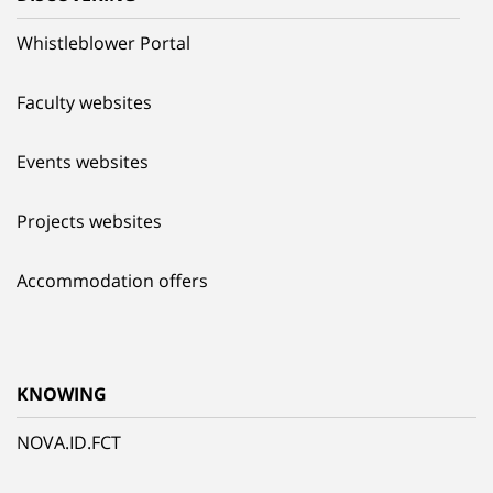
Whistleblower Portal
Faculty websites
Events websites
Projects websites
Accommodation offers
KNOWING
NOVA.ID.FCT