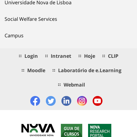
Universidade Nova de Lisboa
Social Welfare Services
Campus
Login
Intranet
Hoje
CLIP
Moodle
Laboratório de e.Learning
Webmail