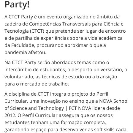
Party!
A CTCT Party é um evento organizado no âmbito da
cadeira de Competências Transversais para Ciência e
Tecnologia (CTCT) que pretende ser lugar de encontro
e de partilha de experiências sobre a vida académica
da Faculdade, procurando aproximar o que a
pandemia afastou.
Na CTCT Party serão abordados temas como o
intercâmbio de estudantes, o desporto universitário, o
voluntariado, as técnicas de estudo ou a transição
para o mercado de trabalho.
A disciplina de CTCT integra o projeto do Perfil
Curricular, uma inovação no ensino que a NOVA School
of Science and Technology | FCT NOVA lidera desde
2012. O Perfil Curricular assegura que os nossos
estudantes tenham uma formação completa,
garantindo espaço para desenvolver as soft skills cada