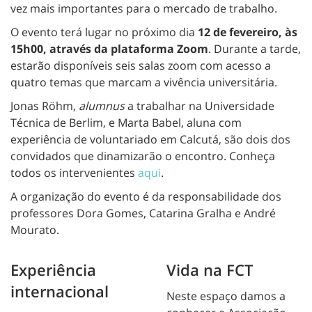
vez mais importantes para o mercado de trabalho.
O evento terá lugar no próximo dia
12 de fevereiro, às
15h00, através da plataforma Zoom
. Durante a tarde,
estarão disponíveis seis salas zoom com acesso a
quatro temas que marcam a vivência universitária.
Jonas Röhm,
alumnus
a trabalhar na Universidade
Técnica de Berlim, e Marta Babel, aluna com
experiência de voluntariado em Calcutá, são dois dos
convidados que dinamizarão o encontro. Conheça
todos os intervenientes
aqui
.
A organização do evento é da responsabilidade dos
professores Dora Gomes, Catarina Gralha e André
Mourato.
Experiência
Vida na FCT
internacional
Neste espaço damos a