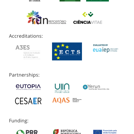
Accreditations:
Partnerships:
Funding: