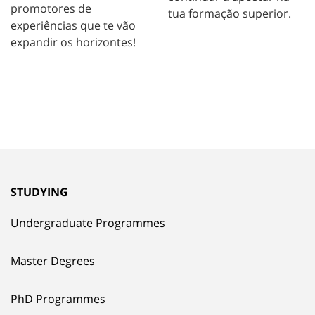
promotores de
tua formação superior.
experiências que te vão
expandir os horizontes!
STUDYING
Undergraduate Programmes
Master Degrees
PhD Programmes