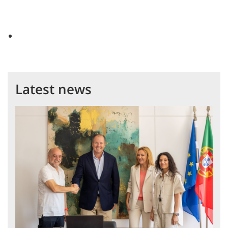
Latest news