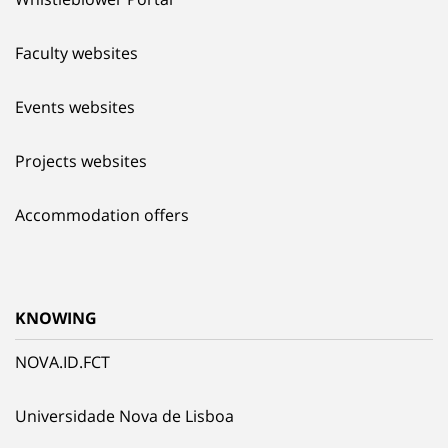
Faculty websites
Events websites
Projects websites
Accommodation offers
KNOWING
NOVA.ID.FCT
Universidade Nova de Lisboa