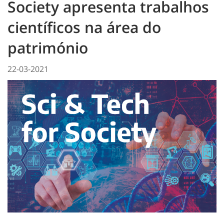
Society apresenta trabalhos
científicos na área do
património
22-03-2021