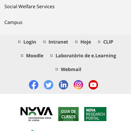
Social Welfare Services
Campus
Login
Intranet
Hoje
CLIP
Moodle
Laboratório de e.Learning
Webmail