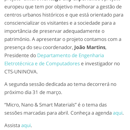
europeu que tem por objetivo melhorar a gestão de
centros urbanos históricos e que está orientado para
consciencializar os visitantes e a sociedade para a
importância de preservar adequadamente o
património. A apresentar o projeto contamos com a
presença do seu coordenador,
João Martins
,
Presidente do
Departamento de Engenharia
Eletrotécnica e de Computadores
e investigador no
CTS-UNINOVA.
A segunda sessão dedicada ao tema decorrerá no
próximo dia 31 de março.
“Micro, Nano & Smart Materials” é o tema das
sessões marcadas para abril. Conheça a agenda
aqui
.
Assista
aqui
.