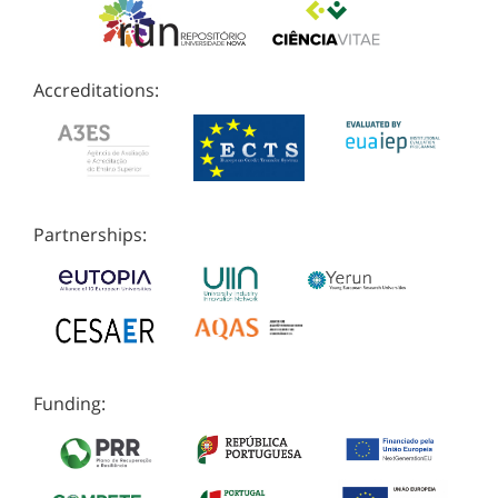
Accreditations:
Partnerships:
Funding: