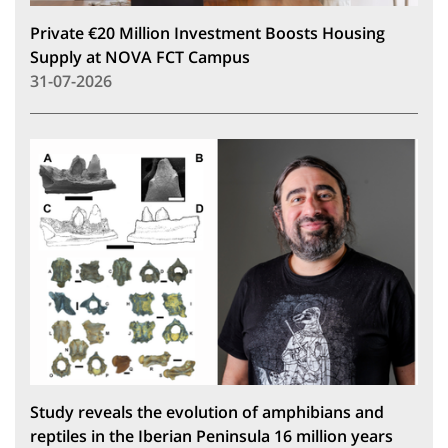
Private €20 Million Investment Boosts Housing
Supply at NOVA FCT Campus
31-07-2026
Study reveals the evolution of amphibians and
reptiles in the Iberian Peninsula 16 million years