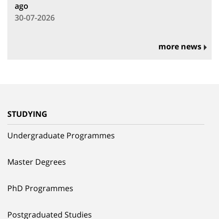
ago
30-07-2026
more news
STUDYING
Undergraduate Programmes
Master Degrees
PhD Programmes
Postgraduated Studies