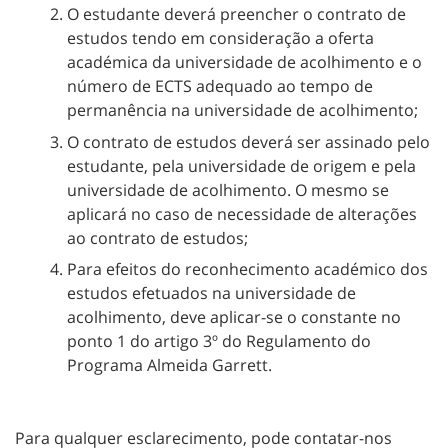
O estudante deverá preencher o contrato de
estudos tendo em consideração a oferta
académica da universidade de acolhimento e o
número de ECTS adequado ao tempo de
permanência na universidade de acolhimento;
O contrato de estudos deverá ser assinado pelo
estudante, pela universidade de origem e pela
universidade de acolhimento. O mesmo se
aplicará no caso de necessidade de alterações
ao contrato de estudos;
Para efeitos do reconhecimento académico dos
estudos efetuados na universidade de
acolhimento, deve aplicar-se o constante no
ponto 1 do artigo 3º do Regulamento do
Programa Almeida Garrett.
Para qualquer esclarecimento, pode contatar-nos