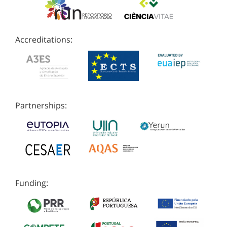
Accreditations:
Partnerships:
Funding: