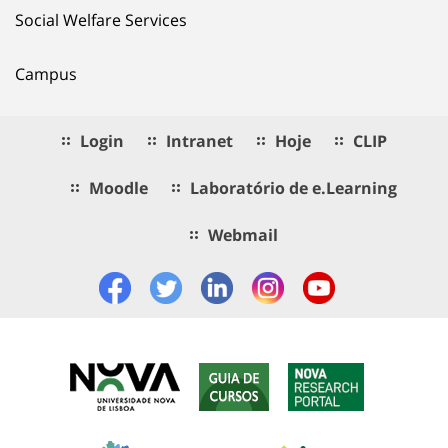
Social Welfare Services
Campus
Login
Intranet
Hoje
CLIP
Moodle
Laboratório de e.Learning
Webmail