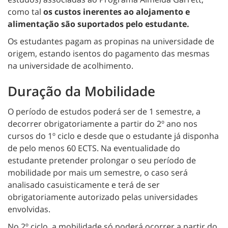
como tal
os custos inerentes ao alojamento e
alimentação são suportados pelo estudante.
Os estudantes pagam as propinas na universidade de
origem, estando isentos do pagamento das mesmas
na universidade de acolhimento.
Duração da Mobilidade
O período de estudos poderá ser de 1 semestre, a
decorrer obrigatoriamente a partir do 2º ano nos
cursos do 1º ciclo e desde que o estudante já disponha
de pelo menos 60 ECTS. Na eventualidade do
estudante pretender prolongar o seu período de
mobilidade por mais um semestre, o caso será
analisado casuisticamente e terá de ser
obrigatoriamente autorizado pelas universidades
envolvidas.
No 2º ciclo, a mobilidade só poderá ocorrer a partir do