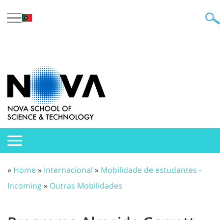
»
Home
»
Internacional
»
Mobilidade de estudantes -
Incoming
»
Outras Mobilidades