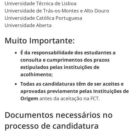
Universidade Técnica de Lisboa
Universidade de Trás-os-Montes e Alto Douro
Universidade Católica Portuguesa
Universidade Aberta
Muito Importante:
É da responsabilidade dos estudantes a
consulta e cumprimentos dos prazos
estipulados pelas instituições de
acolhimento;
T
odas as candidaturas têm de ser aceites e
aprovadas previamente pelas Instituições de
Origem
antes da aceitação na FCT.
Documentos necessários no
processo de candidatura