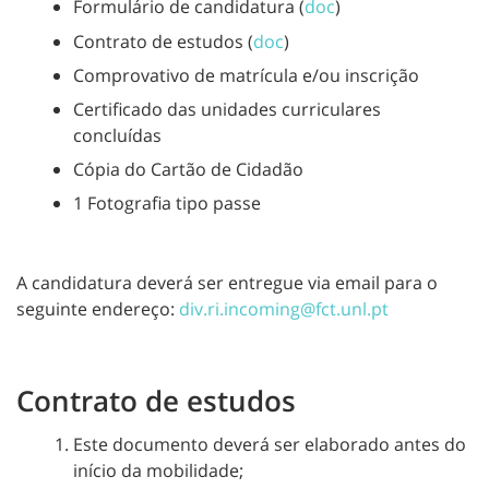
Formulário de candidatura (
doc
)
Contrato de estudos (
doc
)
Comprovativo de matrícula e/ou inscrição
Certificado das unidades curriculares
concluídas
Cópia do Cartão de Cidadão
1 Fotografia tipo passe
A candidatura deverá ser entregue via email para o
seguinte endereço:
div.ri.incoming@fct.
unl.pt
Contrato de estudos
Este documento deverá ser elaborado antes do
início da mobilidade;