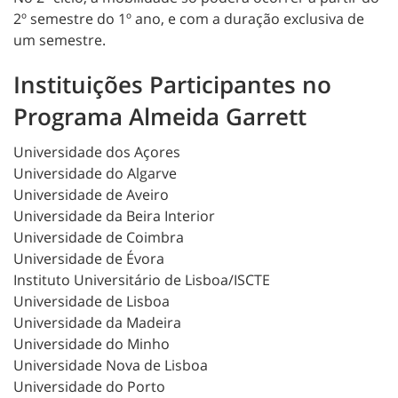
2º semestre do 1º ano, e com a duração exclusiva de
um semestre.
Instituições Participantes no
Programa Almeida Garrett
Universidade dos Açores
Universidade do Algarve
Universidade de Aveiro
Universidade da Beira Interior
Universidade de Coimbra
Universidade de Évora
Instituto Universitário de Lisboa/ISCTE
Universidade de Lisboa
Universidade da Madeira
Universidade do Minho
Universidade Nova de Lisboa
Universidade do Porto