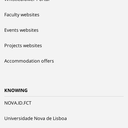
Faculty websites
Events websites
Projects websites
Accommodation offers
KNOWING
NOVA.ID.FCT
Universidade Nova de Lisboa