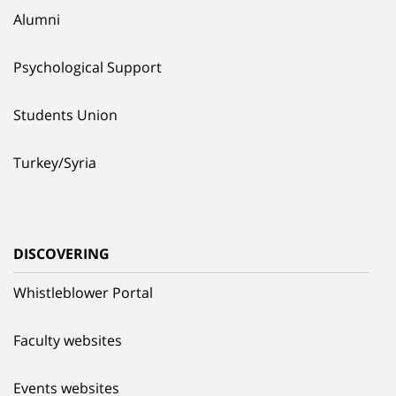
Alumni
Psychological Support
Students Union
Turkey/Syria
DISCOVERING
Whistleblower Portal
Faculty websites
Events websites