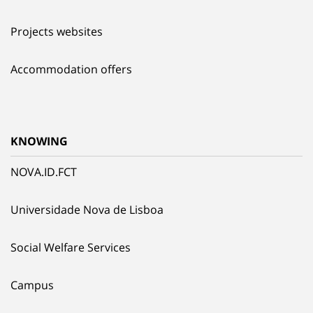
Projects websites
Accommodation offers
KNOWING
NOVA.ID.FCT
Universidade Nova de Lisboa
Social Welfare Services
Campus