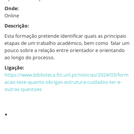
Onde:
Online
Descrição:
Esta formação pretende identificar quais as principais
etapas de um trabalho académico, bem como falar um
pouco sobre a relação entre orientador e orientando
ao longo do processo.
Ligação:
https://www.biblioteca.fct.unl.pt/noticias/2024/03/form
acao-tese-quanto-obrigas-estrutura-cuidados-ter-e-
outras-questoes