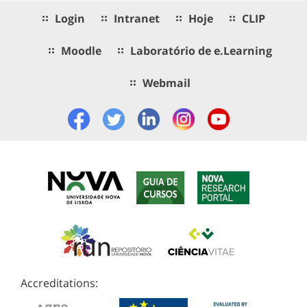
Login
Intranet
Hoje
CLIP
Moodle
Laboratório de e.Learning
Webmail
Accreditations: