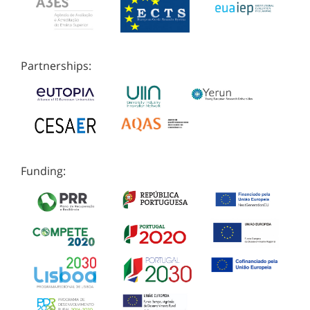
Partnerships:
Funding: