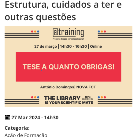
Estrutura, cuidados a ter e
outras questões
27 Mar 2024 - 14h30
Categoria:
Ação de Formação