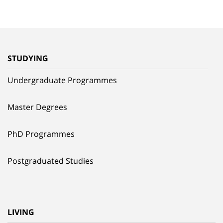
STUDYING
Undergraduate Programmes
Master Degrees
PhD Programmes
Postgraduated Studies
LIVING