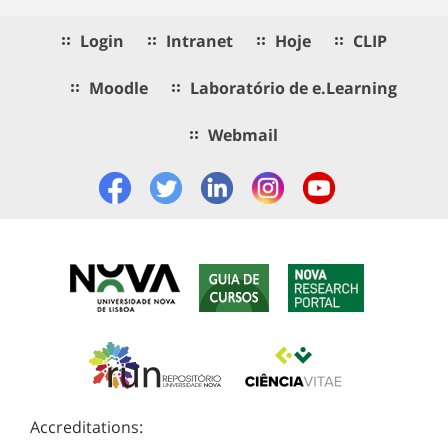
Login
Intranet
Hoje
CLIP
Moodle
Laboratório de e.Learning
Webmail
Accreditations: