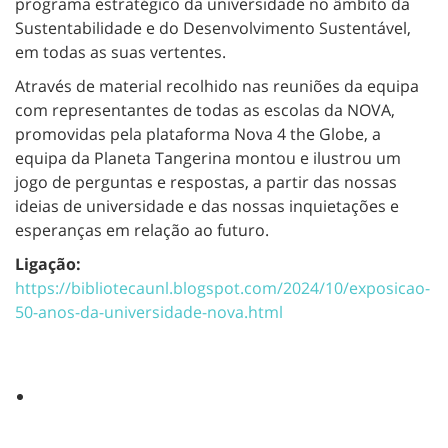
programa estratégico da universidade no âmbito da
Sustentabilidade e do Desenvolvimento Sustentável,
em todas as suas vertentes.
Através de material recolhido nas reuniões da equipa
com representantes de todas as escolas da NOVA,
promovidas pela plataforma Nova 4 the Globe, a
equipa da Planeta Tangerina montou e ilustrou um
jogo de perguntas e respostas, a partir das nossas
ideias de universidade e das nossas inquietações e
esperanças em relação ao futuro.
Ligação:
https://bibliotecaunl.blogspot.com/2024/10/exposicao-
50-anos-da-universidade-nova.html