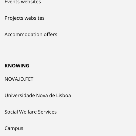
Events websites
Projects websites
Accommodation offers
KNOWING
NOVA.ID.FCT
Universidade Nova de Lisboa
Social Welfare Services
Campus