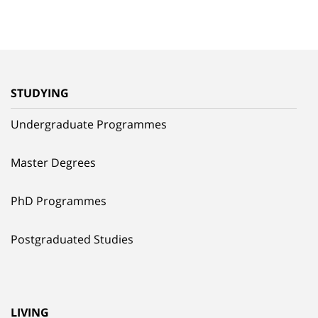
STUDYING
Undergraduate Programmes
Master Degrees
PhD Programmes
Postgraduated Studies
LIVING