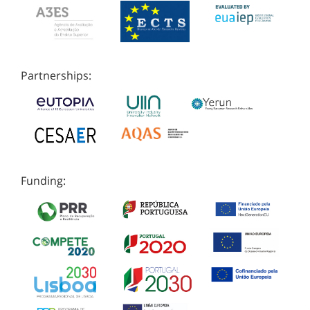
Partnerships:
Funding: