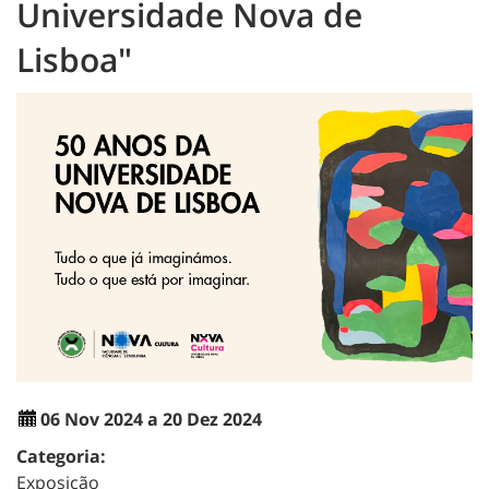
Universidade Nova de
Lisboa"
06 Nov 2024 a 20 Dez 2024
Categoria:
Exposição