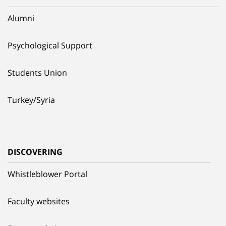
Alumni
Psychological Support
Students Union
Turkey/Syria
DISCOVERING
Whistleblower Portal
Faculty websites