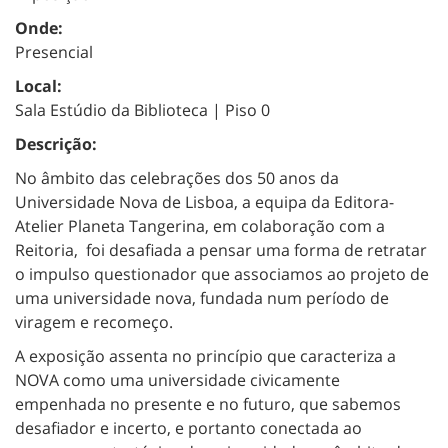
Onde:
Presencial
Local:
Sala Estúdio da Biblioteca | Piso 0
Descrição:
No âmbito das celebrações dos 50 anos da
Universidade Nova de Lisboa, a equipa da Editora-
Atelier Planeta Tangerina, em colaboração com a
Reitoria, foi desafiada a pensar uma forma de retratar
o impulso questionador que associamos ao projeto de
uma universidade nova, fundada num período de
viragem e recomeço.
A exposição assenta no princípio que caracteriza a
NOVA como uma universidade civicamente
empenhada no presente e no futuro, que sabemos
desafiador e incerto, e portanto conectada ao