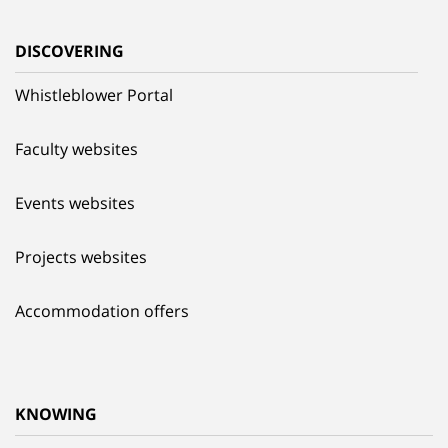
DISCOVERING
Whistleblower Portal
Faculty websites
Events websites
Projects websites
Accommodation offers
KNOWING