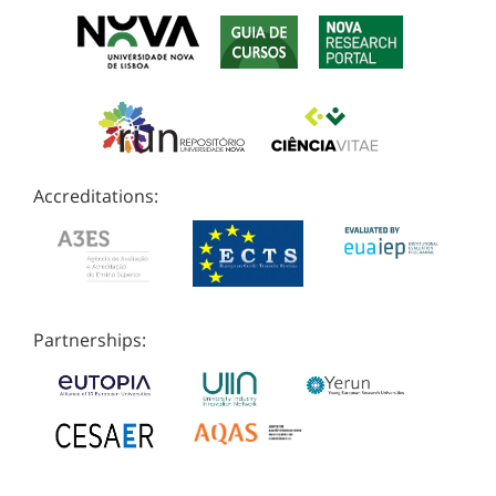
Accreditations:
Partnerships: