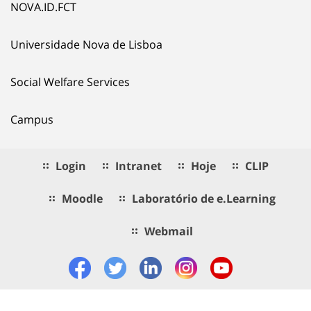
NOVA.ID.FCT
Universidade Nova de Lisboa
Social Welfare Services
Campus
Login
Intranet
Hoje
CLIP
Moodle
Laboratório de e.Learning
Webmail