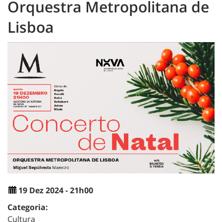
Orquestra Metropolitana de
Lisboa
19 Dez 2024 - 21h00
Categoria:
Cultura