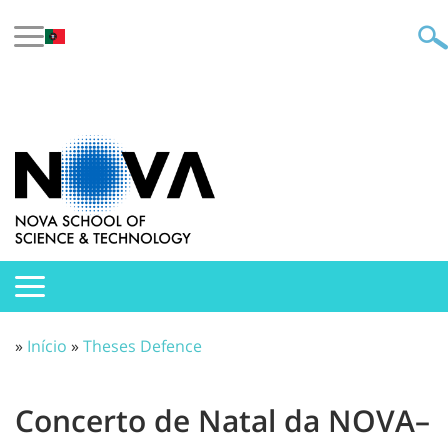
»
Início
»
Theses Defence
Concerto de Natal da NOVA–