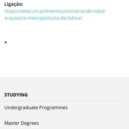
Ligação:
https://www.unl.pt/eventos/concerto-de-natal-
orquestra-metropolitana-de-lisboa/
STUDYING
Undergraduate Programmes
Master Degrees