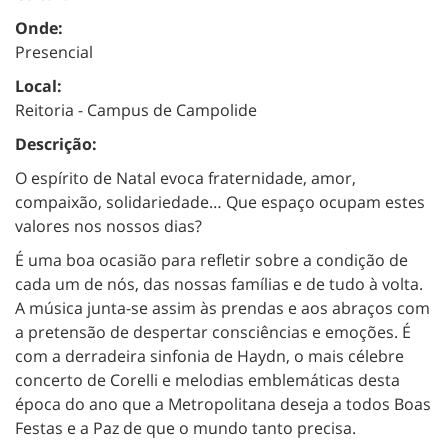
Onde:
Presencial
Local:
Reitoria - Campus de Campolide
Descrição:
O espírito de Natal evoca fraternidade, amor,
compaixão, solidariedade… Que espaço ocupam estes
valores nos nossos dias?
É uma boa ocasião para refletir sobre a condição de
cada um de nós, das nossas famílias e de tudo à volta.
A música junta-se assim às prendas e aos abraços com
a pretensão de despertar consciências e emoções. É
com a derradeira sinfonia de Haydn, o mais célebre
concerto de Corelli e melodias emblemáticas desta
época do ano que a Metropolitana deseja a todos Boas
Festas e a Paz de que o mundo tanto precisa.