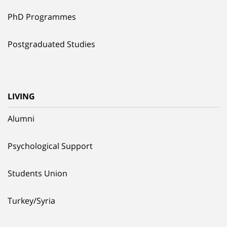
PhD Programmes
Postgraduated Studies
LIVING
Alumni
Psychological Support
Students Union
Turkey/Syria