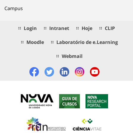
Campus
Login
Intranet
Hoje
CLIP
Moodle
Laboratório de e.Learning
Webmail