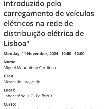
introduzido pelo
carregamento de veículos
elétricos na rede de
distribuição elétrica de
Lisboa"
Monday, 11 November, 2024 -
10:00
-
12:00
Nome:
Miguel Mouquinho Cardinha
Grau:
Mestrado Integrado
Local:
Laboratório, 1.7 - Edifício X
Curso: