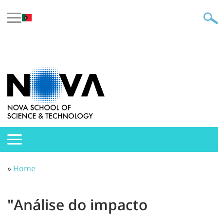
»
Home
"Análise do impacto