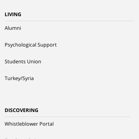
LIVING
Alumni
Psychological Support
Students Union
Turkey/Syria
DISCOVERING
Whistleblower Portal