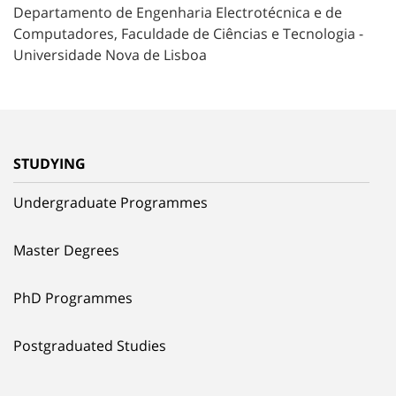
Departamento de Engenharia Electrotécnica e de
Computadores, Faculdade de Ciências e Tecnologia -
Universidade Nova de Lisboa
STUDYING
Undergraduate Programmes
Master Degrees
PhD Programmes
Postgraduated Studies