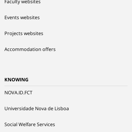
Faculty websites
Events websites
Projects websites
Accommodation offers
KNOWING
NOVA.ID.FCT
Universidade Nova de Lisboa
Social Welfare Services