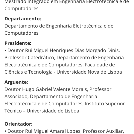
Mestrado Integrado em Engenharia Electrotécnica e de
Computadores
Departamento:
Departamento de Engenharia Eletrotécnica e de
Computadores
Presidente:
• Doutor Rui Miguel Henriques Dias Morgado Dinis,
Professor Catedrático, Departamento de Engenharia
Electrotécnica e de Computadores, Faculdade de
Ciências e Tecnologia - Universidade Nova de Lisboa
Arguente:
Doutor Hugo Gabriel Valente Morais, Professor
Associado, Departamento de Engenharia
Electrotécnica e de Computadores, Instituto Superior
Técnico – Universidade de Lisboa
Orientador:
• Doutor Rui Miguel Amaral Lopes, Professor Auxiliar,