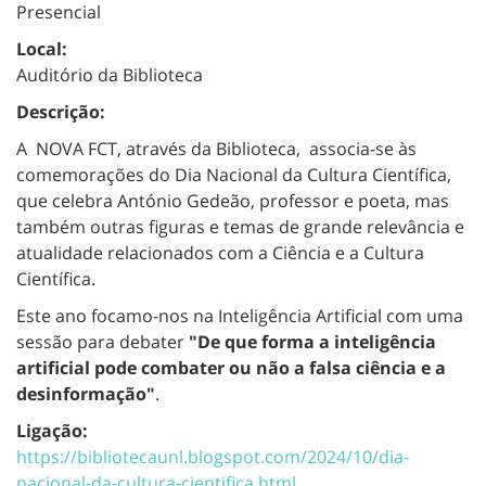
Presencial
Local:
Auditório da Biblioteca
Descrição:
A NOVA FCT, através da Biblioteca, associa-se às
comemorações do Dia Nacional da Cultura Científica,
que celebra António Gedeão, professor e poeta, mas
também outras figuras e temas de grande relevância e
atualidade relacionados com a Ciência e a Cultura
Científica.
Este ano focamo-nos na Inteligência Artificial com uma
sessão para debater
"De que forma a inteligência
artificial pode combater ou não a falsa ciência e a
desinformação"
.
Ligação:
https://bibliotecaunl.blogspot.com/2024/10/dia-
nacional-da-cultura-cientifica.html