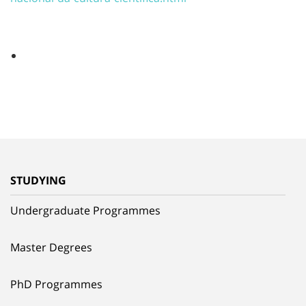
STUDYING
Undergraduate Programmes
Master Degrees
PhD Programmes