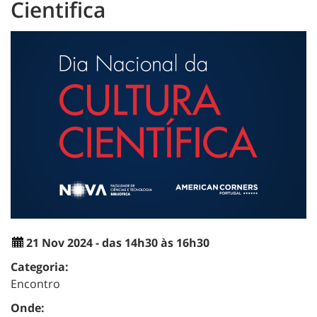
Cientifica
21 Nov 2024 - das 14h30 às 16h30
Categoria:
Encontro
Onde: