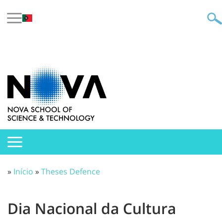
»
Início
»
Theses Defence
Dia Nacional da Cultura