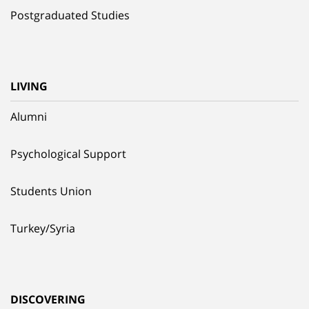
Postgraduated Studies
LIVING
Alumni
Psychological Support
Students Union
Turkey/Syria
DISCOVERING