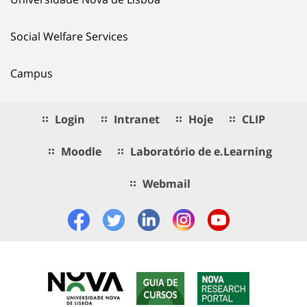
Social Welfare Services
Campus
Login
Intranet
Hoje
CLIP
Moodle
Laboratório de e.Learning
Webmail