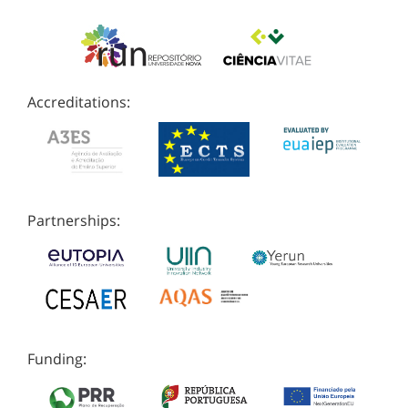
Accreditations:
Partnerships:
Funding: