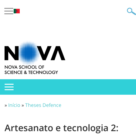
»
Início
»
Theses Defence
Artesanato e tecnologia 2: