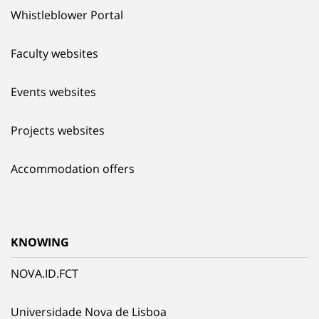
Whistleblower Portal
Faculty websites
Events websites
Projects websites
Accommodation offers
KNOWING
NOVA.ID.FCT
Universidade Nova de Lisboa