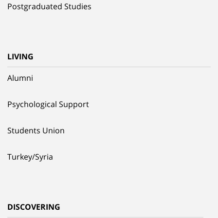
Postgraduated Studies
LIVING
Alumni
Psychological Support
Students Union
Turkey/Syria
DISCOVERING