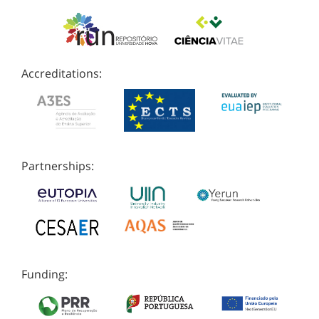
Accreditations:
Partnerships:
Funding: