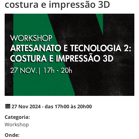
costura e impressão 3D
27 Nov 2024 - das 17h00 às 20h00
Categoria:
Workshop
Onde: