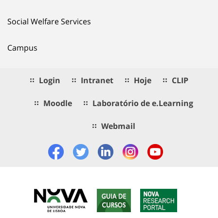
Social Welfare Services
Campus
Login
Intranet
Hoje
CLIP
Moodle
Laboratório de e.Learning
Webmail