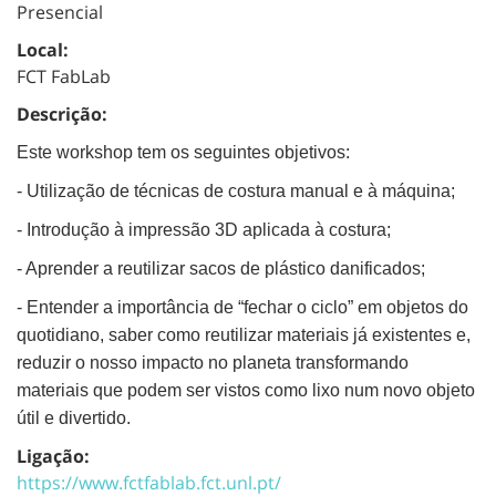
Presencial
Local:
FCT FabLab
Descrição:
Este workshop tem os seguintes objetivos:
- Utilização de técnicas de costura manual e à máquina;
- Introdução à impressão 3D aplicada à costura;
- Aprender a reutilizar sacos de plástico danificados;
- Entender a importância de “fechar o ciclo” em objetos do
quotidiano, saber como reutilizar materiais já existentes e,
reduzir o nosso impacto no planeta transformando
materiais que podem ser vistos como lixo num novo objeto
útil e divertido.
Ligação:
https://www.fctfablab.fct.unl.pt/