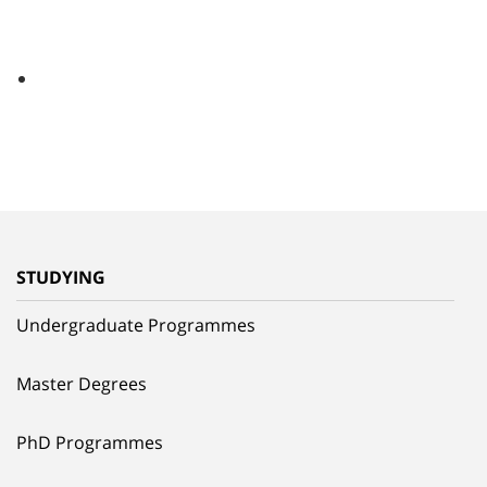
STUDYING
Undergraduate Programmes
Master Degrees
PhD Programmes