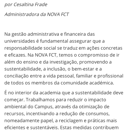
por Cesaltina Frade
Administradora da NOVA FCT
Na gestão administrativa e financeira das
universidades é fundamental assegurar que a
responsabilidade social se traduz em ações concretas
e eficazes. Na NOVA FCT, temos o compromisso de ir
além do ensino e da investigação, promovendo a
sustentabilidade, a inclusão, o bem-estar e a
conciliação entre a vida pessoal, familiar e profissional
de todos os membros da comunidade académica.
É no interior da academia que a sustentabilidade deve
começar. Trabalhamos para reduzir o impacto
ambiental do Campus, através da otimização de
recursos, incentivando a redução de consumos,
nomeadamente papel, a reciclagem e práticas mais
eficientes e sustentáveis. Estas medidas contribuem