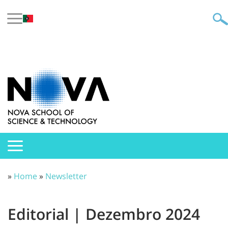
»
Home
»
Newsletter
Editorial | Dezembro 2024