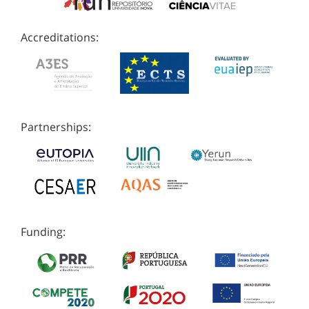
Accreditations:
Partnerships:
Funding: