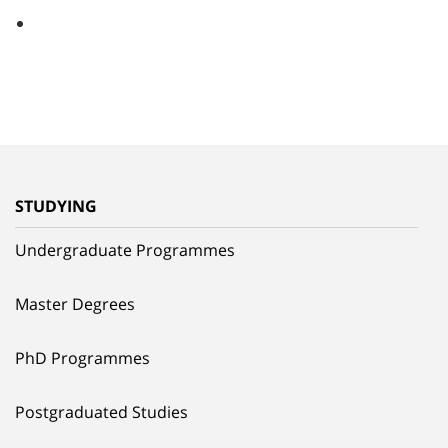
STUDYING
Undergraduate Programmes
Master Degrees
PhD Programmes
Postgraduated Studies