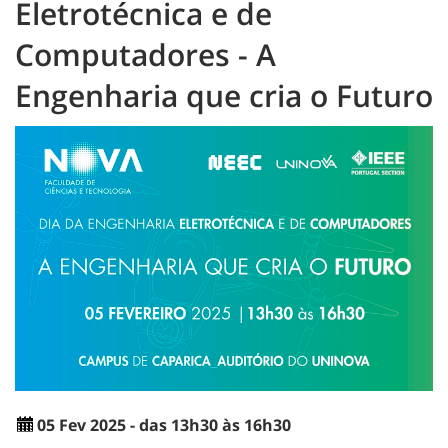
Eletrotécnica e de
Computadores - A
Engenharia que cria o Futuro
05 Fev 2025 - das 13h30 às 16h30