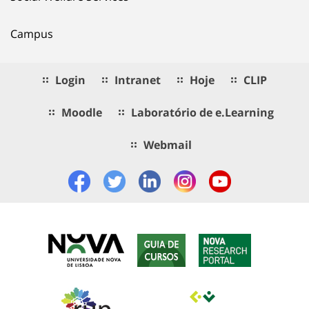
Campus
Login
Intranet
Hoje
CLIP
Moodle
Laboratório de e.Learning
Webmail