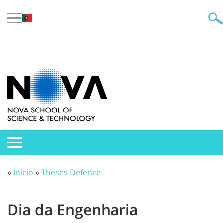
»
Início
»
Theses Defence
Dia da Engenharia