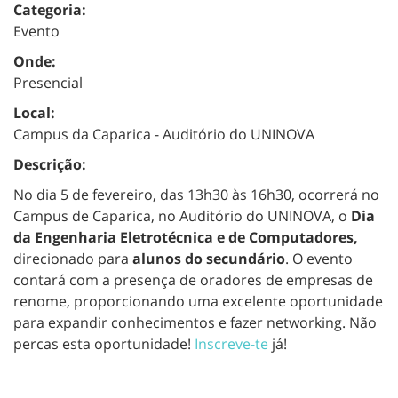
Categoria:
Evento
Onde:
Presencial
Local:
Campus da Caparica - Auditório do UNINOVA
Descrição:
No dia 5 de fevereiro, das 13h30 às 16h30, ocorrerá no
Campus de Caparica, no Auditório do UNINOVA, o
Dia
da Engenharia Eletrotécnica e de Computadores,
direcionado para
alunos do secundário
. O evento
contará com a presença de oradores de empresas de
renome, proporcionando uma excelente oportunidade
para expandir conhecimentos e fazer networking. Não
percas esta oportunidade!
Inscreve-te
já!