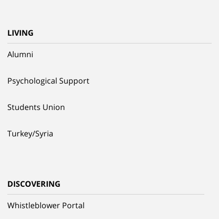
LIVING
Alumni
Psychological Support
Students Union
Turkey/Syria
DISCOVERING
Whistleblower Portal