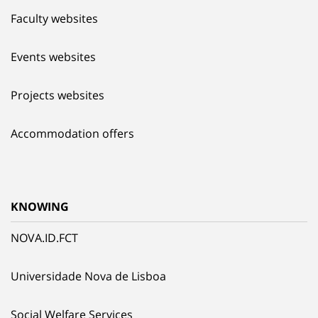
Faculty websites
Events websites
Projects websites
Accommodation offers
KNOWING
NOVA.ID.FCT
Universidade Nova de Lisboa
Social Welfare Services