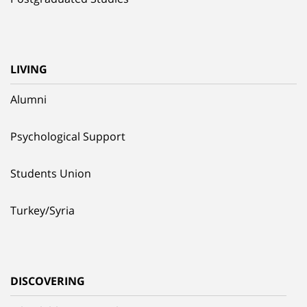
LIVING
Alumni
Psychological Support
Students Union
Turkey/Syria
DISCOVERING