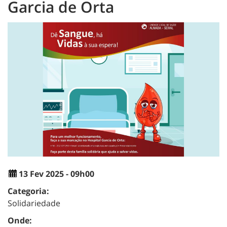
Garcia de Orta
13 Fev 2025 - 09h00
Categoria:
Solidariedade
Onde: