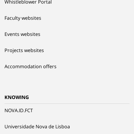
Whistleblower Portal
Faculty websites
Events websites
Projects websites
Accommodation offers
KNOWING
NOVA.ID.FCT
Universidade Nova de Lisboa