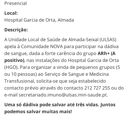
Presencial
Local:
Hospital Garcia de Orta, Almada
Descrição:
A Unidade Local de Saúde de Almada-Seixal (ULSAS)
apela à Comunidade NOVA para participar na dádiva
de sangue, dada a forte carência do grupo
ARh+ (A
positivo)
, nas instalações do Hospital Garcia de Orta
(HGO). Para organizar a vinda de pequenos grupos (5
ou 10 pessoas) ao Serviço de Sangue e Medicina
Transfusional, solicita-se que seja estabelecido
contacto prévio através do contacto 212 727 255 ou do
e-mail secretariado.imuno@ulsas.min-saude.pt.
Uma só dádiva pode salvar até três vidas. Juntos
podemos salvar muitas mais!