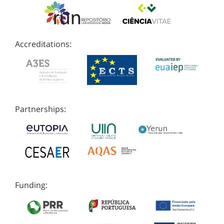
Accreditations:
Partnerships:
Funding: