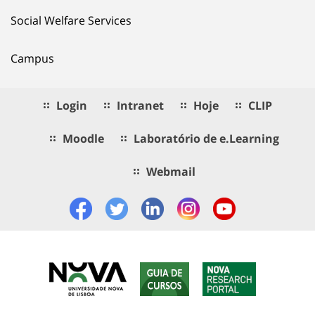
Social Welfare Services
Campus
Login
Intranet
Hoje
CLIP
Moodle
Laboratório de e.Learning
Webmail