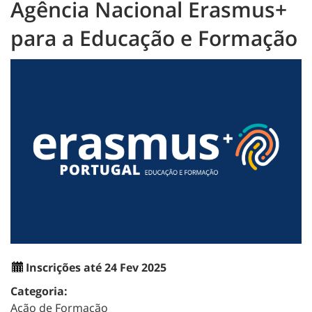
Agência Nacional Erasmus+
para a Educação e Formação
Inscrições até 24 Fev 2025
Categoria:
Ação de Formação