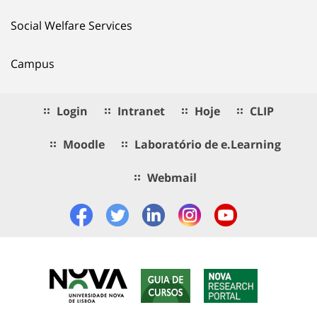
Social Welfare Services
Campus
Login
Intranet
Hoje
CLIP
Moodle
Laboratório de e.Learning
Webmail