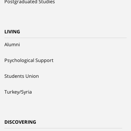
Postgraduated Studies
LIVING
Alumni
Psychological Support
Students Union
Turkey/Syria
DISCOVERING