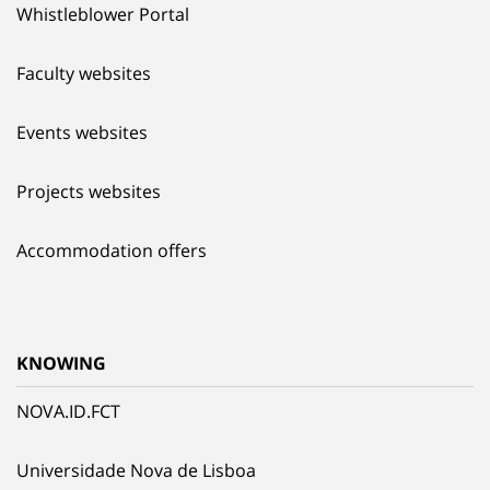
Whistleblower Portal
Faculty websites
Events websites
Projects websites
Accommodation offers
KNOWING
NOVA.ID.FCT
Universidade Nova de Lisboa