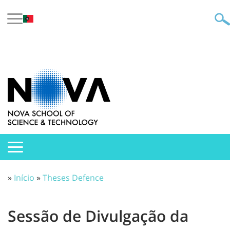
»
Início
»
Theses Defence
Sessão de Divulgação da