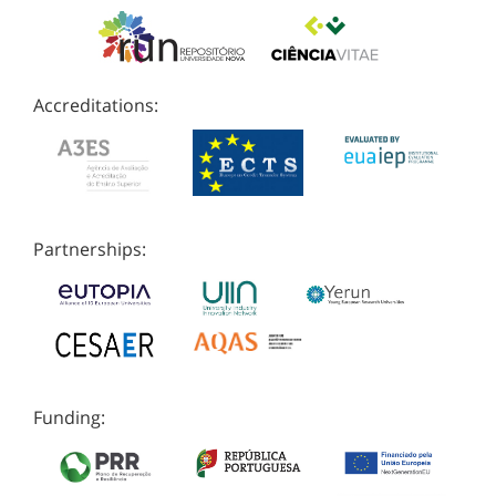
Accreditations:
Partnerships:
Funding: