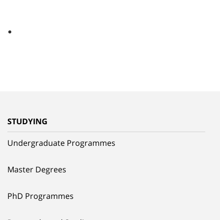
STUDYING
Undergraduate Programmes
Master Degrees
PhD Programmes