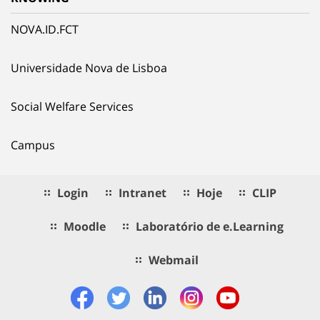
NOVA.ID.FCT
Universidade Nova de Lisboa
Social Welfare Services
Campus
Login
Intranet
Hoje
CLIP
Moodle
Laboratório de e.Learning
Webmail