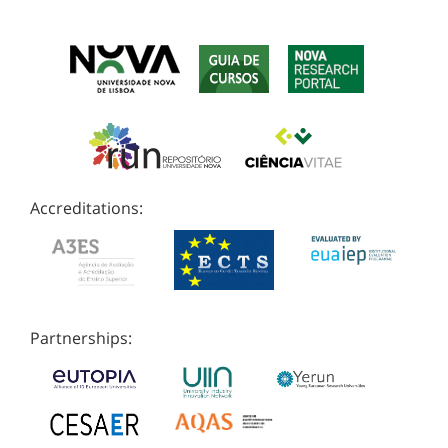
Accreditations:
Partnerships: