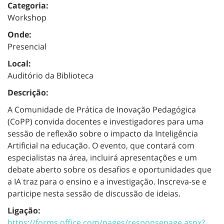
Categoria:
Workshop
Onde:
Presencial
Local:
Auditório da Biblioteca
Descrição:
A Comunidade de Prática de Inovação Pedagógica
(CoPP) convida docentes e investigadores para uma
sessão de reflexão sobre o impacto da Inteligência
Artificial na educação. O evento, que contará com
especialistas na área, incluirá apresentações e um
debate aberto sobre os desafios e oportunidades que
a IA traz para o ensino e a investigação. Inscreva-se e
participe nesta sessão de discussão de ideias.
Ligação:
https://forms.office.com/pages/responsepage.aspx?