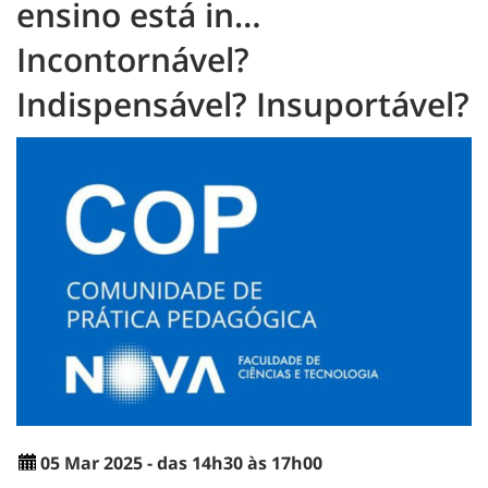
ensino está in…
Incontornável?
Indispensável? Insuportável?
05 Mar 2025 - das 14h30 às 17h00