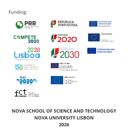
Funding:
NOVA SCHOOL OF SCIENCE AND TECHNOLOGY
NOVA UNIVERSITY LISBON
2026