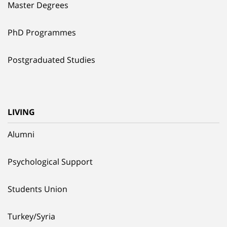
Master Degrees
PhD Programmes
Postgraduated Studies
LIVING
Alumni
Psychological Support
Students Union
Turkey/Syria