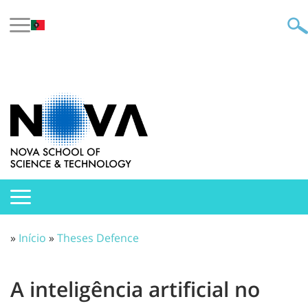
»
Início
»
Theses Defence
A inteligência artificial no