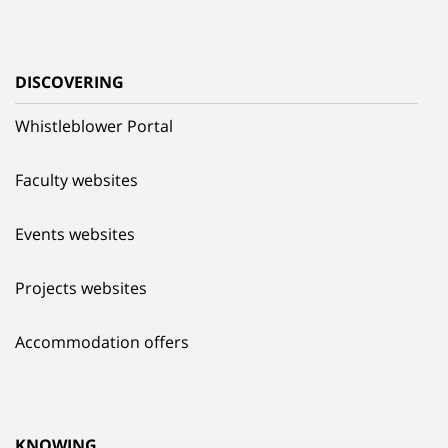
DISCOVERING
Whistleblower Portal
Faculty websites
Events websites
Projects websites
Accommodation offers
KNOWING