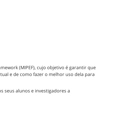
mework (MIPEF), cujo objetivo é garantir que
tual e de como fazer o melhor uso dela para
s seus alunos e investigadores a