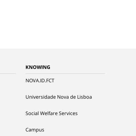
KNOWING
NOVA.ID.FCT
Universidade Nova de Lisboa
Social Welfare Services
Campus