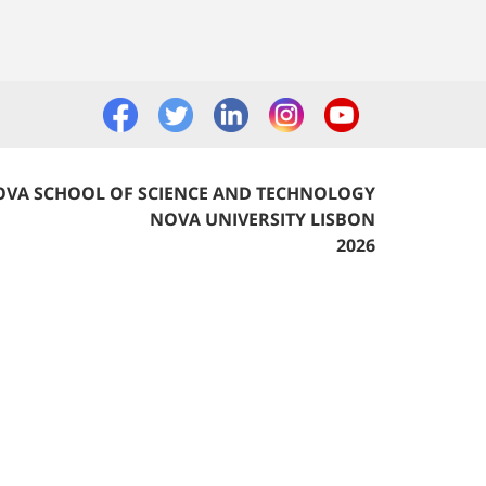
VA SCHOOL OF SCIENCE AND TECHNOLOGY
NOVA UNIVERSITY LISBON
2026