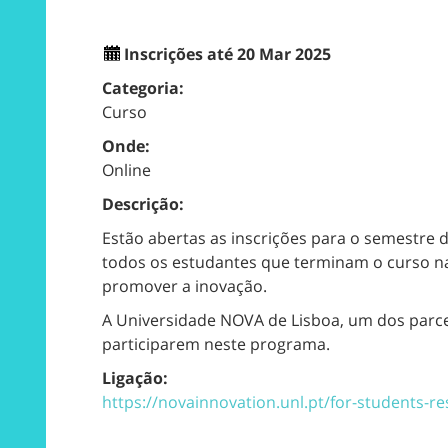
Inscrições até 20 Mar 2025
Categoria:
Curso
Onde:
Online
Descrição:
Estão abertas as inscrições para o semestre 
todos os estudantes que terminam o curso na
promover a inovação.
A Universidade NOVA de Lisboa, um dos parcei
participarem neste programa.
Ligação:
https://novainnovation.unl.pt/for-students-r