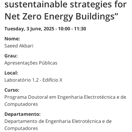
sustentainable strategies for
Net Zero Energy Buildings”
Tuesday, 3 June, 2025 -
10:00
-
11:30
Nome:
Saeed Akbari
Grau:
Apresentações Públicas
Local:
Laboratório 1.2 - Edifício X
Curso:
Programa Doutoral em Engenharia Electrotécnica e de
Computadores
Departamento:
Departamento de Engenharia Eletrotécnica e de
Computadores