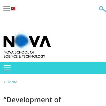
»
Home
“Development of