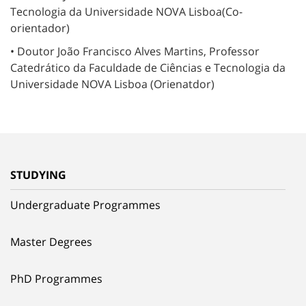
Tecnologia da Universidade NOVA Lisboa(Co-
orientador)
• Doutor João Francisco Alves Martins, Professor
Catedrático da Faculdade de Ciências e Tecnologia da
Universidade NOVA Lisboa (Orienatdor)
STUDYING
Undergraduate Programmes
Master Degrees
PhD Programmes