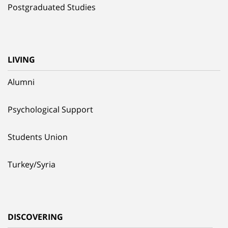
Postgraduated Studies
LIVING
Alumni
Psychological Support
Students Union
Turkey/Syria
DISCOVERING