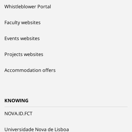
Whistleblower Portal
Faculty websites
Events websites
Projects websites
Accommodation offers
KNOWING
NOVA.ID.FCT
Universidade Nova de Lisboa