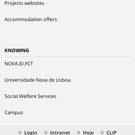
Projects websites
Accommodation offers
KNOWING
NOVA.ID.FCT
Universidade Nova de Lisboa
Social Welfare Services
Campus
Login
Intranet
Hoje
CLIP