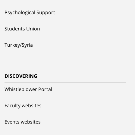
Psychological Support
Students Union
Turkey/Syria
DISCOVERING
Whistleblower Portal
Faculty websites
Events websites