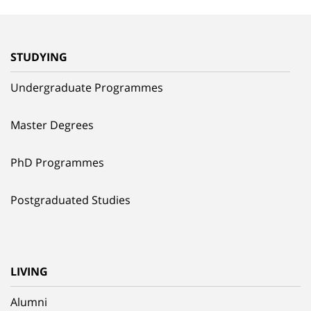
STUDYING
Undergraduate Programmes
Master Degrees
PhD Programmes
Postgraduated Studies
LIVING
Alumni