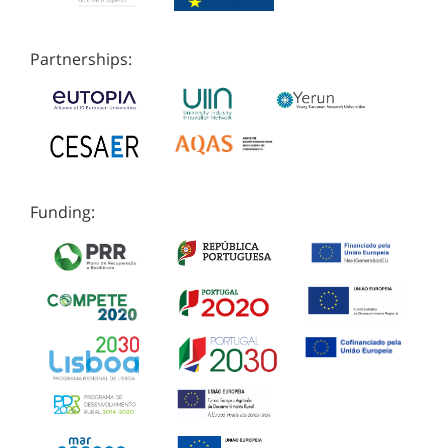
Partnerships:
Funding: