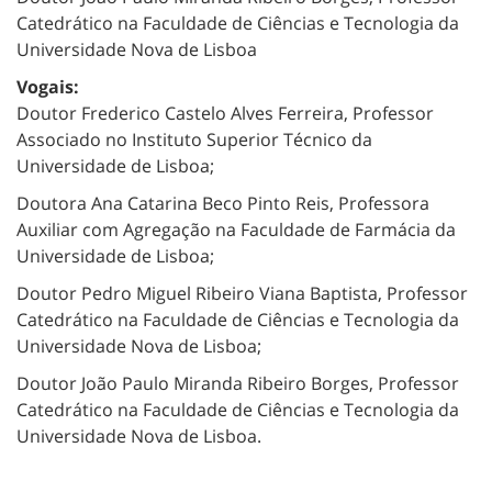
Catedrático na Faculdade de Ciências e Tecnologia da
Universidade Nova de Lisboa
Vogais:
Doutor Frederico Castelo Alves Ferreira, Professor
Associado no Instituto Superior Técnico da
Universidade de Lisboa;
Doutora Ana Catarina Beco Pinto Reis, Professora
Auxiliar com Agregação na Faculdade de Farmácia da
Universidade de Lisboa;
Doutor Pedro Miguel Ribeiro Viana Baptista, Professor
Catedrático na Faculdade de Ciências e Tecnologia da
Universidade Nova de Lisboa;
Doutor João Paulo Miranda Ribeiro Borges, Professor
Catedrático na Faculdade de Ciências e Tecnologia da
Universidade Nova de Lisboa.