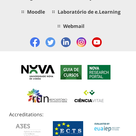
Moodle
Laboratório de e.Learning
Webmail
Accreditations: