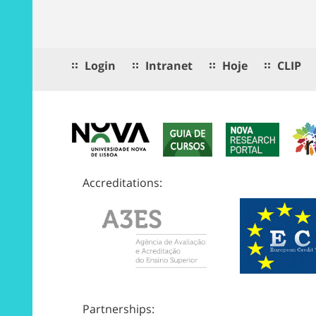
Login
Intranet
Hoje
CLIP
Accreditations:
Partnerships: