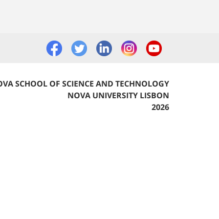
VA SCHOOL OF SCIENCE AND TECHNOLOGY
NOVA UNIVERSITY LISBON
2026