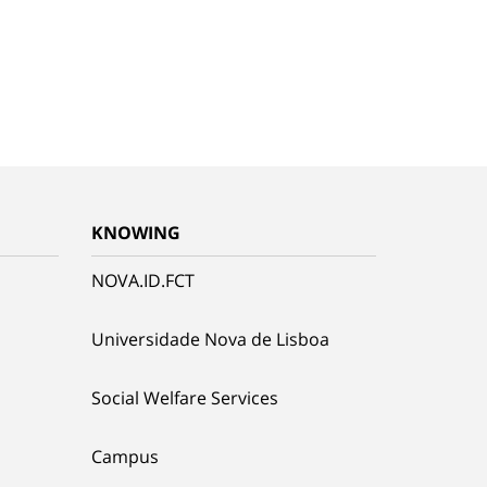
KNOWING
NOVA.ID.FCT
Universidade Nova de Lisboa
Social Welfare Services
Campus