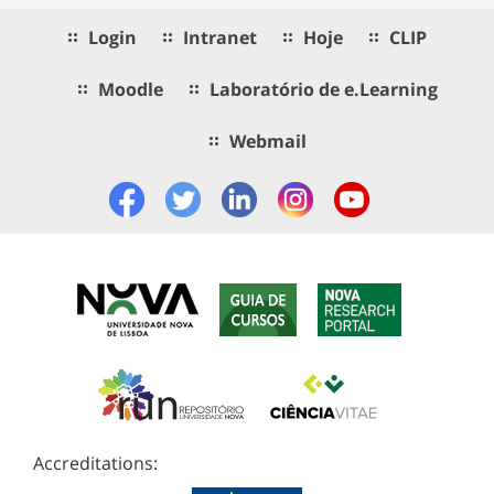
Login
Intranet
Hoje
CLIP
Moodle
Laboratório de e.Learning
Webmail
Accreditations: