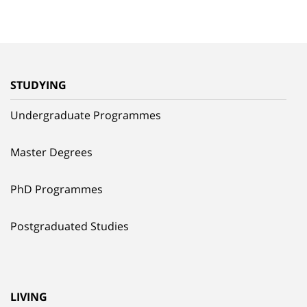
STUDYING
Undergraduate Programmes
Master Degrees
PhD Programmes
Postgraduated Studies
LIVING