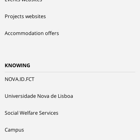
Projects websites
Accommodation offers
KNOWING
NOVA.ID.FCT
Universidade Nova de Lisboa
Social Welfare Services
Campus