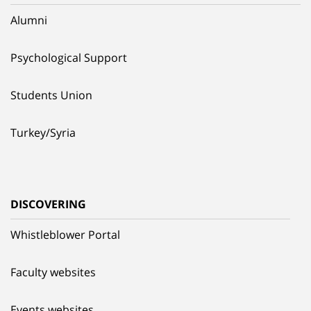
Alumni
Psychological Support
Students Union
Turkey/Syria
DISCOVERING
Whistleblower Portal
Faculty websites
Events websites