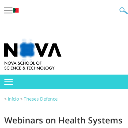
»
Início
»
Theses Defence
Webinars on Health Systems