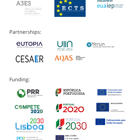
Partnerships:
Funding: