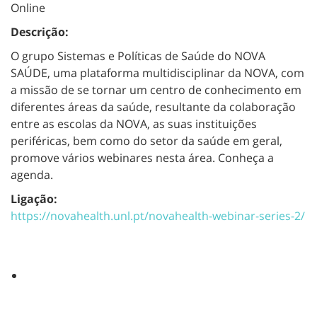
Online
Descrição:
O grupo Sistemas e Políticas de Saúde do NOVA
SAÚDE, uma plataforma multidisciplinar da NOVA, com
a missão de se tornar um centro de conhecimento em
diferentes áreas da saúde, resultante da colaboração
entre as escolas da NOVA, as suas instituições
periféricas, bem como do setor da saúde em geral,
promove vários webinares nesta área. Conheça a
agenda.
Ligação:
https://novahealth.unl.pt/novahealth-webinar-series-2/