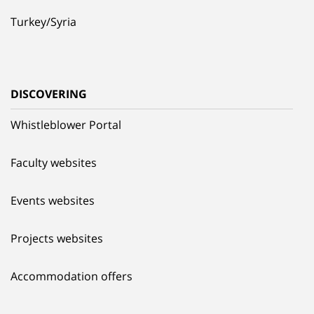
Turkey/Syria
DISCOVERING
Whistleblower Portal
Faculty websites
Events websites
Projects websites
Accommodation offers