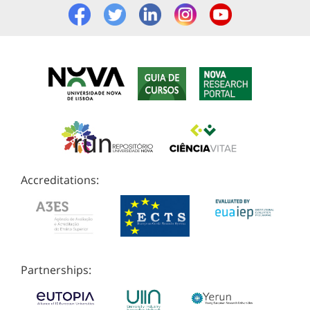
Accreditations:
Partnerships: