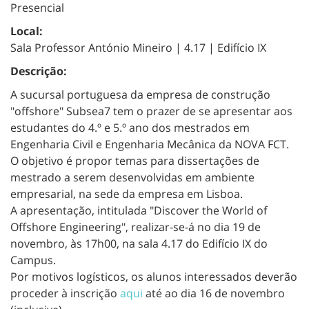
Presencial
Local:
Sala Professor António Mineiro | 4.17 | Edifício IX
Descrição:
A sucursal portuguesa da empresa de construção
"offshore"
Subsea7
tem o prazer de se apresentar aos
estudantes do 4.º e 5.º ano dos mestrados em
Engenharia Civil e Engenharia Mecânica da NOVA FCT.
O objetivo é propor temas para dissertações de
mestrado a serem desenvolvidas em ambiente
empresarial, na sede da empresa em Lisboa.
A apresentação, intitulada "Discover the World of
Offshore Engineering", realizar-se-á no dia 19 de
novembro, às 17h00, na sala 4.17 do Edifício IX do
Campus.
Por motivos logísticos, os alunos interessados deverão
proceder à inscrição
aqui
até ao dia 16 de novembro