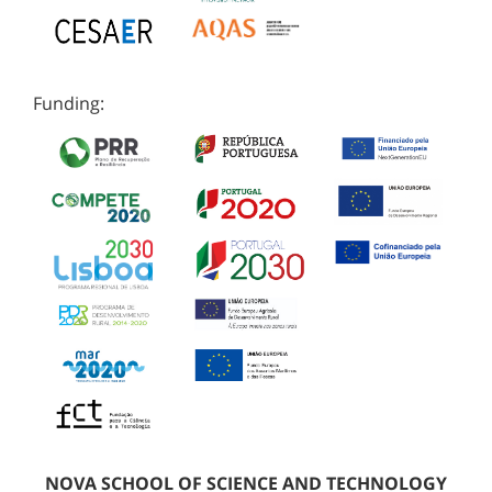
Funding:
NOVA SCHOOL OF SCIENCE AND TECHNOLOGY