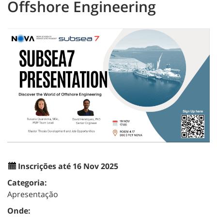
Offshore Engineering
Inscrições até 16 Nov 2025
Categoria:
Apresentação
Onde: