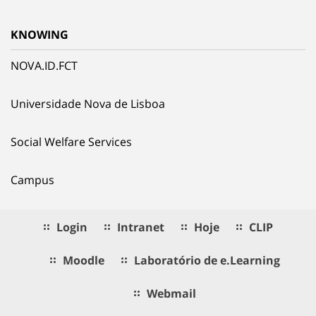
KNOWING
NOVA.ID.FCT
Universidade Nova de Lisboa
Social Welfare Services
Campus
Login
Intranet
Hoje
CLIP
Moodle
Laboratório de e.Learning
Webmail