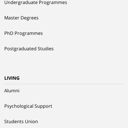
Undergraduate Programmes
Master Degrees
PhD Programmes
Postgraduated Studies
LIVING
Alumni
Psychological Support
Students Union