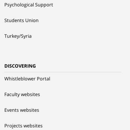
Psychological Support
Students Union
Turkey/Syria
DISCOVERING
Whistleblower Portal
Faculty websites
Events websites
Projects websites