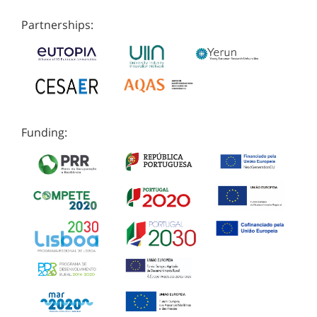
Partnerships:
Funding: