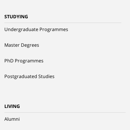
STUDYING
Undergraduate Programmes
Master Degrees
PhD Programmes
Postgraduated Studies
LIVING
Alumni