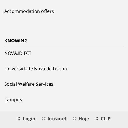
Accommodation offers
KNOWING
NOVA.ID.FCT
Universidade Nova de Lisboa
Social Welfare Services
Campus
Login
Intranet
Hoje
CLIP