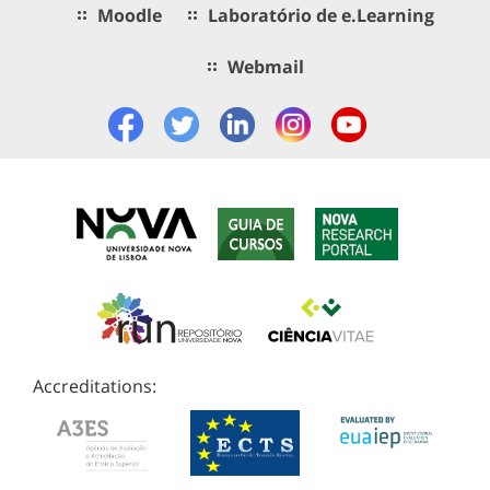
Moodle
Laboratório de e.Learning
Webmail
Accreditations: