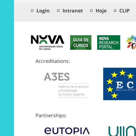
Login
Intranet
Hoje
CLIP
Accreditations:
Partnerships: