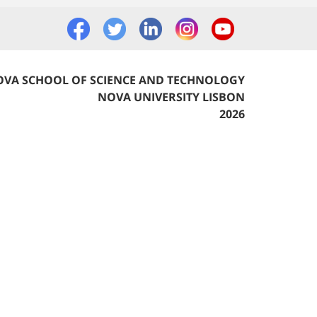
VA SCHOOL OF SCIENCE AND TECHNOLOGY
NOVA UNIVERSITY LISBON
2026