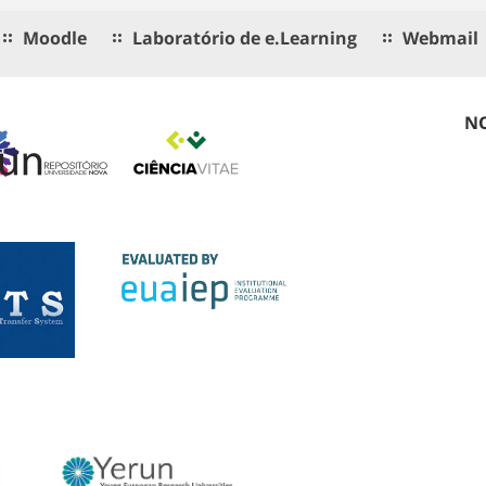
Moodle
Laboratório de e.Learning
Webmail
NO