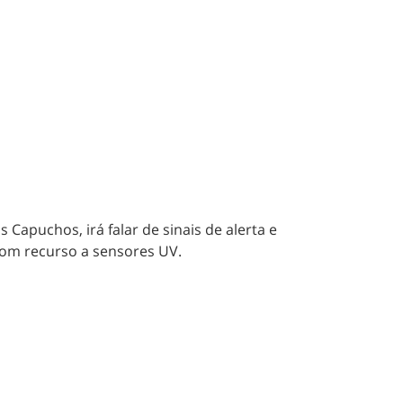
Capuchos, irá falar de sinais de alerta e
com recurso a sensores UV.