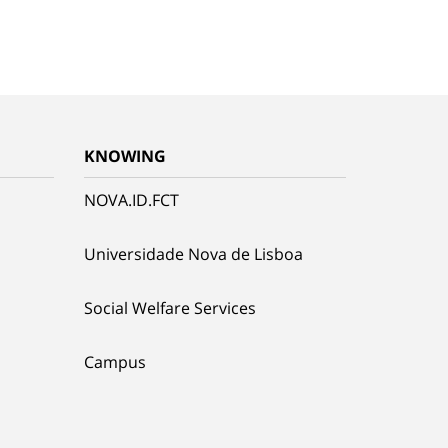
KNOWING
NOVA.ID.FCT
Universidade Nova de Lisboa
Social Welfare Services
Campus