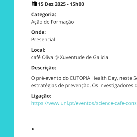
15 Dez 2025 - 15h00
Categoria:
Ação de Formação
Onde:
Presencial
Local:
café Oliva @ Xuventude de Galicia
Descrição:
O pré-evento do EUTOPIA Health Day, neste Sci
estratégias de prevenção. Os investigadores
Ligação:
https://www.unl.pt/eventos/science-cafe-cons