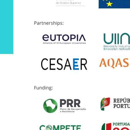
Partnerships:
Funding: