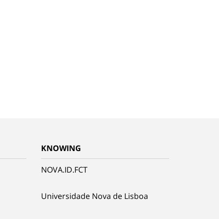
KNOWING
NOVA.ID.FCT
Universidade Nova de Lisboa