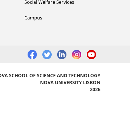
Social Welfare Services
Campus
VA SCHOOL OF SCIENCE AND TECHNOLOGY
NOVA UNIVERSITY LISBON
2026