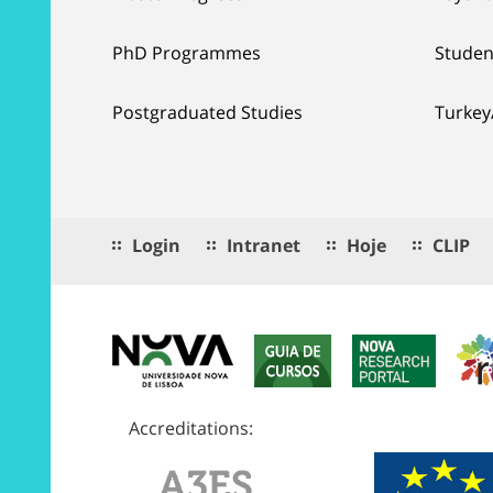
PhD Programmes
Studen
Postgraduated Studies
Turkey
Login
Intranet
Hoje
CLIP
Accreditations: