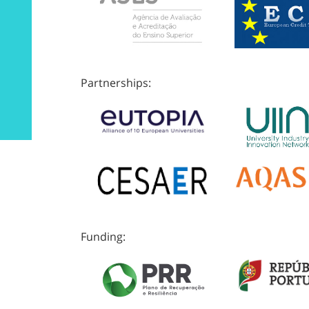
Partnerships:
Funding: