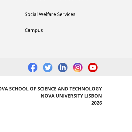
Social Welfare Services
Campus
VA SCHOOL OF SCIENCE AND TECHNOLOGY
NOVA UNIVERSITY LISBON
2026